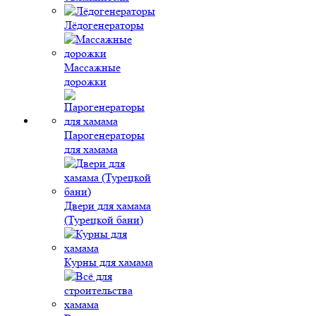
Лёдогенераторы
Массажные
дорожки
Парогенераторы
для хамама
Двери для хамама
(Турецкой бани)
Курны для хамама