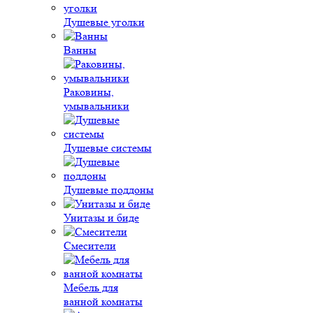
Душевые уголки
Ванны
Раковины,
умывальники
Душевые системы
Душевые поддоны
Унитазы и биде
Смесители
Мебель для
ванной комнаты