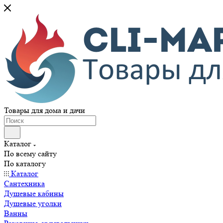
Товары для дома и дачи
Каталог
По всему сайту
По каталогу
Каталог
Сантехника
Душевые кабины
Душевые уголки
Ванны