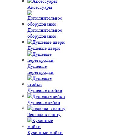
Аксессуары
Дополнительное
оборудование
Душевые двери
Душевые
перегородки
Душевые стойки
Душевые лейки
Зеркала в ванну
Кухонные мойки