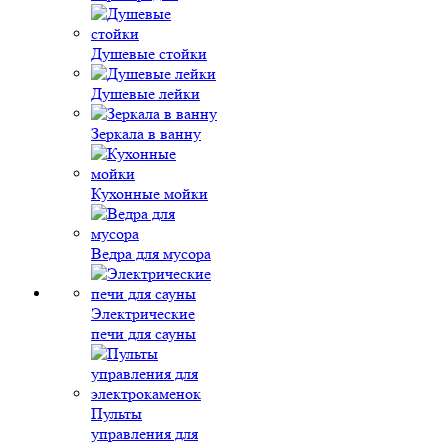
Душевые стойки
Душевые лейки
Зеркала в ванну
Кухонные мойки
Ведра для мусора
Электрические
печи для сауны
Пульты
управления для