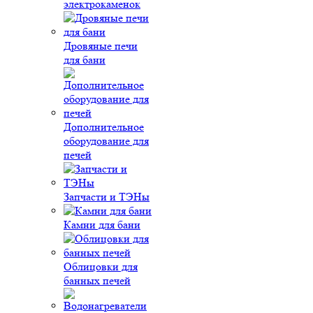
электрокаменок
Дровяные печи
для бани
Дополнительное
оборудование для
печей
Запчасти и ТЭНы
Камни для бани
Облицовки для
банных печей