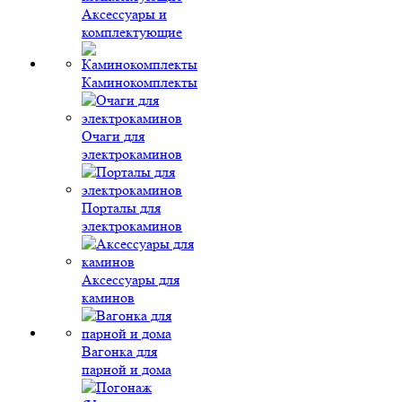
Аксессуары и
комплектующие
Каминокомплекты
Очаги для
электрокаминов
Порталы для
электрокаминов
Аксессуары для
каминов
Вагонка для
парной и дома