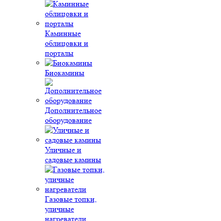
Каминные
облицовки и
порталы
Биокамины
Дополнительное
оборудование
Уличные и
садовые камины
Газовые топки,
уличные
нагреватели