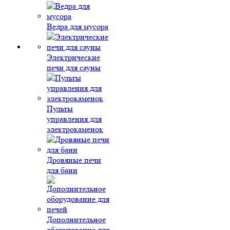
Ведра для мусора
Электрические
печи для сауны
Пульты
управления для
электрокаменок
Дровяные печи
для бани
Дополнительное
оборудование для