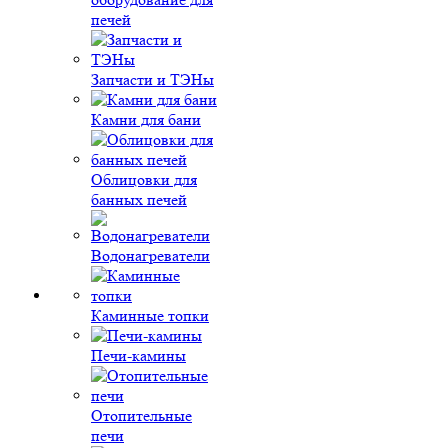
печей
Запчасти и ТЭНы
Камни для бани
Облицовки для
банных печей
Водонагреватели
Каминные топки
Печи-камины
Отопительные
печи