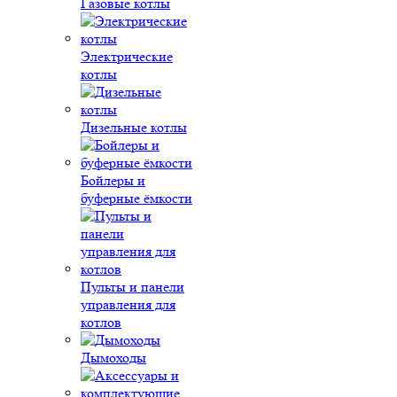
Газовые котлы
Электрические
котлы
Дизельные котлы
Бойлеры и
буферные ёмкости
Пульты и панели
управления для
котлов
Дымоходы