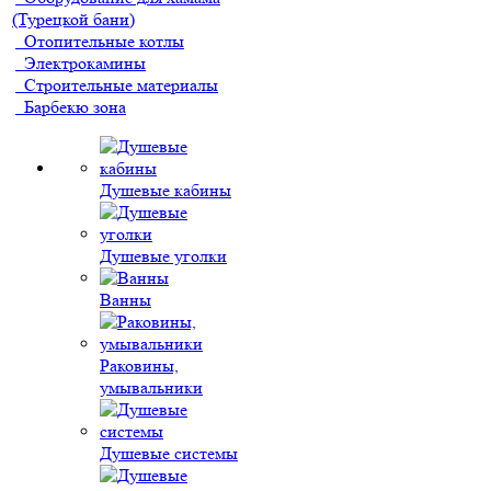
(Турецкой бани)
Отопительные котлы
Электрокамины
Строительные материалы
Барбекю зона
Душевые кабины
Душевые уголки
Ванны
Раковины,
умывальники
Душевые системы