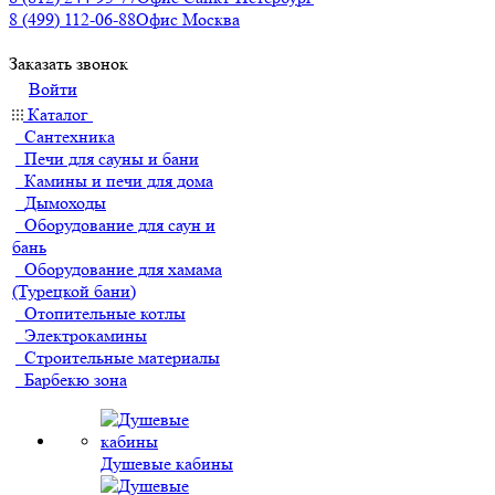
8 (499) 112-06-88
Офис Москва
Заказать звонок
Войти
Каталог
Сантехника
Печи для сауны и бани
Камины и печи для дома
Дымоходы
Оборудование для саун и
бань
Оборудование для хамама
(Турецкой бани)
Отопительные котлы
Электрокамины
Строительные материалы
Барбекю зона
Душевые кабины