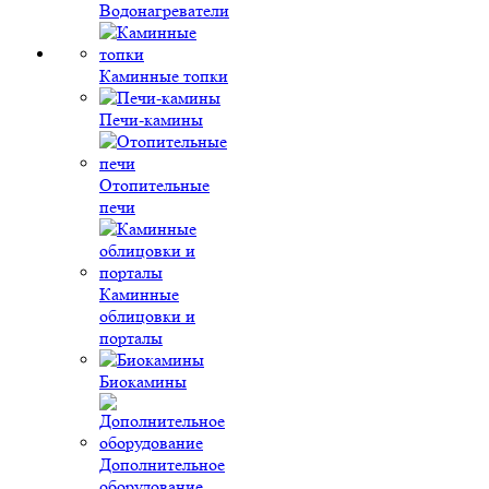
Водонагреватели
Каминные топки
Печи-камины
Отопительные
печи
Каминные
облицовки и
порталы
Биокамины
Дополнительное
оборудование