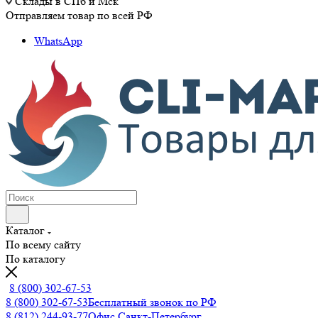
Склады в СПб и Мск
Отправляем товар по всей РФ
WhatsApp
Каталог
По всему сайту
По каталогу
8 (800) 302-67-53
8 (800) 302-67-53
Бесплатный звонок по РФ
8 (812) 244-93-77
Офис Санкт-Петербург