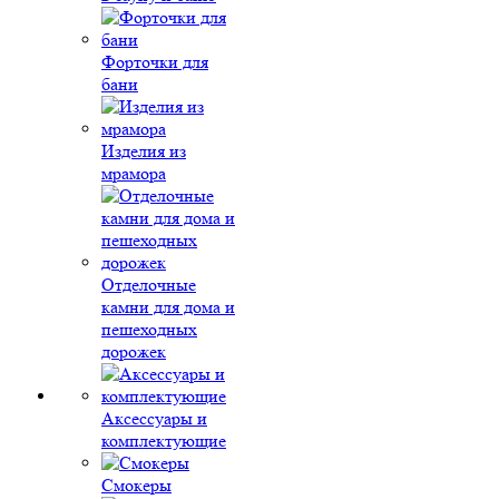
Форточки для
бани
Изделия из
мрамора
Отделочные
камни для дома и
пешеходных
дорожек
Аксессуары и
комплектующие
Смокеры