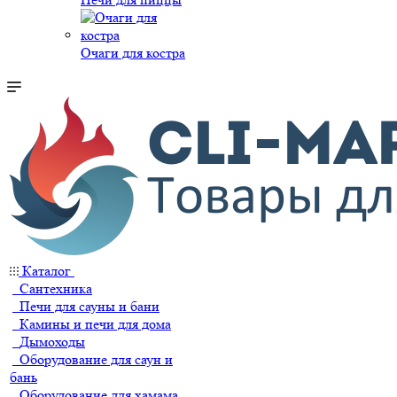
Очаги для костра
Каталог
Сантехника
Печи для сауны и бани
Камины и печи для дома
Дымоходы
Оборудование для саун и
бань
Оборудование для хамама