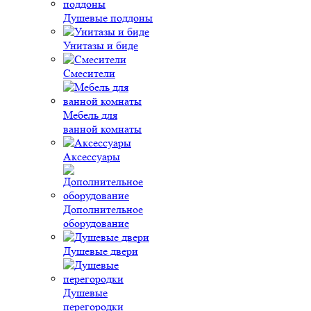
Душевые поддоны
Унитазы и биде
Смесители
Мебель для
ванной комнаты
Аксессуары
Дополнительное
оборудование
Душевые двери
Душевые
перегородки