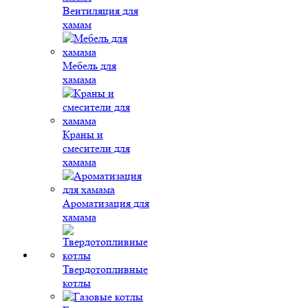
Вентиляция для
хамам
Мебель для
хамама
Краны и
смесители для
хамама
Ароматизация для
хамама
Твердотопливные
котлы