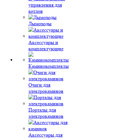
управления для
котлов
Дымоходы
Аксессуары и
комплектующие
Каминокомплекты
Очаги для
электрокаминов
Порталы для
электрокаминов
Аксессуары для