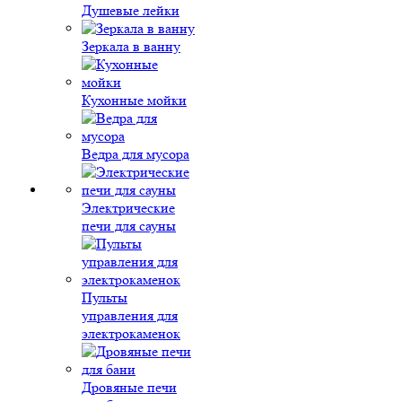
Душевые лейки
Зеркала в ванну
Кухонные мойки
Ведра для мусора
Электрические
печи для сауны
Пульты
управления для
электрокаменок
Дровяные печи