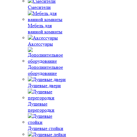
Смесители
Мебель для
ванной комнаты
Аксессуары
Дополнительное
оборудование
Душевые двери
Душевые
перегородки
Душевые стойки