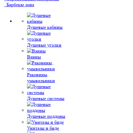
Барбекю зона
Душевые кабины
Душевые уголки
Ванны
Раковины,
умывальники
Душевые системы
Душевые поддоны
Унитазы и биде