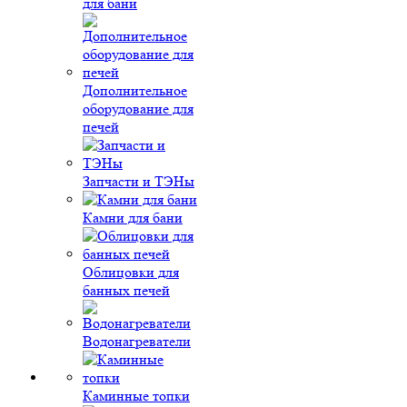
для бани
Дополнительное
оборудование для
печей
Запчасти и ТЭНы
Камни для бани
Облицовки для
банных печей
Водонагреватели
Каминные топки