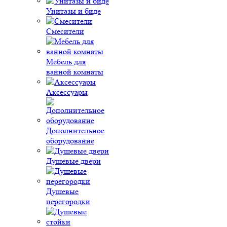
Унитазы и биде
Смесители
Мебель для
ванной комнаты
Аксессуары
Дополнительное
оборудование
Душевые двери
Душевые
перегородки