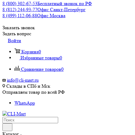
8 (800) 302-67-53
Бесплатный звонок по РФ
8 (812) 244-93-77
Офис Санкт-Петербург
8 (499) 112-06-88
Офис Москва
Заказать звонок
Задать вопрос
Войти
Корзина
0
Избранные товары
0
Сравнение товаров
0
info@cli-mart.ru
Склады в СПб и Мск
Отправляем товар по всей РФ
WhatsApp
Каталог