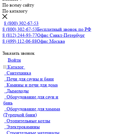
По всему сайту
По каталогу
8 (800) 302-67-53
8 (800) 302-67-53
Бесплатный звонок по РФ
8 (812) 244-93-77
Офис Санкт-Петербург
8 (499) 112-06-88
Офис Москва
Заказать звонок
Войти
Каталог
Сантехника
Печи для сауны и бани
Камины и печи для дома
Дымоходы
Оборудование для саун и
бань
Оборудование для хамама
(Турецкой бани)
Отопительные котлы
Электрокамины
Строительные материалы