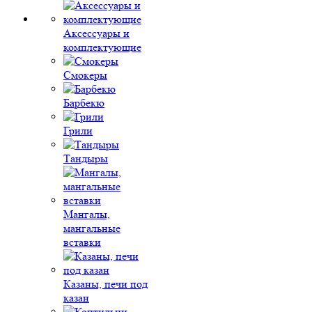
Аксессуары и
комплектующие
Смокеры
Барбекю
Грили
Тандыры
Мангалы,
мангальные
вставки
Казаны, печи под
казан