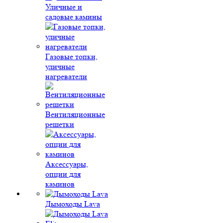
Уличные и
садовые камины
Газовые топки,
уличные
нагреватели
Вентиляционные
решетки
Аксессуары,
опции для
каминов
Дымоходы Lava