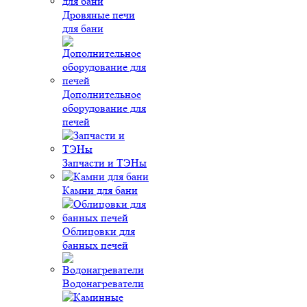
Дровяные печи
для бани
Дополнительное
оборудование для
печей
Запчасти и ТЭНы
Камни для бани
Облицовки для
банных печей
Водонагреватели