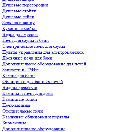
Душевые перегородки
Душевые стойки
Душевые лейки
Зеркала в ванну
Кухонные мойки
Ведра для мусора
Печи для сауны и бани
Электрические печи для сауны
Пульты управления для электрокаменок
Дровяные печи для бани
Дополнительное оборудование для печей
Запчасти и ТЭНы
Камни для бани
Облицовки для банных печей
Водонагреватели
Камины и печи для дома
Каминные топки
Печи-камины
Отопительные печи
Каминные облицовки и порталы
Биокамины
Дополнительное оборудование