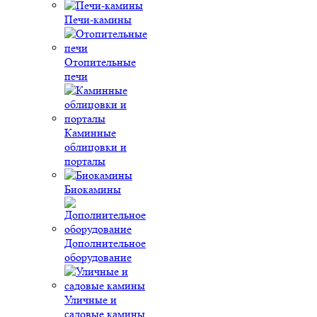
Печи-камины
Отопительные
печи
Каминные
облицовки и
порталы
Биокамины
Дополнительное
оборудование
Уличные и
садовые камины