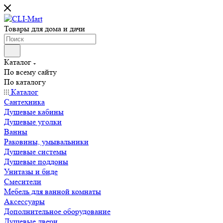
Товары для дома и дачи
Каталог
По всему сайту
По каталогу
Каталог
Сантехника
Душевые кабины
Душевые уголки
Ванны
Раковины, умывальники
Душевые системы
Душевые поддоны
Унитазы и биде
Смесители
Мебель для ванной комнаты
Аксессуары
Дополнительное оборудование
Душевые двери