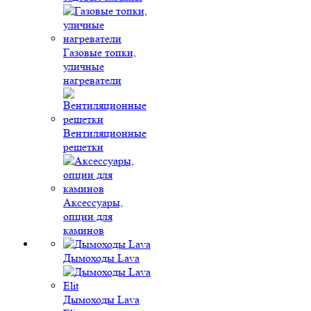
Газовые топки,
уличные
нагреватели
Вентиляционные
решетки
Аксессуары,
опции для
каминов
Дымоходы Lava
Дымоходы Lava