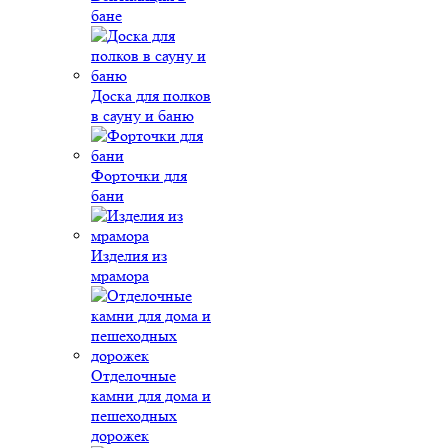
бане
Доска для полков
в сауну и баню
Форточки для
бани
Изделия из
мрамора
Отделочные
камни для дома и
пешеходных
дорожек