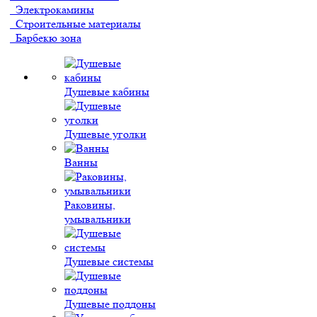
Электрокамины
Строительные материалы
Барбекю зона
Душевые кабины
Душевые уголки
Ванны
Раковины,
умывальники
Душевые системы
Душевые поддоны