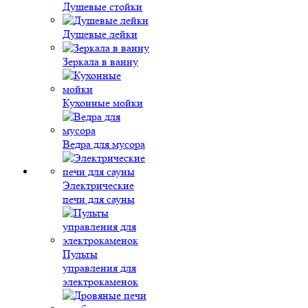
Душевые стойки
Душевые лейки
Зеркала в ванну
Кухонные мойки
Ведра для мусора
Электрические
печи для сауны
Пульты
управления для
электрокаменок