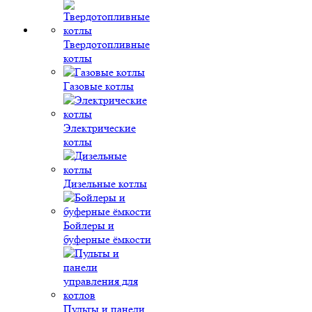
Твердотопливные
котлы
Газовые котлы
Электрические
котлы
Дизельные котлы
Бойлеры и
буферные ёмкости
Пульты и панели