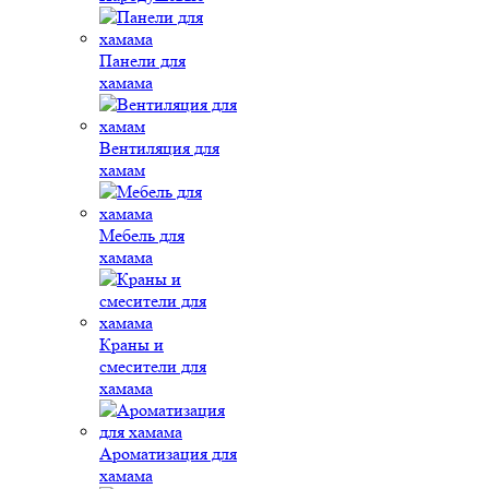
Панели для
хамама
Вентиляция для
хамам
Мебель для
хамама
Краны и
смесители для
хамама
Ароматизация для
хамама