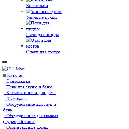
Коптильни
Уличные кухни
Печи для пиццы
Очаги для костра
Каталог
Сантехника
Печи для сауны и бани
Камины и печи для дома
Дымоходы
Оборудование для саун и
бань
Оборудование для хамама
(Турецкой бани)
Отопительные котлы