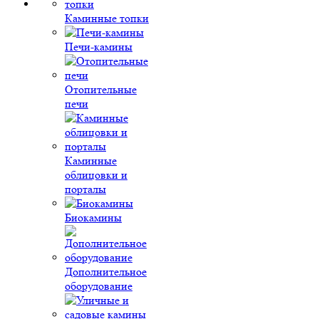
Каминные топки
Печи-камины
Отопительные
печи
Каминные
облицовки и
порталы
Биокамины
Дополнительное
оборудование