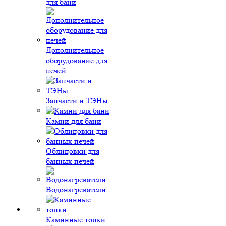
для бани
Дополнительное
оборудование для
печей
Запчасти и ТЭНы
Камни для бани
Облицовки для
банных печей
Водонагреватели
Каминные топки