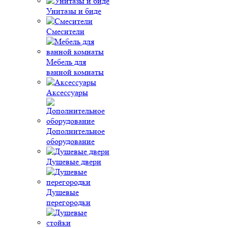
Унитазы и биде
Смесители
Мебель для
ванной комнаты
Аксессуары
Дополнительное
оборудование
Душевые двери
Душевые
перегородки