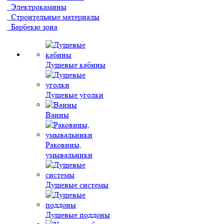
Электрокамины
Строительные материалы
Барбекю зона
Душевые кабины
Душевые уголки
Ванны
Раковины,
умывальники
Душевые системы
Душевые поддоны