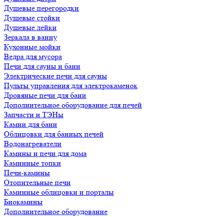
Душевые перегородки
Душевые стойки
Душевые лейки
Зеркала в ванну
Кухонные мойки
Ведра для мусора
Печи для сауны и бани
Электрические печи для сауны
Пульты управления для электрокаменок
Дровяные печи для бани
Дополнительное оборудование для печей
Запчасти и ТЭНы
Камни для бани
Облицовки для банных печей
Водонагреватели
Камины и печи для дома
Каминные топки
Печи-камины
Отопительные печи
Каминные облицовки и порталы
Биокамины
Дополнительное оборудование