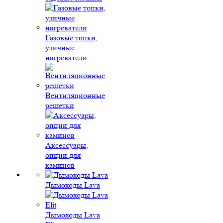
Газовые топки,
уличные
нагреватели
Вентиляционные
решетки
Аксессуары,
опции для
каминов
Дымоходы Lava
Дымоходы Lava