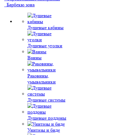
Барбекю зона
Душевые кабины
Душевые уголки
Ванны
Раковины,
умывальники
Душевые системы
Душевые поддоны
Унитазы и биде