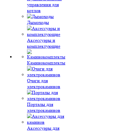
управления для
котлов
Дымоходы
Аксессуары и
комплектующие
Каминокомплекты
Очаги для
электрокаминов
Порталы для
электрокаминов
Аксессуары для