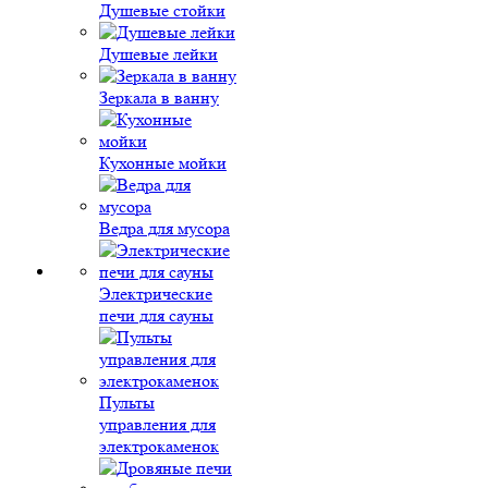
Душевые стойки
Душевые лейки
Зеркала в ванну
Кухонные мойки
Ведра для мусора
Электрические
печи для сауны
Пульты
управления для
электрокаменок