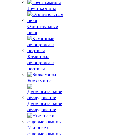
Печи-камины
Отопительные
печи
Каминные
облицовки и
порталы
Биокамины
Дополнительное
оборудование
Уличные и
садовые камины