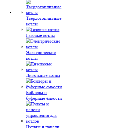
Твердотопливные
котлы
Газовые котлы
Электрические
котлы
Дизельные котлы
Бойлеры и
буферные ёмкости
Пульты и панели