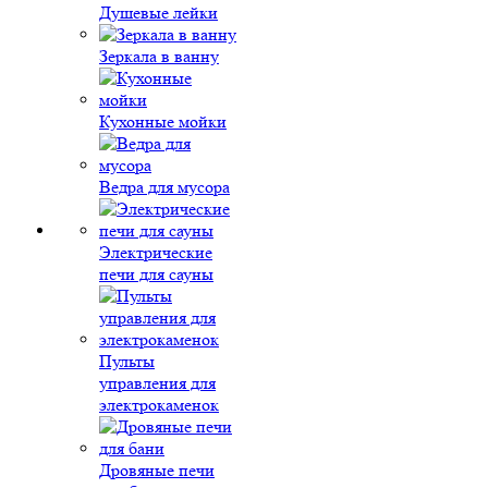
Душевые лейки
Зеркала в ванну
Кухонные мойки
Ведра для мусора
Электрические
печи для сауны
Пульты
управления для
электрокаменок
Дровяные печи