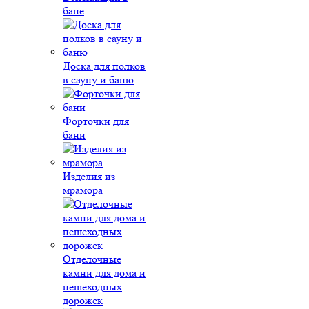
бане
Доска для полков
в сауну и баню
Форточки для
бани
Изделия из
мрамора
Отделочные
камни для дома и
пешеходных
дорожек