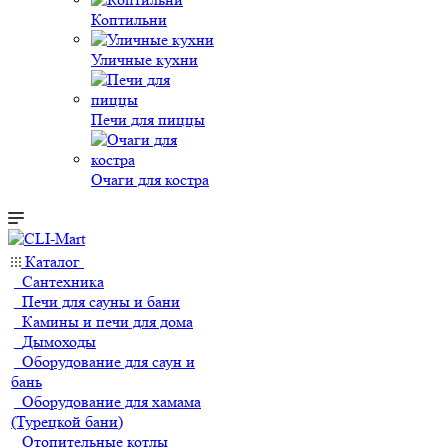
Коптильни
Уличные кухни
Печи для пиццы
Очаги для костра
Каталог
Сантехника
Печи для сауны и бани
Камины и печи для дома
Дымоходы
Оборудование для саун и
бань
Оборудование для хамама
(Турецкой бани)
Отопительные котлы