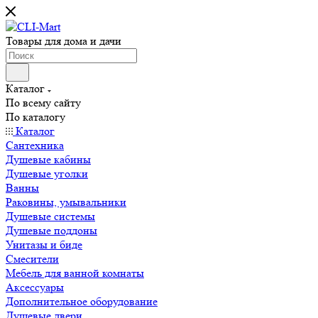
Товары для дома и дачи
Каталог
По всему сайту
По каталогу
Каталог
Сантехника
Душевые кабины
Душевые уголки
Ванны
Раковины, умывальники
Душевые системы
Душевые поддоны
Унитазы и биде
Смесители
Мебель для ванной комнаты
Аксессуары
Дополнительное оборудование
Душевые двери