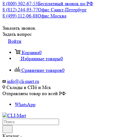
8 (800) 302-67-53
Бесплатный звонок по РФ
8 (812) 244-93-77
Офис Санкт-Петербург
8 (499) 112-06-88
Офис Москва
Заказать звонок
Задать вопрос
Войти
Корзина
0
Избранные товары
0
Сравнение товаров
0
info@cli-mart.ru
Склады в СПб и Мск
Отправляем товар по всей РФ
WhatsApp
Каталог