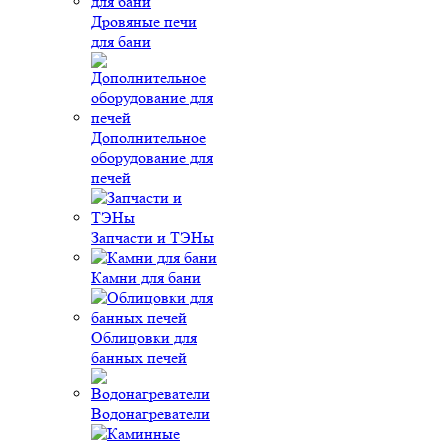
Дровяные печи
для бани
Дополнительное
оборудование для
печей
Запчасти и ТЭНы
Камни для бани
Облицовки для
банных печей
Водонагреватели