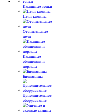
Каминные топки
Печи-камины
Отопительные
печи
Каминные
облицовки и
порталы
Биокамины
Дополнительное
оборудование