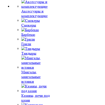
Аксессуары и
комплектующие
Смокеры
Барбекю
Грили
Тандыры
Мангалы,
мангальные
вставки
Казаны, печи под
казан