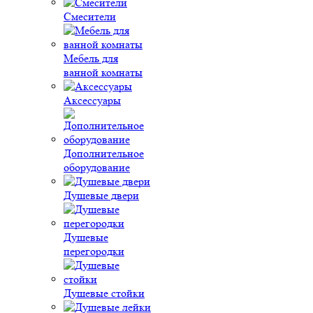
Смесители
Мебель для
ванной комнаты
Аксессуары
Дополнительное
оборудование
Душевые двери
Душевые
перегородки
Душевые стойки