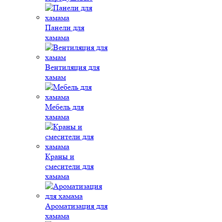
Панели для
хамама
Вентиляция для
хамам
Мебель для
хамама
Краны и
смесители для
хамама
Ароматизация для
хамама