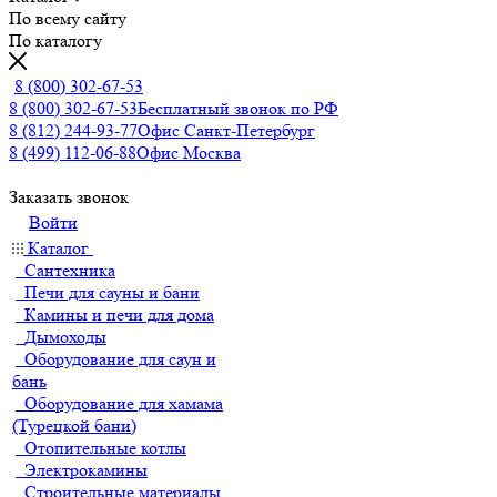
По всему сайту
По каталогу
8 (800) 302-67-53
8 (800) 302-67-53
Бесплатный звонок по РФ
8 (812) 244-93-77
Офис Санкт-Петербург
8 (499) 112-06-88
Офис Москва
Заказать звонок
Войти
Каталог
Сантехника
Печи для сауны и бани
Камины и печи для дома
Дымоходы
Оборудование для саун и
бань
Оборудование для хамама
(Турецкой бани)
Отопительные котлы
Электрокамины
Строительные материалы