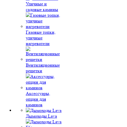
Уличные и
садовые камины
Газовые топки,
уличные
нагреватели
Вентиляционные
решетки
Аксессуары,
опции для
каминов
Дымоходы Lava