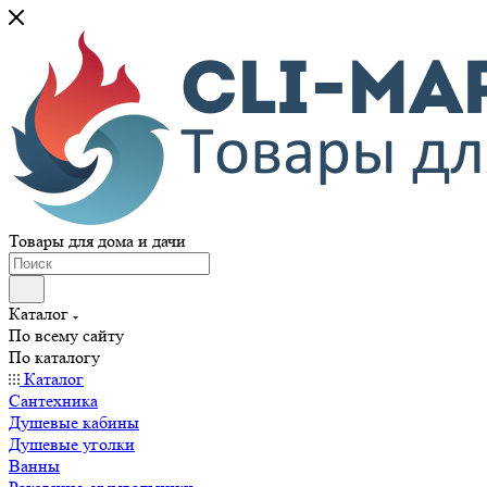
Товары для дома и дачи
Каталог
По всему сайту
По каталогу
Каталог
Сантехника
Душевые кабины
Душевые уголки
Ванны