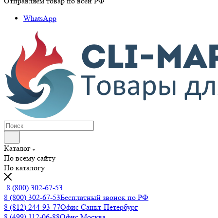
Отправляем товар по всей РФ
WhatsApp
Каталог
По всему сайту
По каталогу
8 (800) 302-67-53
8 (800) 302-67-53
Бесплатный звонок по РФ
8 (812) 244-93-77
Офис Санкт-Петербург
8 (499) 112-06-88
Офис Москва