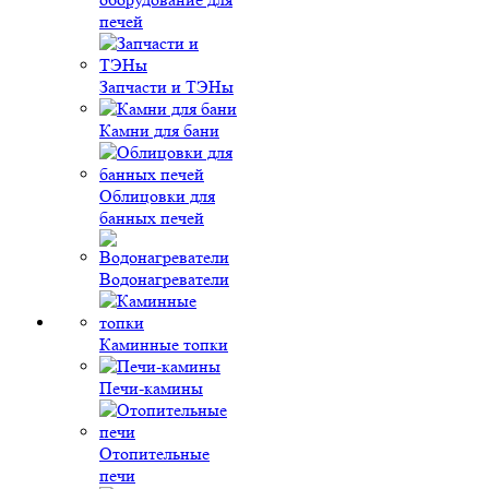
печей
Запчасти и ТЭНы
Камни для бани
Облицовки для
банных печей
Водонагреватели
Каминные топки
Печи-камины
Отопительные
печи