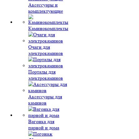
Аксессуары и
комплектующие
Каминокомплекты
Очаги для
электрокаминов
Порталы для
электрокаминов
Аксессуары для
каминов
Вагонка для
парной и дома