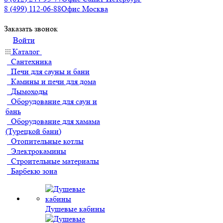
8 (499) 112-06-88
Офис Москва
Заказать звонок
Войти
Каталог
Сантехника
Печи для сауны и бани
Камины и печи для дома
Дымоходы
Оборудование для саун и
бань
Оборудование для хамама
(Турецкой бани)
Отопительные котлы
Электрокамины
Строительные материалы
Барбекю зона
Душевые кабины