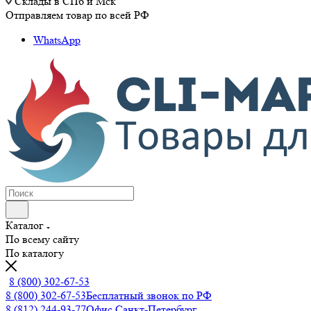
Склады в СПб и Мск
Отправляем товар по всей РФ
WhatsApp
Каталог
По всему сайту
По каталогу
8 (800) 302-67-53
8 (800) 302-67-53
Бесплатный звонок по РФ
8 (812) 244-93-77
Офис Санкт-Петербург