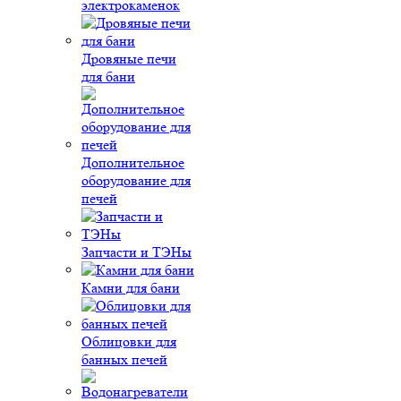
электрокаменок
Дровяные печи
для бани
Дополнительное
оборудование для
печей
Запчасти и ТЭНы
Камни для бани
Облицовки для
банных печей