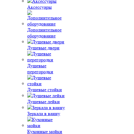
Аксессуары
Дополнительное
оборудование
Душевые двери
Душевые
перегородки
Душевые стойки
Душевые лейки
Зеркала в ванну
Кухонные мойки