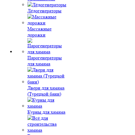
Лёдогенераторы
Массажные
дорожки
Парогенераторы
для хамама
Двери для хамама
(Турецкой бани)
Курны для хамама