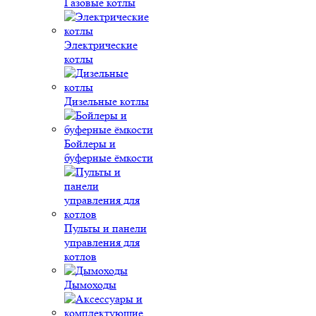
Газовые котлы
Электрические
котлы
Дизельные котлы
Бойлеры и
буферные ёмкости
Пульты и панели
управления для
котлов
Дымоходы