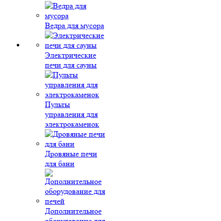
Ведра для мусора
Электрические
печи для сауны
Пульты
управления для
электрокаменок
Дровяные печи
для бани
Дополнительное
оборудование для