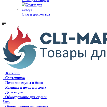
Очаги для костра
Каталог
Сантехника
Печи для сауны и бани
Камины и печи для дома
Дымоходы
Оборудование для саун и
бань
Оборудование для хамама