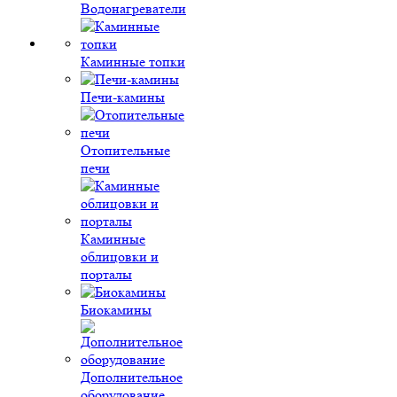
Водонагреватели
Каминные топки
Печи-камины
Отопительные
печи
Каминные
облицовки и
порталы
Биокамины
Дополнительное
оборудование