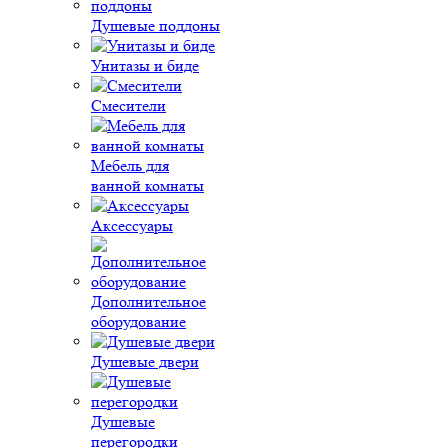
Душевые поддоны
Унитазы и биде
Смесители
Мебель для
ванной комнаты
Аксессуары
Дополнительное
оборудование
Душевые двери
Душевые
перегородки