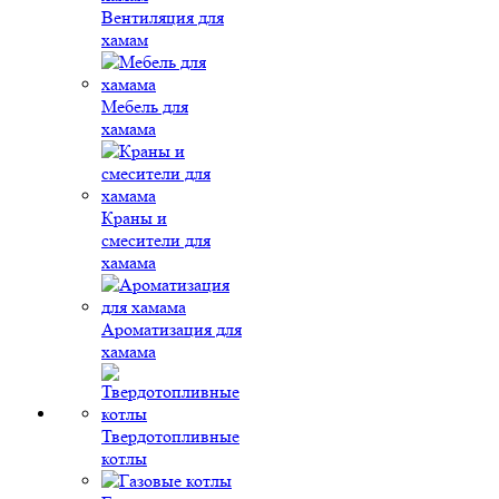
Вентиляция для
хамам
Мебель для
хамама
Краны и
смесители для
хамама
Ароматизация для
хамама
Твердотопливные
котлы