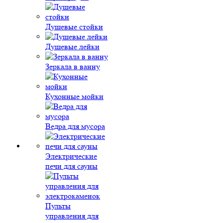
Душевые стойки
Душевые лейки
Зеркала в ванну
Кухонные мойки
Ведра для мусора
Электрические
печи для сауны
Пульты
управления для