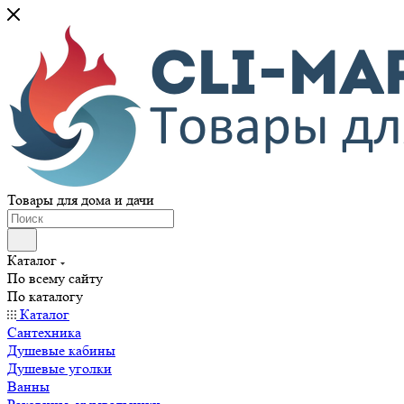
Товары для дома и дачи
Каталог
По всему сайту
По каталогу
Каталог
Сантехника
Душевые кабины
Душевые уголки
Ванны