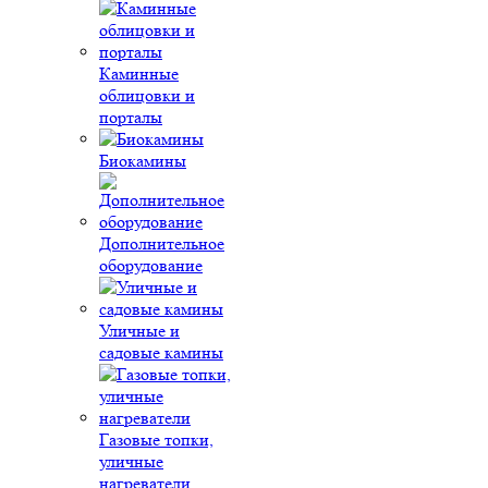
Каминные
облицовки и
порталы
Биокамины
Дополнительное
оборудование
Уличные и
садовые камины
Газовые топки,
уличные
нагреватели