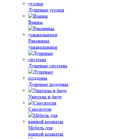
Душевые уголки
Ванны
Раковины,
умывальники
Душевые системы
Душевые поддоны
Унитазы и биде
Смесители
Мебель для
ванной комнаты