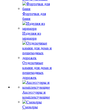
Форточки для
бани
Изделия из
мрамора
Отделочные
камни для дома и
пешеходных
дорожек
Аксессуары и
комплектующие
Смокеры