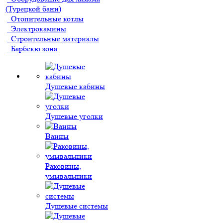
(Турецкой бани)
Отопительные котлы
Электрокамины
Строительные материалы
Барбекю зона
Душевые кабины
Душевые уголки
Ванны
Раковины,
умывальники
Душевые системы