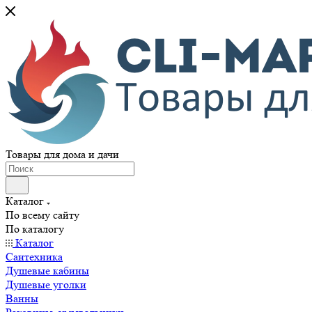
Товары для дома и дачи
Каталог
По всему сайту
По каталогу
Каталог
Сантехника
Душевые кабины
Душевые уголки
Ванны