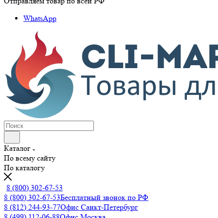
Отправляем товар по всей РФ
WhatsApp
Каталог
По всему сайту
По каталогу
8 (800) 302-67-53
8 (800) 302-67-53
Бесплатный звонок по РФ
8 (812) 244-93-77
Офис Санкт-Петербург
8 (499) 112-06-88
Офис Москва