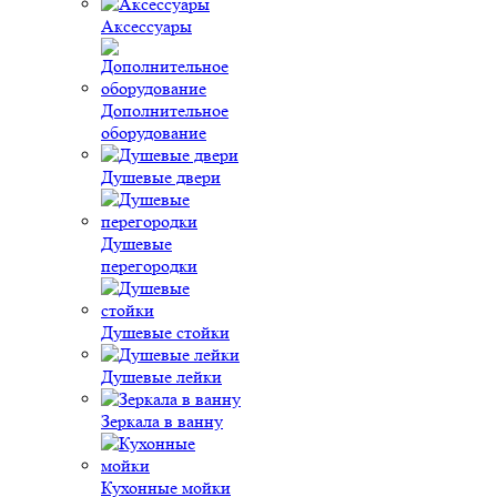
Аксессуары
Дополнительное
оборудование
Душевые двери
Душевые
перегородки
Душевые стойки
Душевые лейки
Зеркала в ванну
Кухонные мойки