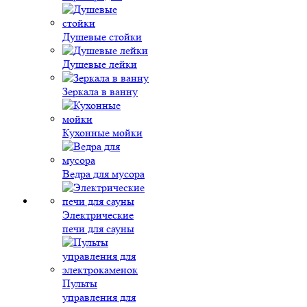
Душевые стойки
Душевые лейки
Зеркала в ванну
Кухонные мойки
Ведра для мусора
Электрические
печи для сауны
Пульты
управления для