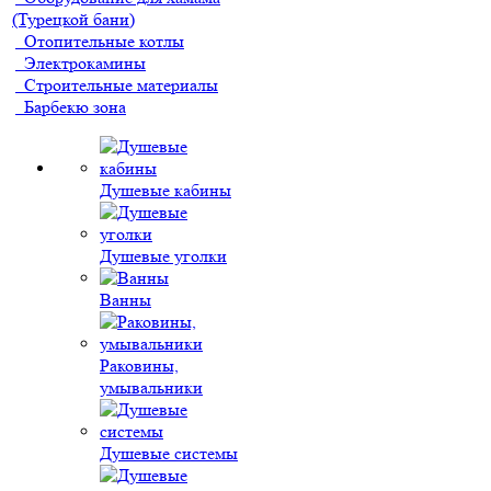
(Турецкой бани)
Отопительные котлы
Электрокамины
Строительные материалы
Барбекю зона
Душевые кабины
Душевые уголки
Ванны
Раковины,
умывальники
Душевые системы