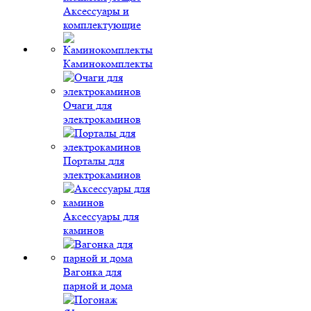
Аксессуары и
комплектующие
Каминокомплекты
Очаги для
электрокаминов
Порталы для
электрокаминов
Аксессуары для
каминов
Вагонка для
парной и дома