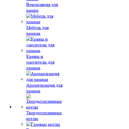
Вентиляция для
хамам
Мебель для
хамама
Краны и
смесители для
хамама
Ароматизация для
хамама
Твердотопливные
котлы