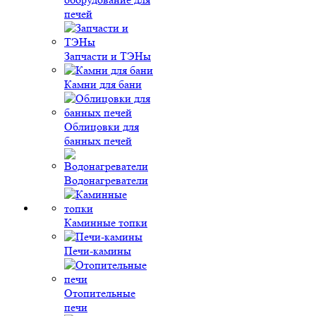
печей
Запчасти и ТЭНы
Камни для бани
Облицовки для
банных печей
Водонагреватели
Каминные топки
Печи-камины
Отопительные
печи