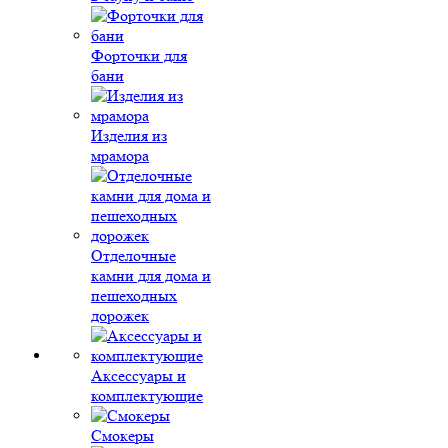
Форточки для
бани
Изделия из
мрамора
Отделочные
камни для дома и
пешеходных
дорожек
Аксессуары и
комплектующие
Смокеры