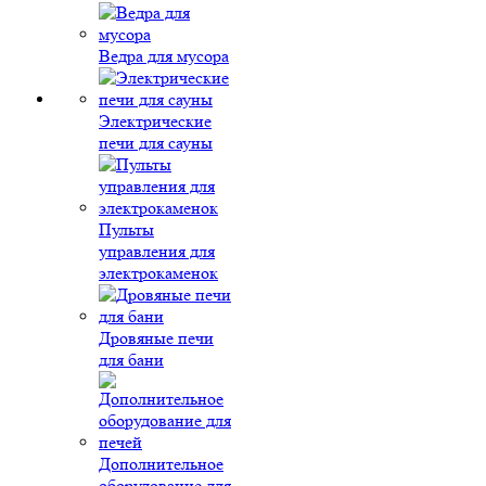
Ведра для мусора
Электрические
печи для сауны
Пульты
управления для
электрокаменок
Дровяные печи
для бани
Дополнительное
оборудование для