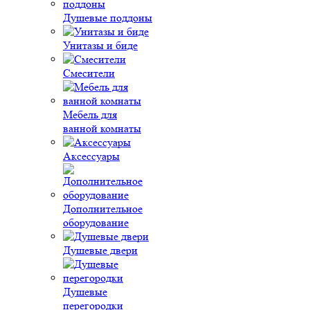
Душевые поддоны
Унитазы и биде
Смесители
Мебель для
ванной комнаты
Аксессуары
Дополнительное
оборудование
Душевые двери
Душевые
перегородки