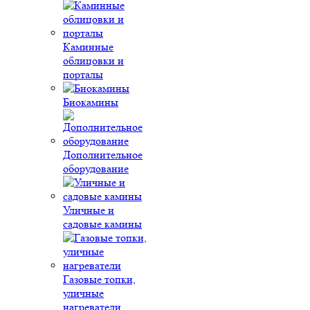
Каминные
облицовки и
порталы
Биокамины
Дополнительное
оборудование
Уличные и
садовые камины
Газовые топки,
уличные
нагреватели