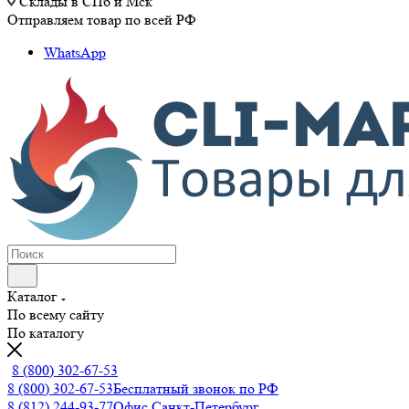
Склады в СПб и Мск
Отправляем товар по всей РФ
WhatsApp
Каталог
По всему сайту
По каталогу
8 (800) 302-67-53
8 (800) 302-67-53
Бесплатный звонок по РФ
8 (812) 244-93-77
Офис Санкт-Петербург