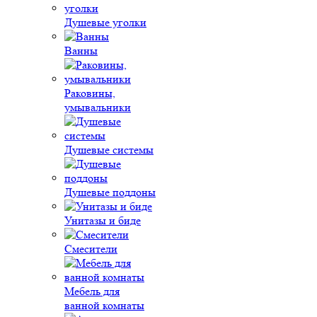
Душевые уголки
Ванны
Раковины,
умывальники
Душевые системы
Душевые поддоны
Унитазы и биде
Смесители
Мебель для
ванной комнаты