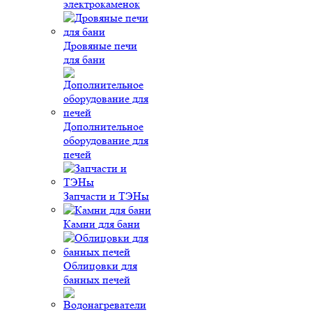
электрокаменок
Дровяные печи
для бани
Дополнительное
оборудование для
печей
Запчасти и ТЭНы
Камни для бани
Облицовки для
банных печей