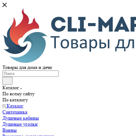
Товары для дома и дачи
Каталог
По всему сайту
По каталогу
Каталог
Сантехника
Душевые кабины
Душевые уголки
Ванны