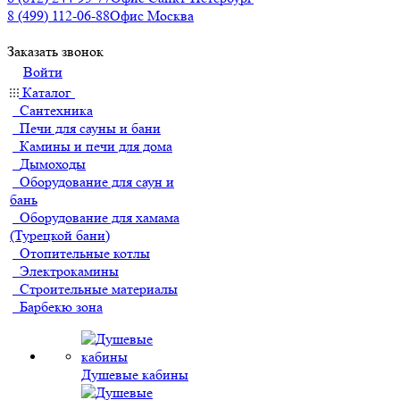
8 (499) 112-06-88
Офис Москва
Заказать звонок
Войти
Каталог
Сантехника
Печи для сауны и бани
Камины и печи для дома
Дымоходы
Оборудование для саун и
бань
Оборудование для хамама
(Турецкой бани)
Отопительные котлы
Электрокамины
Строительные материалы
Барбекю зона
Душевые кабины