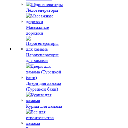
Лёдогенераторы
Массажные
дорожки
Парогенераторы
для хамама
Двери для хамама
(Турецкой бани)
Курны для хамама