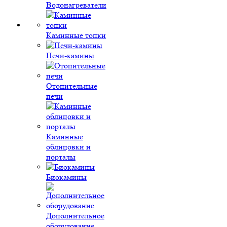
Водонагреватели
Каминные топки
Печи-камины
Отопительные
печи
Каминные
облицовки и
порталы
Биокамины
Дополнительное
оборудование