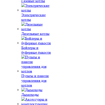
Газовые котлы
Электрические
котлы
Дизельные котлы
Бойлеры и
буферные ёмкости
Пульты и панели
управления для
котлов
Дымоходы