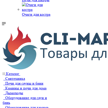
Очаги для костра
Каталог
Сантехника
Печи для сауны и бани
Камины и печи для дома
Дымоходы
Оборудование для саун и
бань
Оборудование для хамама