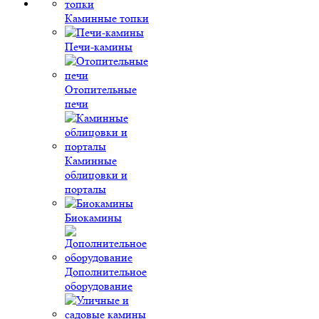
Каминные топки
Печи-камины
Отопительные
печи
Каминные
облицовки и
порталы
Биокамины
Дополнительное
оборудование