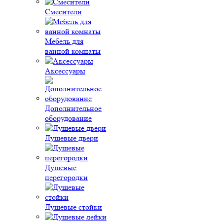
Смесители
Мебель для
ванной комнаты
Аксессуары
Дополнительное
оборудование
Душевые двери
Душевые
перегородки
Душевые стойки