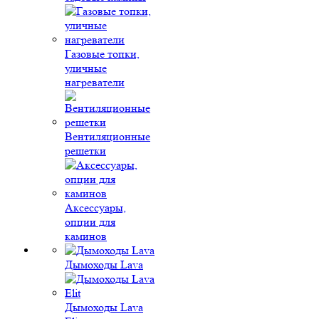
Газовые топки,
уличные
нагреватели
Вентиляционные
решетки
Аксессуары,
опции для
каминов
Дымоходы Lava
Дымоходы Lava