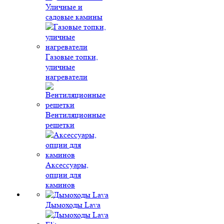
Уличные и
садовые камины
Газовые топки,
уличные
нагреватели
Вентиляционные
решетки
Аксессуары,
опции для
каминов
Дымоходы Lava