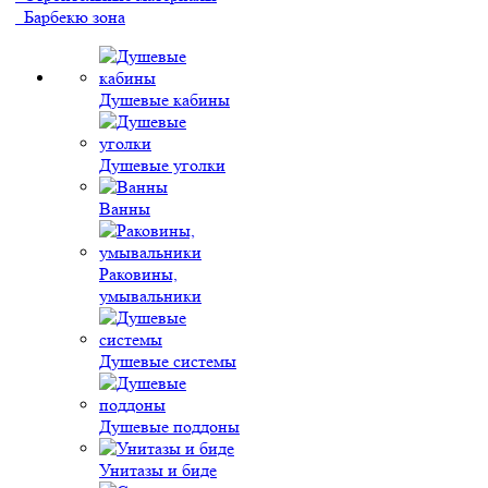
Барбекю зона
Душевые кабины
Душевые уголки
Ванны
Раковины,
умывальники
Душевые системы
Душевые поддоны
Унитазы и биде