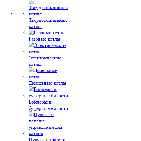
Твердотопливные
котлы
Газовые котлы
Электрические
котлы
Дизельные котлы
Бойлеры и
буферные ёмкости
Пульты и панели