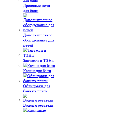
Дровяные печи
для бани
Дополнительное
оборудование для
печей
Запчасти и ТЭНы
Камни для бани
Облицовки для
банных печей
Водонагреватели