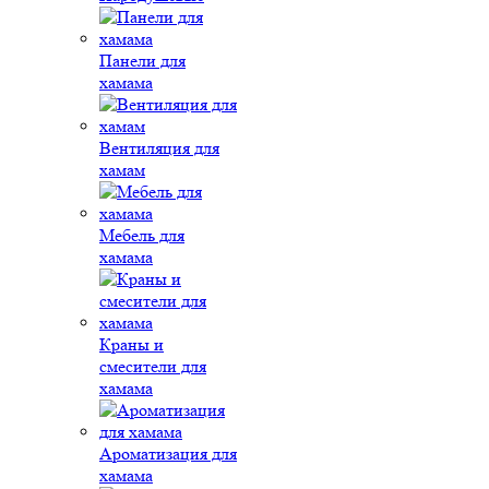
Панели для
хамама
Вентиляция для
хамам
Мебель для
хамама
Краны и
смесители для
хамама
Ароматизация для
хамама