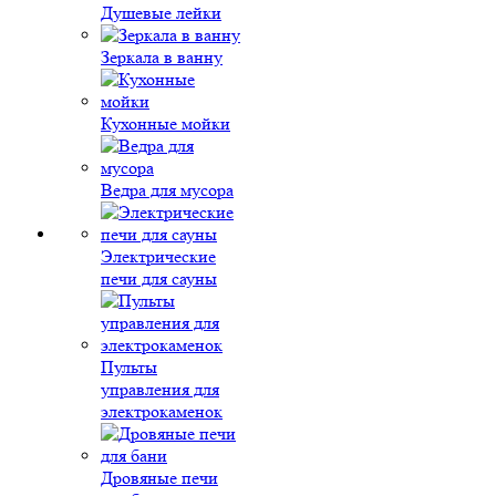
Душевые лейки
Зеркала в ванну
Кухонные мойки
Ведра для мусора
Электрические
печи для сауны
Пульты
управления для
электрокаменок
Дровяные печи