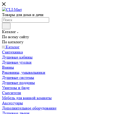
Товары для дома и дачи
Каталог
По всему сайту
По каталогу
Каталог
Сантехника
Душевые кабины
Душевые уголки
Ванны
Раковины, умывальники
Душевые системы
Душевые поддоны
Унитазы и биде
Смесители
Мебель для ванной комнаты
Аксессуары
Дополнительное оборудование
Душевые двери