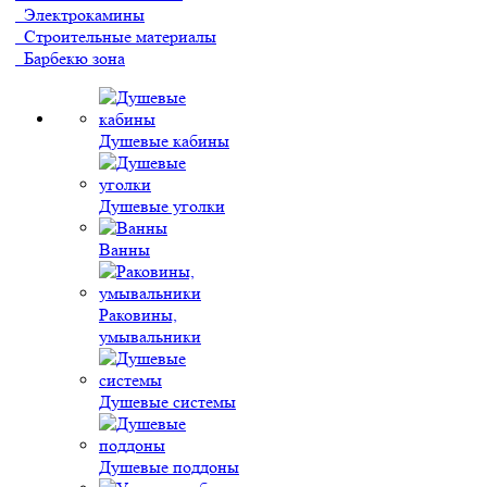
Электрокамины
Строительные материалы
Барбекю зона
Душевые кабины
Душевые уголки
Ванны
Раковины,
умывальники
Душевые системы
Душевые поддоны