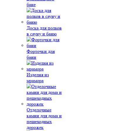
бане
Доска для полков
в сауну и баню
Форточки для
бани
Изделия из
мрамора
Отделочные
камни для дома и
пешеходных
дорожек