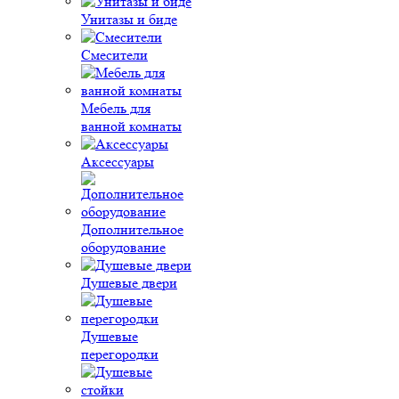
Унитазы и биде
Смесители
Мебель для
ванной комнаты
Аксессуары
Дополнительное
оборудование
Душевые двери
Душевые
перегородки