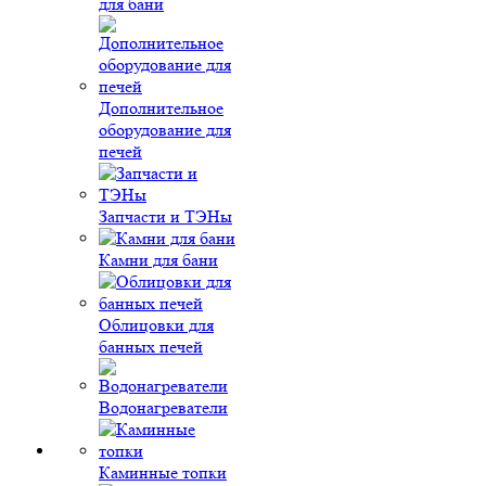
для бани
Дополнительное
оборудование для
печей
Запчасти и ТЭНы
Камни для бани
Облицовки для
банных печей
Водонагреватели
Каминные топки