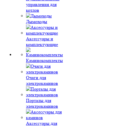
управления для
котлов
Дымоходы
Аксессуары и
комплектующие
Каминокомплекты
Очаги для
электрокаминов
Порталы для
электрокаминов
Аксессуары для