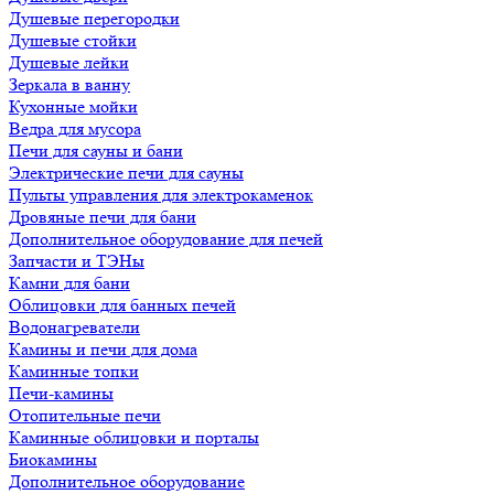
Душевые перегородки
Душевые стойки
Душевые лейки
Зеркала в ванну
Кухонные мойки
Ведра для мусора
Печи для сауны и бани
Электрические печи для сауны
Пульты управления для электрокаменок
Дровяные печи для бани
Дополнительное оборудование для печей
Запчасти и ТЭНы
Камни для бани
Облицовки для банных печей
Водонагреватели
Камины и печи для дома
Каминные топки
Печи-камины
Отопительные печи
Каминные облицовки и порталы
Биокамины
Дополнительное оборудование