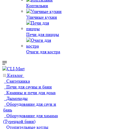
Коптильни
Уличные кухни
Печи для пиццы
Очаги для костра
Каталог
Сантехника
Печи для сауны и бани
Камины и печи для дома
Дымоходы
Оборудование для саун и
бань
Оборудование для хамама
(Турецкой бани)
Отопительные котлы