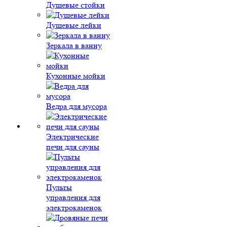
Душевые стойки
Душевые лейки
Зеркала в ванну
Кухонные мойки
Ведра для мусора
Электрические
печи для сауны
Пульты
управления для
электрокаменок