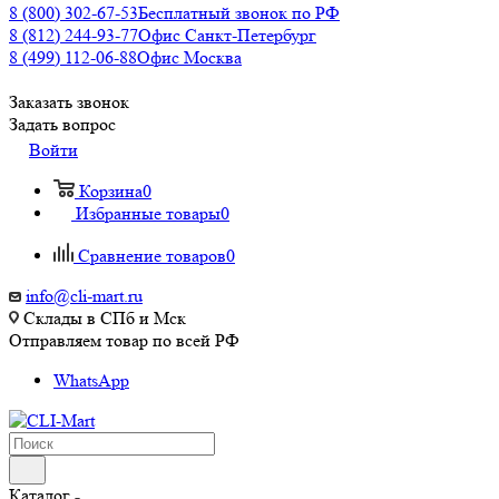
8 (800) 302-67-53
Бесплатный звонок по РФ
8 (812) 244-93-77
Офис Санкт-Петербург
8 (499) 112-06-88
Офис Москва
Заказать звонок
Задать вопрос
Войти
Корзина
0
Избранные товары
0
Сравнение товаров
0
info@cli-mart.ru
Склады в СПб и Мск
Отправляем товар по всей РФ
WhatsApp
Каталог