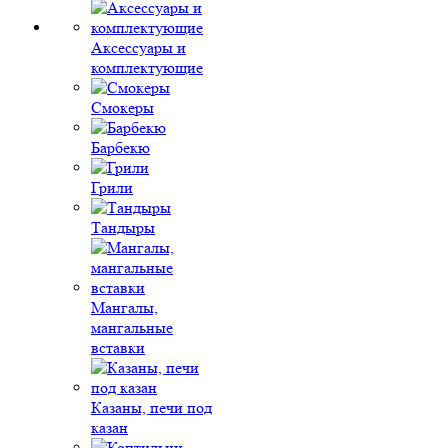
Аксессуары и
комплектующие
Смокеры
Барбекю
Грили
Тандыры
Мангалы,
мангальные
вставки
Казаны, печи под
казан