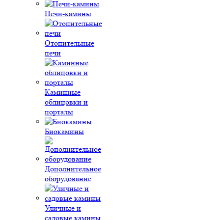
Печи-камины
Отопительные
печи
Каминные
облицовки и
порталы
Биокамины
Дополнительное
оборудование
Уличные и
садовые камины