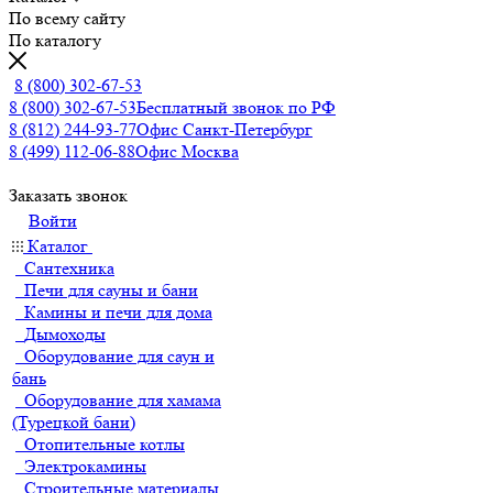
По всему сайту
По каталогу
8 (800) 302-67-53
8 (800) 302-67-53
Бесплатный звонок по РФ
8 (812) 244-93-77
Офис Санкт-Петербург
8 (499) 112-06-88
Офис Москва
Заказать звонок
Войти
Каталог
Сантехника
Печи для сауны и бани
Камины и печи для дома
Дымоходы
Оборудование для саун и
бань
Оборудование для хамама
(Турецкой бани)
Отопительные котлы
Электрокамины
Строительные материалы