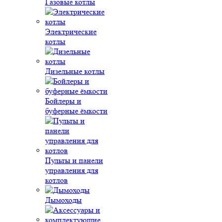
Газовые котлы
Электрические
котлы
Дизельные котлы
Бойлеры и
буферные ёмкости
Пульты и панели
управления для
котлов
Дымоходы