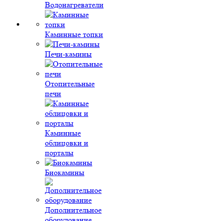
Водонагреватели
Каминные топки
Печи-камины
Отопительные
печи
Каминные
облицовки и
порталы
Биокамины
Дополнительное
оборудование