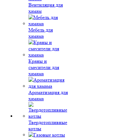
Вентиляция для
хамам
Мебель для
хамама
Краны и
смесители для
хамама
Ароматизация для
хамама
Твердотопливные
котлы