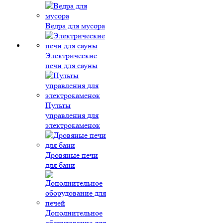
Ведра для мусора
Электрические
печи для сауны
Пульты
управления для
электрокаменок
Дровяные печи
для бани
Дополнительное
оборудование для