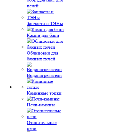
печей
Запчасти и ТЭНы
Камни для бани
Облицовки для
банных печей
Водонагреватели
Каминные топки
Печи-камины
Отопительные
печи