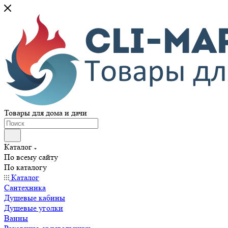
Товары для дома и дачи
Каталог
По всему сайту
По каталогу
Каталог
Сантехника
Душевые кабины
Душевые уголки
Ванны