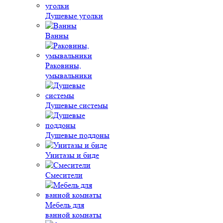
Душевые уголки
Ванны
Раковины,
умывальники
Душевые системы
Душевые поддоны
Унитазы и биде
Смесители
Мебель для
ванной комнаты