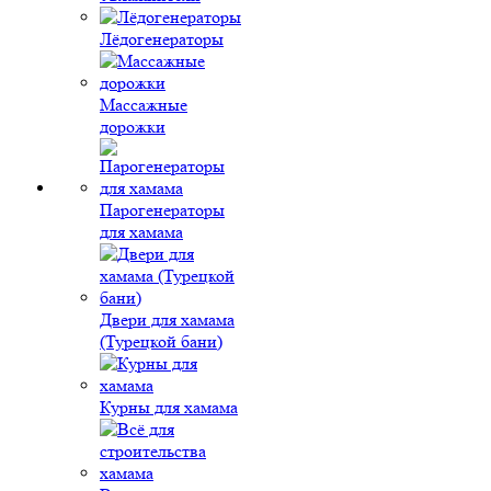
Лёдогенераторы
Массажные
дорожки
Парогенераторы
для хамама
Двери для хамама
(Турецкой бани)
Курны для хамама