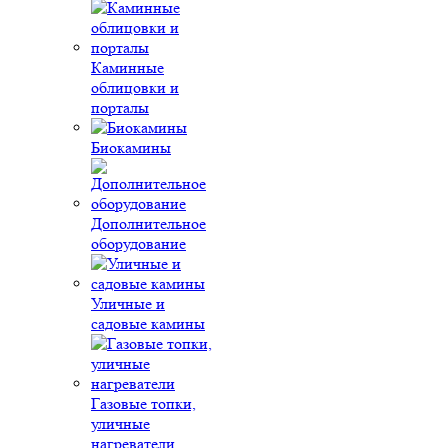
Каминные
облицовки и
порталы
Биокамины
Дополнительное
оборудование
Уличные и
садовые камины
Газовые топки,
уличные
нагреватели