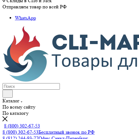
Склады в СПб и Мск
Отправляем товар по всей РФ
WhatsApp
Каталог
По всему сайту
По каталогу
8 (800) 302-67-53
8 (800) 302-67-53
Бесплатный звонок по РФ
8 (812) 244-93-77
Офис Санкт-Петербург