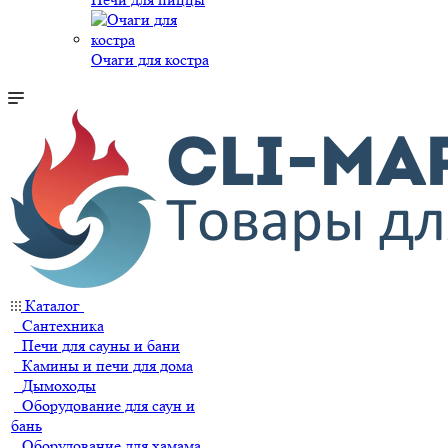
Очаги для костра
Каталог
Сантехника
Печи для сауны и бани
Камины и печи для дома
Дымоходы
Оборудование для саун и
бань
Оборудование для хамама