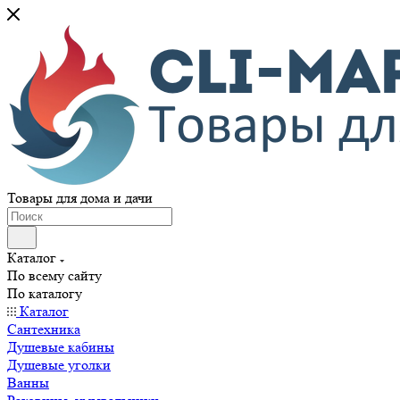
Товары для дома и дачи
Каталог
По всему сайту
По каталогу
Каталог
Сантехника
Душевые кабины
Душевые уголки
Ванны