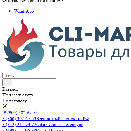
Отправляем товар по всей РФ
WhatsApp
Каталог
По всему сайту
По каталогу
8 (800) 302-67-53
8 (800) 302-67-53
Бесплатный звонок по РФ
8 (812) 244-93-77
Офис Санкт-Петербург
8 (499) 112-06-88
Офис Москва