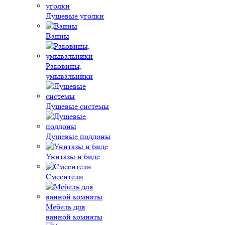
Душевые уголки
Ванны
Раковины,
умывальники
Душевые системы
Душевые поддоны
Унитазы и биде
Смесители
Мебель для
ванной комнаты