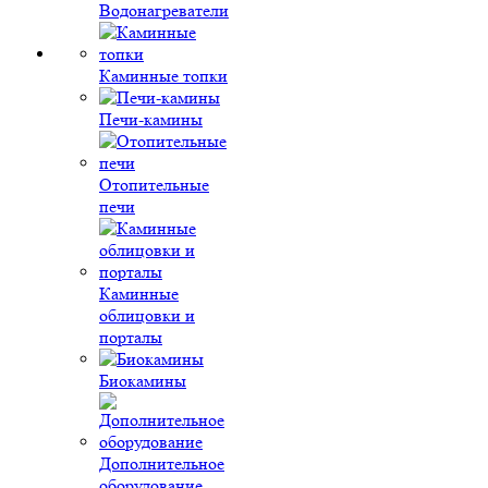
Водонагреватели
Каминные топки
Печи-камины
Отопительные
печи
Каминные
облицовки и
порталы
Биокамины
Дополнительное
оборудование