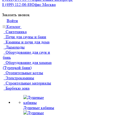
8 (499) 112-06-88
Офис Москва
Заказать звонок
Войти
Каталог
Сантехника
Печи для сауны и бани
Камины и печи для дома
Дымоходы
Оборудование для саун и
бань
Оборудование для хамама
(Турецкой бани)
Отопительные котлы
Электрокамины
Строительные материалы
Барбекю зона
Душевые кабины