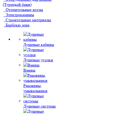
(Турецкой бани)
Отопительные котлы
Электрокамины
Строительные материалы
Барбекю зона
Душевые кабины
Душевые уголки
Ванны
Раковины,
умывальники
Душевые системы