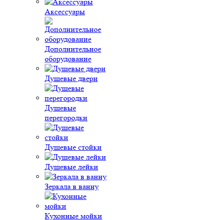
Аксессуары
Дополнительное
оборудование
Душевые двери
Душевые
перегородки
Душевые стойки
Душевые лейки
Зеркала в ванну
Кухонные мойки