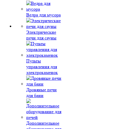
Ведра для мусора
Электрические
печи для сауны
Пульты
управления для
электрокаменок
Дровяные печи
для бани
Дополнительное
оборудование для