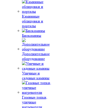
Каминные
облицовки и
порталы
Биокамины
Дополнительное
оборудование
Уличные и
садовые камины
Газовые топки,
уличные
нагреватели