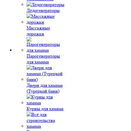
Лёдогенераторы
Массажные
дорожки
Парогенераторы
для хамама
Двери для хамама
(Турецкой бани)
Курны для хамама