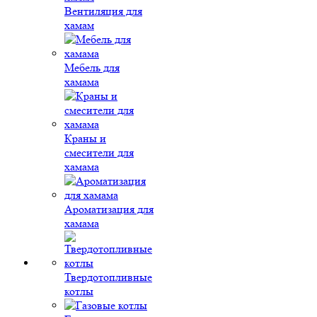
Вентиляция для
хамам
Мебель для
хамама
Краны и
смесители для
хамама
Ароматизация для
хамама
Твердотопливные
котлы