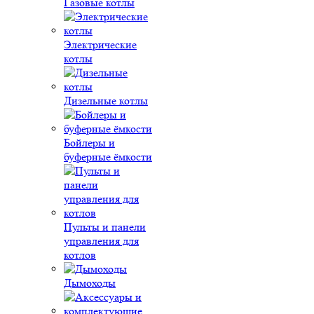
Газовые котлы
Электрические
котлы
Дизельные котлы
Бойлеры и
буферные ёмкости
Пульты и панели
управления для
котлов
Дымоходы