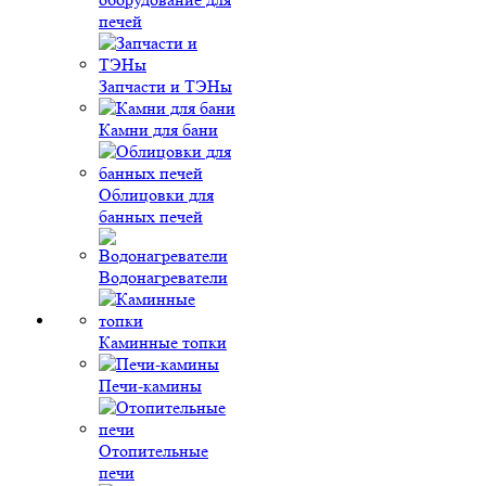
печей
Запчасти и ТЭНы
Камни для бани
Облицовки для
банных печей
Водонагреватели
Каминные топки
Печи-камины
Отопительные
печи