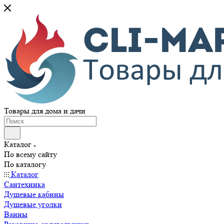
Товары для дома и дачи
Каталог
По всему сайту
По каталогу
Каталог
Сантехника
Душевые кабины
Душевые уголки
Ванны