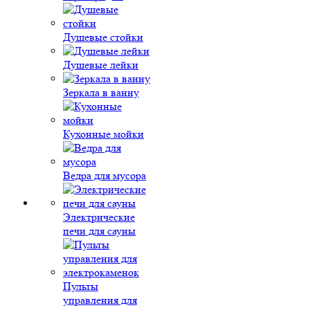
Душевые стойки
Душевые лейки
Зеркала в ванну
Кухонные мойки
Ведра для мусора
Электрические
печи для сауны
Пульты
управления для