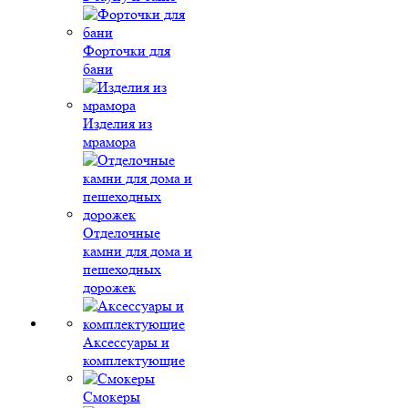
Форточки для
бани
Изделия из
мрамора
Отделочные
камни для дома и
пешеходных
дорожек
Аксессуары и
комплектующие
Смокеры