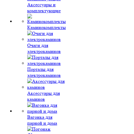
Аксессуары и
комплектующие
Каминокомплекты
Очаги для
электрокаминов
Порталы для
электрокаминов
Аксессуары для
каминов
Вагонка для
парной и дома