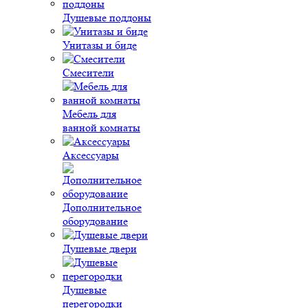
Душевые поддоны
Унитазы и биде
Смесители
Мебель для
ванной комнаты
Аксессуары
Дополнительное
оборудование
Душевые двери
Душевые
перегородки