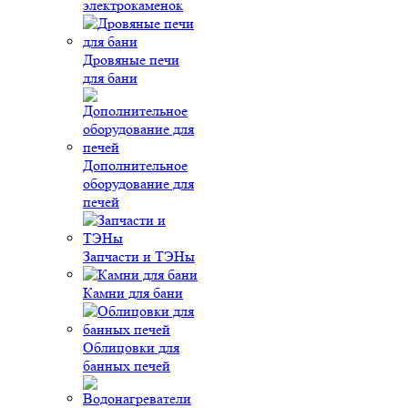
электрокаменок
Дровяные печи
для бани
Дополнительное
оборудование для
печей
Запчасти и ТЭНы
Камни для бани
Облицовки для
банных печей