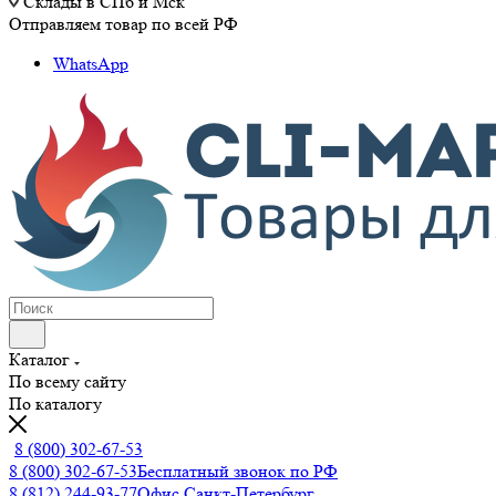
Склады в СПб и Мск
Отправляем товар по всей РФ
WhatsApp
Каталог
По всему сайту
По каталогу
8 (800) 302-67-53
8 (800) 302-67-53
Бесплатный звонок по РФ
8 (812) 244-93-77
Офис Санкт-Петербург