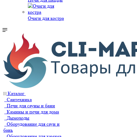
Очаги для костра
Каталог
Сантехника
Печи для сауны и бани
Камины и печи для дома
Дымоходы
Оборудование для саун и
бань
Оборудование для хамама