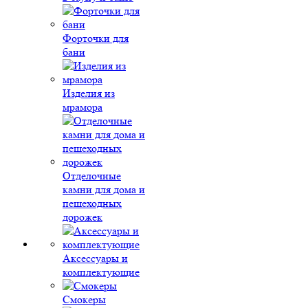
Форточки для
бани
Изделия из
мрамора
Отделочные
камни для дома и
пешеходных
дорожек
Аксессуары и
комплектующие
Смокеры