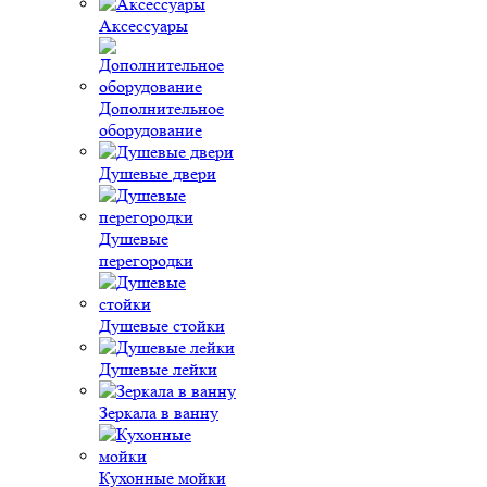
Аксессуары
Дополнительное
оборудование
Душевые двери
Душевые
перегородки
Душевые стойки
Душевые лейки
Зеркала в ванну
Кухонные мойки