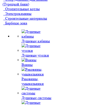
(Турецкой бани)
Отопительные котлы
Электрокамины
Строительные материалы
Барбекю зона
Душевые кабины
Душевые уголки
Ванны
Раковины,
умывальники
Душевые системы