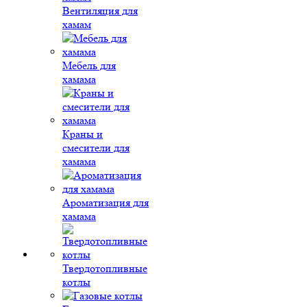
Вентиляция для
хамам
Мебель для
хамама
Краны и
смесители для
хамама
Ароматизация для
хамама
Твердотопливные
котлы