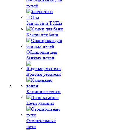
печей
Запчасти и ТЭНы
Камни для бани
Облицовки для
банных печей
Водонагреватели
Каминные топки
Печи-камины
Отопительные
печи