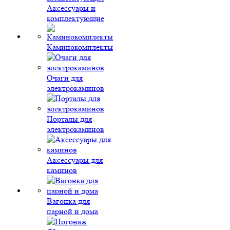
Аксессуары и
комплектующие
Каминокомплекты
Очаги для
электрокаминов
Порталы для
электрокаминов
Аксессуары для
каминов
Вагонка для
парной и дома