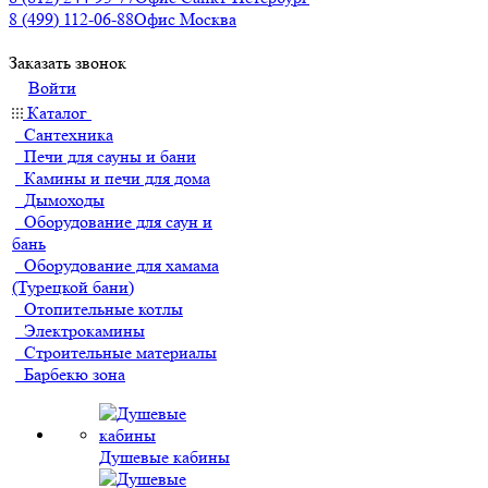
8 (499) 112-06-88
Офис Москва
Заказать звонок
Войти
Каталог
Сантехника
Печи для сауны и бани
Камины и печи для дома
Дымоходы
Оборудование для саун и
бань
Оборудование для хамама
(Турецкой бани)
Отопительные котлы
Электрокамины
Строительные материалы
Барбекю зона
Душевые кабины