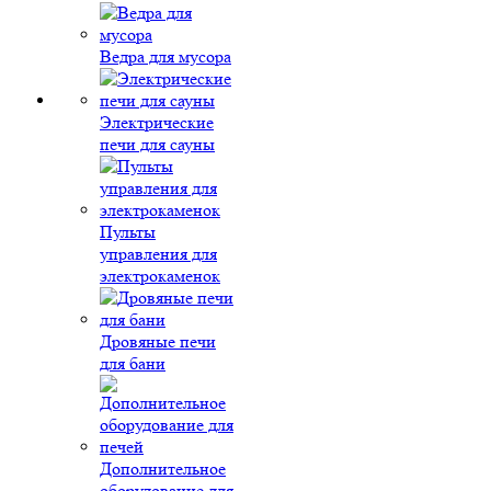
Ведра для мусора
Электрические
печи для сауны
Пульты
управления для
электрокаменок
Дровяные печи
для бани
Дополнительное
оборудование для