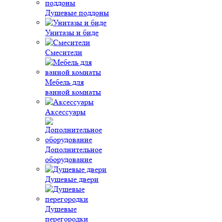
Душевые поддоны
Унитазы и биде
Смесители
Мебель для
ванной комнаты
Аксессуары
Дополнительное
оборудование
Душевые двери
Душевые
перегородки