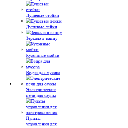
Душевые стойки
Душевые лейки
Зеркала в ванну
Кухонные мойки
Ведра для мусора
Электрические
печи для сауны
Пульты
управления для