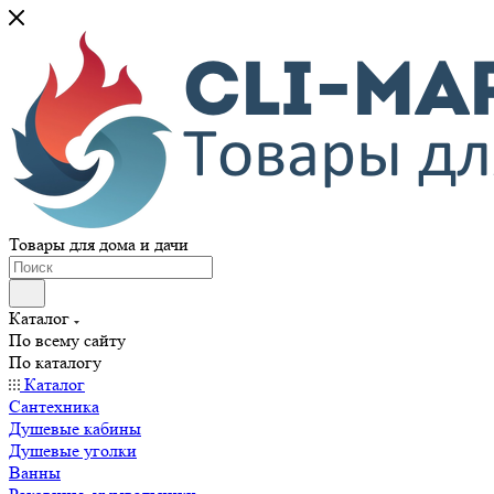
Товары для дома и дачи
Каталог
По всему сайту
По каталогу
Каталог
Сантехника
Душевые кабины
Душевые уголки
Ванны