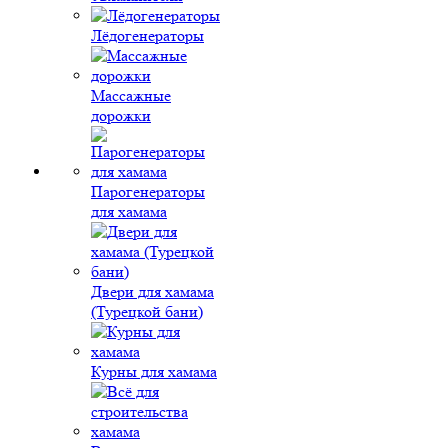
Лёдогенераторы
Массажные
дорожки
Парогенераторы
для хамама
Двери для хамама
(Турецкой бани)
Курны для хамама