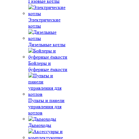
Газовые котлы
Электрические
котлы
Дизельные котлы
Бойлеры и
буферные ёмкости
Пульты и панели
управления для
котлов
Дымоходы