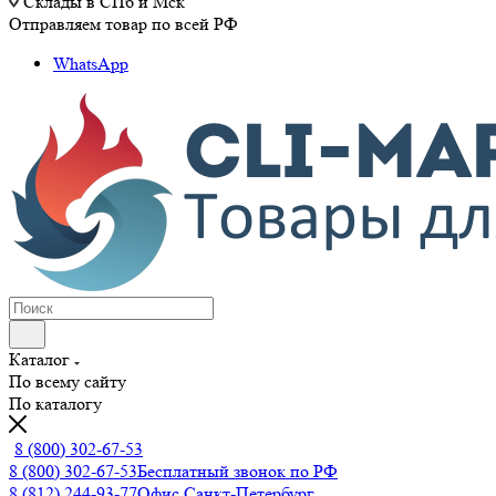
Склады в СПб и Мск
Отправляем товар по всей РФ
WhatsApp
Каталог
По всему сайту
По каталогу
8 (800) 302-67-53
8 (800) 302-67-53
Бесплатный звонок по РФ
8 (812) 244-93-77
Офис Санкт-Петербург