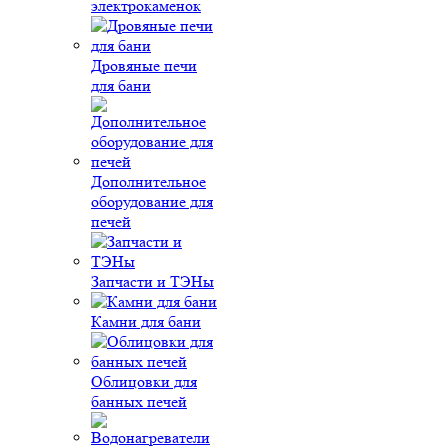
электрокаменок
Дровяные печи
для бани
Дополнительное
оборудование для
печей
Запчасти и ТЭНы
Камни для бани
Облицовки для
банных печей