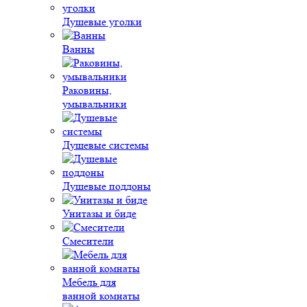
Душевые уголки
Ванны
Раковины,
умывальники
Душевые системы
Душевые поддоны
Унитазы и биде
Смесители
Мебель для
ванной комнаты