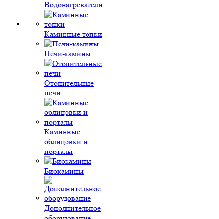
Водонагреватели
Каминные топки
Печи-камины
Отопительные
печи
Каминные
облицовки и
порталы
Биокамины
Дополнительное
оборудование