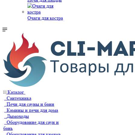
Очаги для костра
Каталог
Сантехника
Печи для сауны и бани
Камины и печи для дома
Дымоходы
Оборудование для саун и
бань
Оборудование для хамама