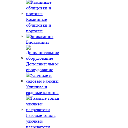
Каминные
облицовки и
порталы
Биокамины
Дополнительное
оборудование
Уличные и
садовые камины
Газовые топки,
уличные
нагреватели