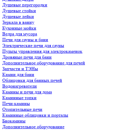
Душевые перегородки
Душевые стойки
Душевые лейки
Зеркала в ванну
Кухонные мойки
Ведра для мусора
Печи для сауны и бани
Электрические печи для сауны
Пульты управления для электрокаменок
Дровяные печи для бани
Дополнительное оборудование для печей
Запчасти и ТЭНы
Камни для бани
Облицовки для банных печей
Водонагреватели
Камины и печи для дома
Каминные топки
Печи-камины
Отопительные печи
Каминные облицовки и порталы
Биокамины
Дополнительное оборудование