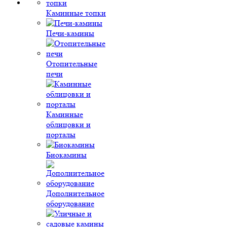
Каминные топки
Печи-камины
Отопительные
печи
Каминные
облицовки и
порталы
Биокамины
Дополнительное
оборудование