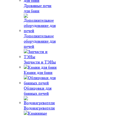
Дровяные печи
для бани
Дополнительное
оборудование для
печей
Запчасти и ТЭНы
Камни для бани
Облицовки для
банных печей
Водонагреватели