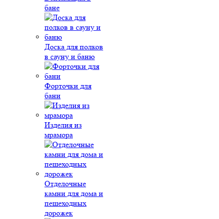
бане
Доска для полков
в сауну и баню
Форточки для
бани
Изделия из
мрамора
Отделочные
камни для дома и
пешеходных
дорожек