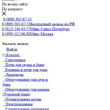
По всему сайту
По каталогу
8 (800) 302-67-53
8 (800) 302-67-53
Бесплатный звонок по РФ
8 (812) 244-93-77
Офис Санкт-Петербург
8 (499) 112-06-88
Офис Москва
Заказать звонок
Войти
Каталог
Сантехника
Печи для сауны и бани
Камины и печи для дома
Дымоходы
Оборудование для саун и
бань
Оборудование для хамама
(Турецкой бани)
Отопительные котлы
Электрокамины
Строительные материалы