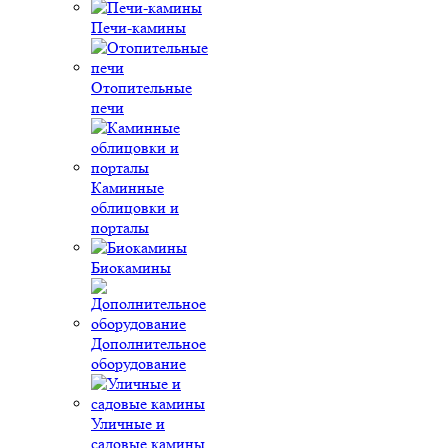
Печи-камины
Отопительные
печи
Каминные
облицовки и
порталы
Биокамины
Дополнительное
оборудование
Уличные и
садовые камины