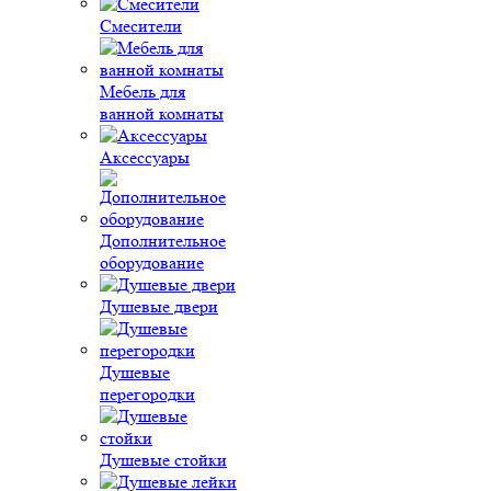
Смесители
Мебель для
ванной комнаты
Аксессуары
Дополнительное
оборудование
Душевые двери
Душевые
перегородки
Душевые стойки