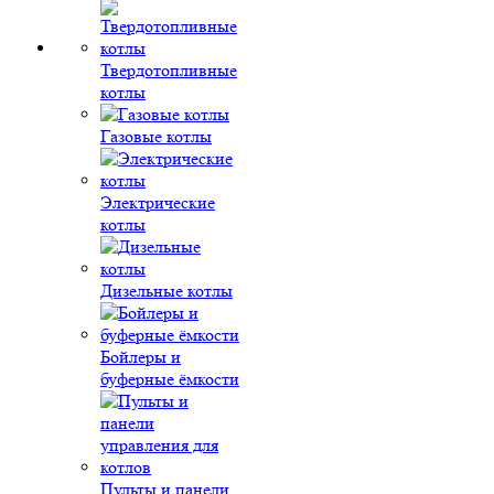
Твердотопливные
котлы
Газовые котлы
Электрические
котлы
Дизельные котлы
Бойлеры и
буферные ёмкости
Пульты и панели