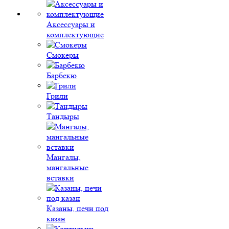
Аксессуары и
комплектующие
Смокеры
Барбекю
Грили
Тандыры
Мангалы,
мангальные
вставки
Казаны, печи под
казан