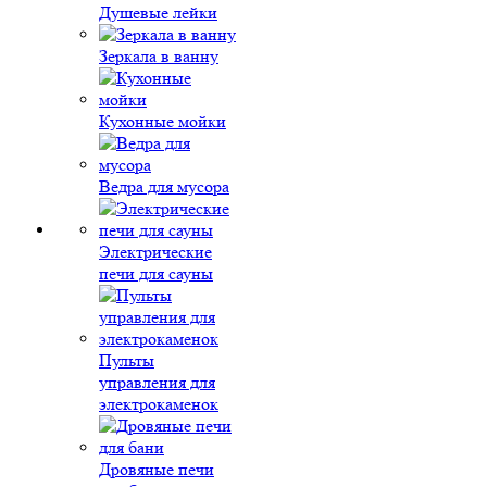
Душевые лейки
Зеркала в ванну
Кухонные мойки
Ведра для мусора
Электрические
печи для сауны
Пульты
управления для
электрокаменок
Дровяные печи