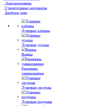
Электрокамины
Строительные материалы
Барбекю зона
Душевые кабины
Душевые уголки
Ванны
Раковины,
умывальники
Душевые системы
Душевые поддоны