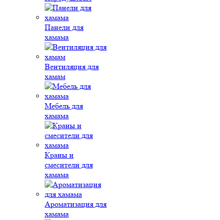
Панели для
хамама
Вентиляция для
хамам
Мебель для
хамама
Краны и
смесители для
хамама
Ароматизация для
хамама