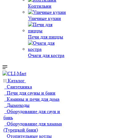
Коптильни
Уличные кухни
Печи для пиццы
Очаги для костра
Каталог
Сантехника
Печи для сауны и бани
Камины и печи для дома
Дымоходы
Оборудование для саун и
бань
Оборудование для хамама
(Турецкой бани)
Отопительные котлы