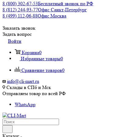
8 (800) 302-67-53
Бесплатный звонок по РФ
8 (812) 244-93-77
Офис Санкт-Петербург
8 (499) 112-06-88
Офис Москва
Заказать звонок
Задать вопрос
Войти
Корзина
0
Избранные товары
0
Сравнение товаров
0
info@cli-mart.ru
Склады в СПб и Мск
Отправляем товар по всей РФ
WhatsApp
Каталог