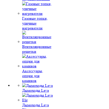
Газовые топки,
уличные
нагреватели
Вентиляционные
решетки
Аксессуары,
опции для
каминов
Дымоходы Lava
Дымоходы Lava