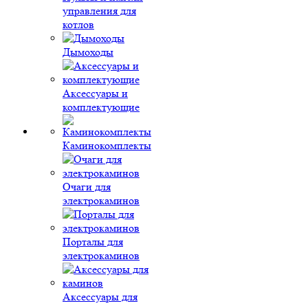
управления для
котлов
Дымоходы
Аксессуары и
комплектующие
Каминокомплекты
Очаги для
электрокаминов
Порталы для
электрокаминов
Аксессуары для