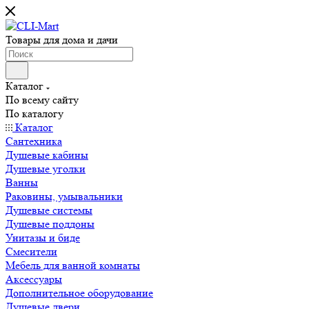
Товары для дома и дачи
Каталог
По всему сайту
По каталогу
Каталог
Сантехника
Душевые кабины
Душевые уголки
Ванны
Раковины, умывальники
Душевые системы
Душевые поддоны
Унитазы и биде
Смесители
Мебель для ванной комнаты
Аксессуары
Дополнительное оборудование
Душевые двери