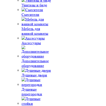
Унитазы и биде
Смесители
Мебель для
ванной комнаты
Аксессуары
Дополнительное
оборудование
Душевые двери
Душевые
перегородки