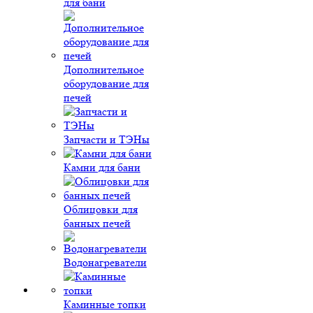
для бани
Дополнительное
оборудование для
печей
Запчасти и ТЭНы
Камни для бани
Облицовки для
банных печей
Водонагреватели
Каминные топки