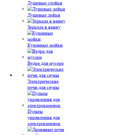
Душевые стойки
Душевые лейки
Зеркала в ванну
Кухонные мойки
Ведра для мусора
Электрические
печи для сауны
Пульты
управления для
электрокаменок