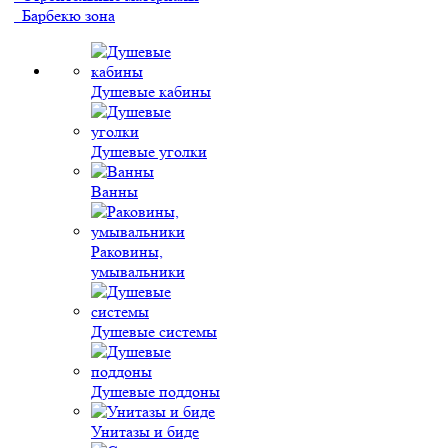
Барбекю зона
Душевые кабины
Душевые уголки
Ванны
Раковины,
умывальники
Душевые системы
Душевые поддоны
Унитазы и биде