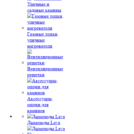
Уличные и
садовые камины
Газовые топки,
уличные
нагреватели
Вентиляционные
решетки
Аксессуары,
опции для
каминов
Дымоходы Lava