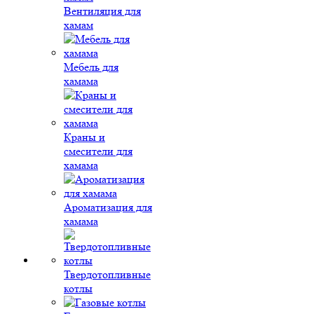
Вентиляция для
хамам
Мебель для
хамама
Краны и
смесители для
хамама
Ароматизация для
хамама
Твердотопливные
котлы