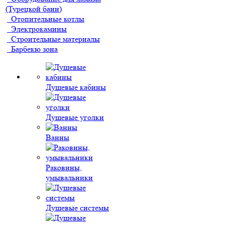
(Турецкой бани)
Отопительные котлы
Электрокамины
Строительные материалы
Барбекю зона
Душевые кабины
Душевые уголки
Ванны
Раковины,
умывальники
Душевые системы