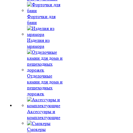
Форточки для
бани
Изделия из
мрамора
Отделочные
камни для дома и
пешеходных
дорожек
Аксессуары и
комплектующие
Смокеры