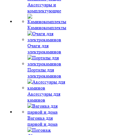
Аксессуары и
комплектующие
Каминокомплекты
Очаги для
электрокаминов
Порталы для
электрокаминов
Аксессуары для
каминов
Вагонка для
парной и дома