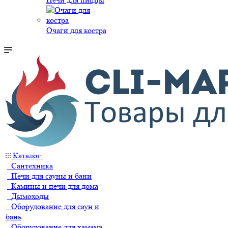
Очаги для костра
Каталог
Сантехника
Печи для сауны и бани
Камины и печи для дома
Дымоходы
Оборудование для саун и
бань
Оборудование для хамама