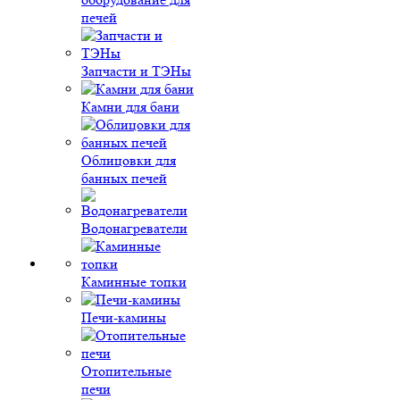
печей
Запчасти и ТЭНы
Камни для бани
Облицовки для
банных печей
Водонагреватели
Каминные топки
Печи-камины
Отопительные
печи