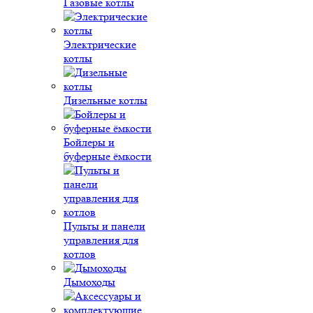
Газовые котлы
Электрические
котлы
Дизельные котлы
Бойлеры и
буферные ёмкости
Пульты и панели
управления для
котлов
Дымоходы