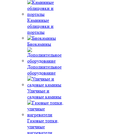
Каминные
облицовки и
порталы
Биокамины
Дополнительное
оборудование
Уличные и
садовые камины
Газовые топки,
уличные
нагреватели