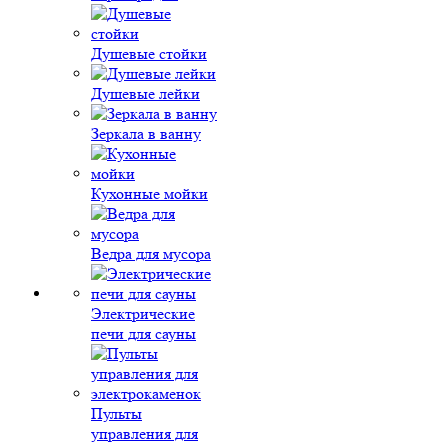
Душевые стойки
Душевые лейки
Зеркала в ванну
Кухонные мойки
Ведра для мусора
Электрические
печи для сауны
Пульты
управления для