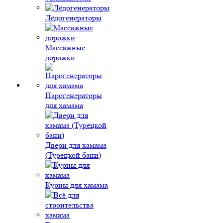
Лёдогенераторы
Массажные
дорожки
Парогенераторы
для хамама
Двери для хамама
(Турецкой бани)
Курны для хамама