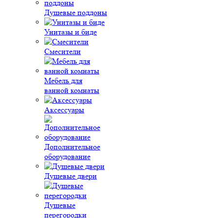
Душевые поддоны
Унитазы и биде
Смесители
Мебель для
ванной комнаты
Аксессуары
Дополнительное
оборудование
Душевые двери
Душевые
перегородки