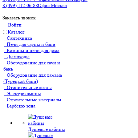
8 (499) 112-06-88
Офис Москва
Заказать звонок
Войти
Каталог
Сантехника
Печи для сауны и бани
Камины и печи для дома
Дымоходы
Оборудование для саун и
бань
Оборудование для хамама
(Турецкой бани)
Отопительные котлы
Электрокамины
Строительные материалы
Барбекю зона
Душевые кабины