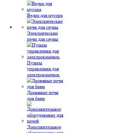
Ведра для мусора
Электрические
печи для сауны
Пульты
управления для
электрокаменок
Дровяные печи
для бани
Дополнительное
оборудование для