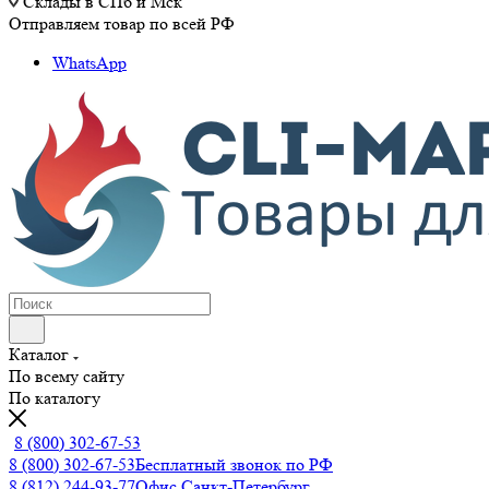
Склады в СПб и Мск
Отправляем товар по всей РФ
WhatsApp
Каталог
По всему сайту
По каталогу
8 (800) 302-67-53
8 (800) 302-67-53
Бесплатный звонок по РФ
8 (812) 244-93-77
Офис Санкт-Петербург