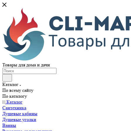
Товары для дома и дачи
Каталог
По всему сайту
По каталогу
Каталог
Сантехника
Душевые кабины
Душевые уголки
Ванны