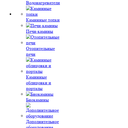
Водонагреватели
Каминные топки
Печи-камины
Отопительные
печи
Каминные
облицовки и
порталы
Биокамины
Дополнительное
оборудование