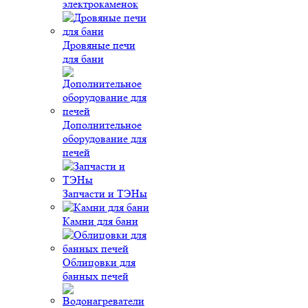
электрокаменок
Дровяные печи
для бани
Дополнительное
оборудование для
печей
Запчасти и ТЭНы
Камни для бани
Облицовки для
банных печей