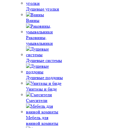
Душевые уголки
Ванны
Раковины,
умывальники
Душевые системы
Душевые поддоны
Унитазы и биде
Смесители
Мебель для
ванной комнаты