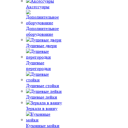
Аксессуары
Дополнительное
оборудование
Душевые двери
Душевые
перегородки
Душевые стойки
Душевые лейки
Зеркала в ванну
Кухонные мойки