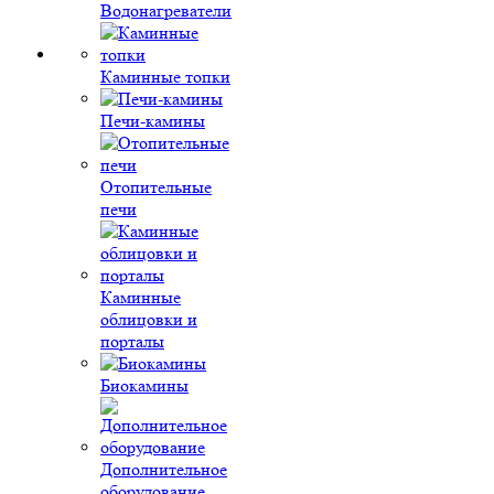
Водонагреватели
Каминные топки
Печи-камины
Отопительные
печи
Каминные
облицовки и
порталы
Биокамины
Дополнительное
оборудование