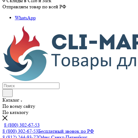
Склады в СПб и Мск
Отправляем товар по всей РФ
WhatsApp
Каталог
По всему сайту
По каталогу
8 (800) 302-67-53
8 (800) 302-67-53
Бесплатный звонок по РФ
8 (812) 244-93-77
Офис Санкт-Петербург