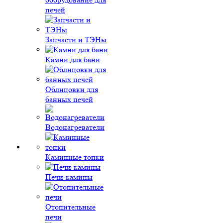
печей
Запчасти и ТЭНы
Камни для бани
Облицовки для
банных печей
Водонагреватели
Каминные топки
Печи-камины
Отопительные
печи