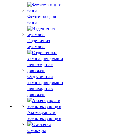
Форточки для
бани
Изделия из
мрамора
Отделочные
камни для дома и
пешеходных
дорожек
Аксессуары и
комплектующие
Смокеры