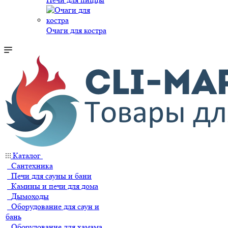
Очаги для костра
Каталог
Сантехника
Печи для сауны и бани
Камины и печи для дома
Дымоходы
Оборудование для саун и
бань
Оборудование для хамама