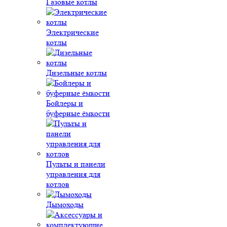
Газовые котлы
Электрические
котлы
Дизельные котлы
Бойлеры и
буферные ёмкости
Пульты и панели
управления для
котлов
Дымоходы