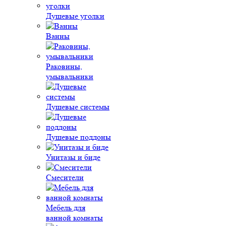
Душевые уголки
Ванны
Раковины,
умывальники
Душевые системы
Душевые поддоны
Унитазы и биде
Смесители
Мебель для
ванной комнаты