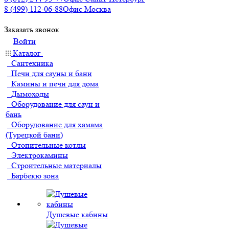
8 (499) 112-06-88
Офис Москва
Заказать звонок
Войти
Каталог
Сантехника
Печи для сауны и бани
Камины и печи для дома
Дымоходы
Оборудование для саун и
бань
Оборудование для хамама
(Турецкой бани)
Отопительные котлы
Электрокамины
Строительные материалы
Барбекю зона
Душевые кабины