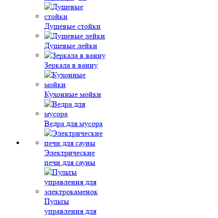
Душевые стойки
Душевые лейки
Зеркала в ванну
Кухонные мойки
Ведра для мусора
Электрические
печи для сауны
Пульты
управления для