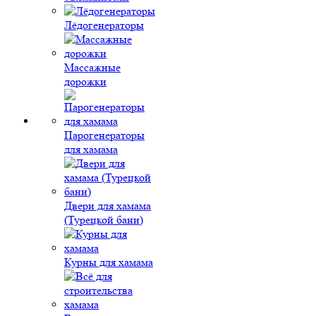
Лёдогенераторы
Массажные
дорожки
Парогенераторы
для хамама
Двери для хамама
(Турецкой бани)
Курны для хамама