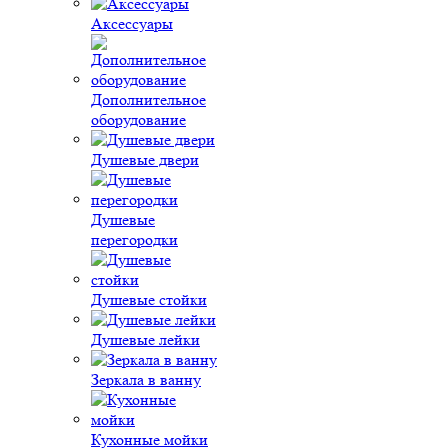
Аксессуары
Дополнительное
оборудование
Душевые двери
Душевые
перегородки
Душевые стойки
Душевые лейки
Зеркала в ванну
Кухонные мойки