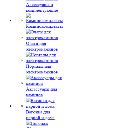
Аксессуары и
комплектующие
Каминокомплекты
Очаги для
электрокаминов
Порталы для
электрокаминов
Аксессуары для
каминов
Вагонка для
парной и дома