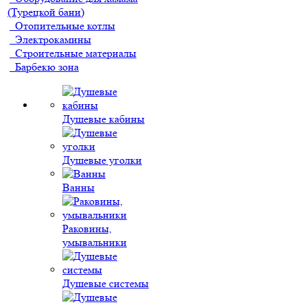
(Турецкой бани)
Отопительные котлы
Электрокамины
Строительные материалы
Барбекю зона
Душевые кабины
Душевые уголки
Ванны
Раковины,
умывальники
Душевые системы