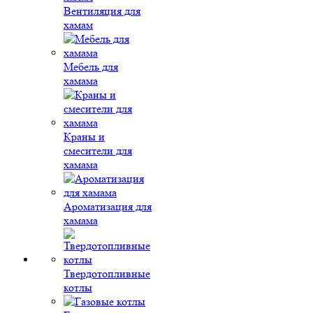
Вентиляция для
хамам
Мебель для
хамама
Краны и
смесители для
хамама
Ароматизация для
хамама
Твердотопливные
котлы