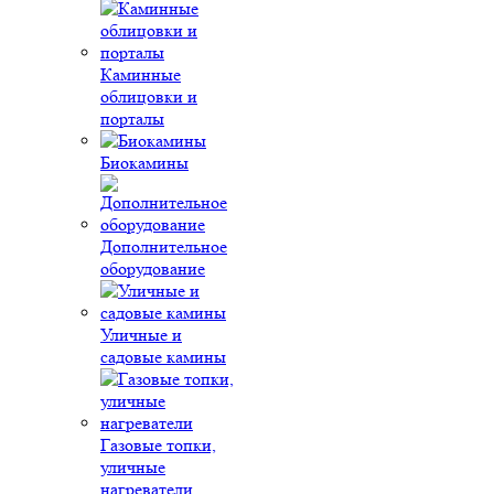
Каминные
облицовки и
порталы
Биокамины
Дополнительное
оборудование
Уличные и
садовые камины
Газовые топки,
уличные
нагреватели