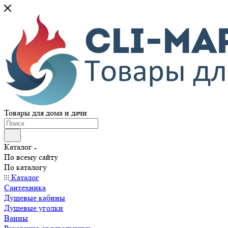
Товары для дома и дачи
Каталог
По всему сайту
По каталогу
Каталог
Сантехника
Душевые кабины
Душевые уголки
Ванны