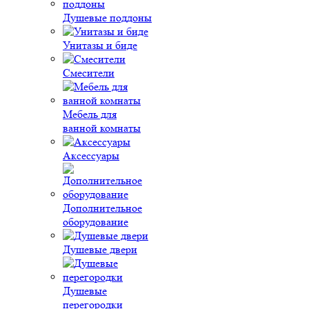
Душевые поддоны
Унитазы и биде
Смесители
Мебель для
ванной комнаты
Аксессуары
Дополнительное
оборудование
Душевые двери
Душевые
перегородки