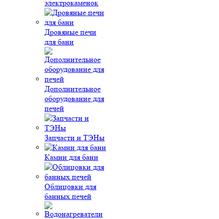
электрокаменок
Дровяные печи
для бани
Дополнительное
оборудование для
печей
Запчасти и ТЭНы
Камни для бани
Облицовки для
банных печей