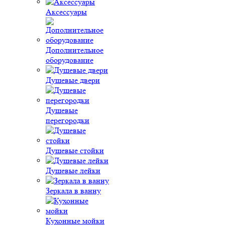
Аксессуары
Дополнительное
оборудование
Душевые двери
Душевые
перегородки
Душевые стойки
Душевые лейки
Зеркала в ванну
Кухонные мойки