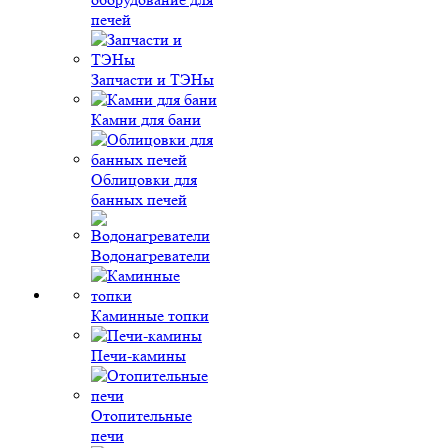
печей
Запчасти и ТЭНы
Камни для бани
Облицовки для
банных печей
Водонагреватели
Каминные топки
Печи-камины
Отопительные
печи