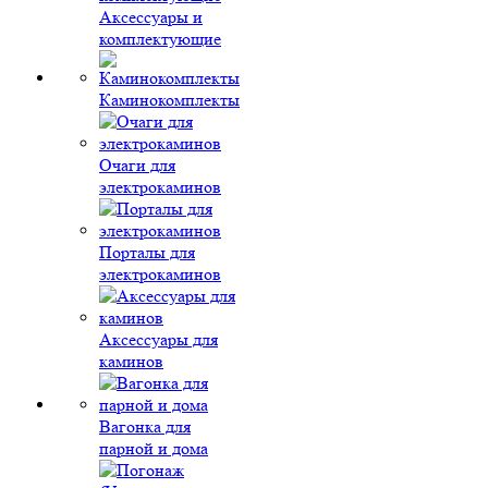
Аксессуары и
комплектующие
Каминокомплекты
Очаги для
электрокаминов
Порталы для
электрокаминов
Аксессуары для
каминов
Вагонка для
парной и дома