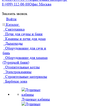
8 (499) 112-06-88
Офис Москва
Заказать звонок
Войти
Каталог
Сантехника
Печи для сауны и бани
Камины и печи для дома
Дымоходы
Оборудование для саун и
бань
Оборудование для хамама
(Турецкой бани)
Отопительные котлы
Электрокамины
Строительные материалы
Барбекю зона
Душевые кабины