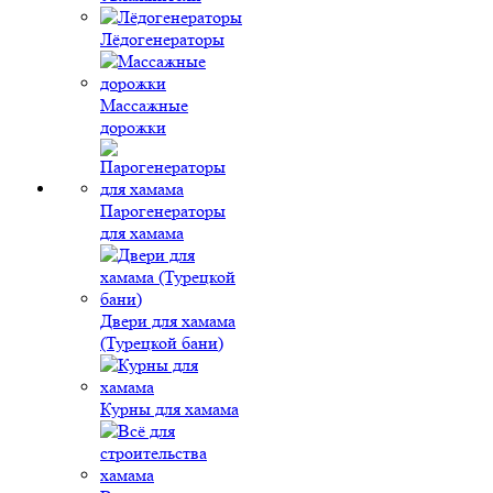
Лёдогенераторы
Массажные
дорожки
Парогенераторы
для хамама
Двери для хамама
(Турецкой бани)
Курны для хамама