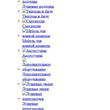
Душевые поддоны
Унитазы и биде
Смесители
Мебель для
ванной комнаты
Аксессуары
Дополнительное
оборудование
Душевые двери
Душевые
перегородки