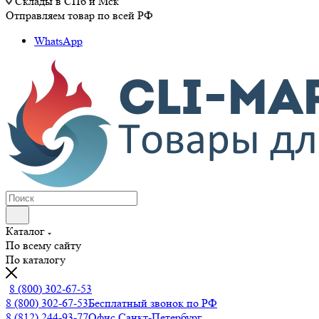
Склады в СПб и Мск
Отправляем товар по всей РФ
WhatsApp
Каталог
По всему сайту
По каталогу
8 (800) 302-67-53
8 (800) 302-67-53
Бесплатный звонок по РФ
8 (812) 244-93-77
Офис Санкт-Петербург