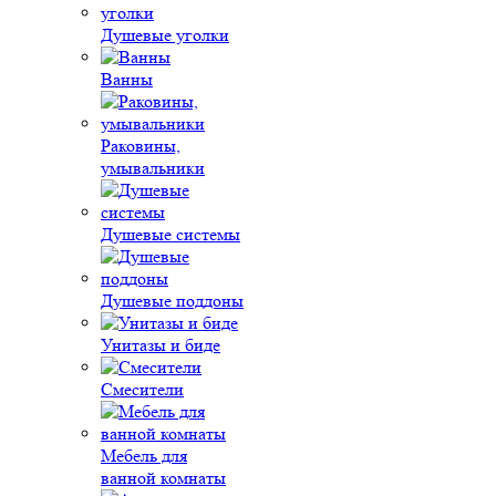
Душевые уголки
Ванны
Раковины,
умывальники
Душевые системы
Душевые поддоны
Унитазы и биде
Смесители
Мебель для
ванной комнаты