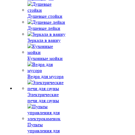
Душевые стойки
Душевые лейки
Зеркала в ванну
Кухонные мойки
Ведра для мусора
Электрические
печи для сауны
Пульты
управления для