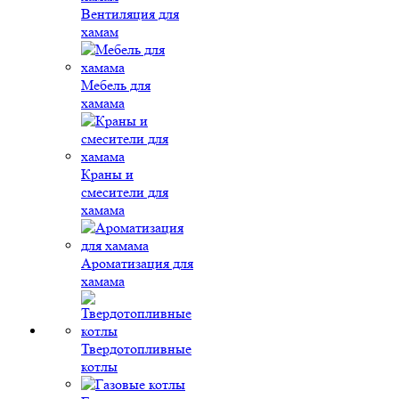
Вентиляция для
хамам
Мебель для
хамама
Краны и
смесители для
хамама
Ароматизация для
хамама
Твердотопливные
котлы