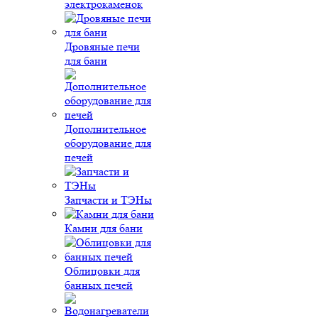
электрокаменок
Дровяные печи
для бани
Дополнительное
оборудование для
печей
Запчасти и ТЭНы
Камни для бани
Облицовки для
банных печей