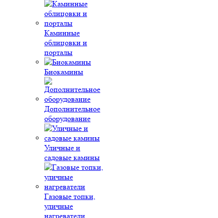
Каминные
облицовки и
порталы
Биокамины
Дополнительное
оборудование
Уличные и
садовые камины
Газовые топки,
уличные
нагреватели