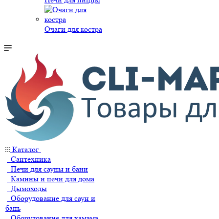
Очаги для костра
Каталог
Сантехника
Печи для сауны и бани
Камины и печи для дома
Дымоходы
Оборудование для саун и
бань
Оборудование для хамама