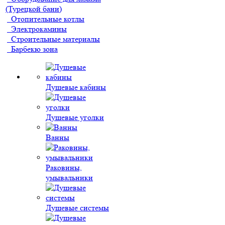
(Турецкой бани)
Отопительные котлы
Электрокамины
Строительные материалы
Барбекю зона
Душевые кабины
Душевые уголки
Ванны
Раковины,
умывальники
Душевые системы