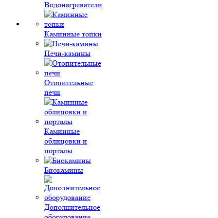
Водонагреватели
Каминные топки
Печи-камины
Отопительные
печи
Каминные
облицовки и
порталы
Биокамины
Дополнительное
оборудование