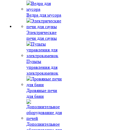
Ведра для мусора
Электрические
печи для сауны
Пульты
управления для
электрокаменок
Дровяные печи
для бани
Дополнительное
оборудование для