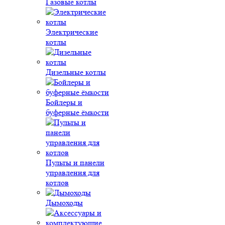
Газовые котлы
Электрические
котлы
Дизельные котлы
Бойлеры и
буферные ёмкости
Пульты и панели
управления для
котлов
Дымоходы