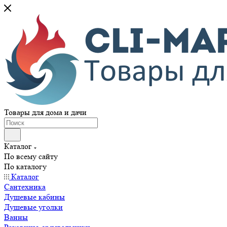
Товары для дома и дачи
Каталог
По всему сайту
По каталогу
Каталог
Сантехника
Душевые кабины
Душевые уголки
Ванны