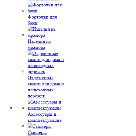
Форточки для
бани
Изделия из
мрамора
Отделочные
камни для дома и
пешеходных
дорожек
Аксессуары и
комплектующие
Смокеры