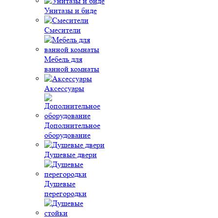
Унитазы и биде
Смесители
Мебель для
ванной комнаты
Аксессуары
Дополнительное
оборудование
Душевые двери
Душевые
перегородки