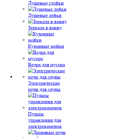
Душевые стойки
Душевые лейки
Зеркала в ванну
Кухонные мойки
Ведра для мусора
Электрические
печи для сауны
Пульты
управления для
электрокаменок