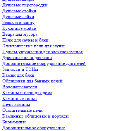
Душевые перегородки
Душевые стойки
Душевые лейки
Зеркала в ванну
Кухонные мойки
Ведра для мусора
Печи для сауны и бани
Электрические печи для сауны
Пульты управления для электрокаменок
Дровяные печи для бани
Дополнительное оборудование для печей
Запчасти и ТЭНы
Камни для бани
Облицовки для банных печей
Водонагреватели
Камины и печи для дома
Каминные топки
Печи-камины
Отопительные печи
Каминные облицовки и порталы
Биокамины
Дополнительное оборудование