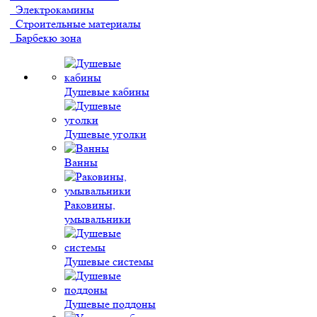
Электрокамины
Строительные материалы
Барбекю зона
Душевые кабины
Душевые уголки
Ванны
Раковины,
умывальники
Душевые системы
Душевые поддоны