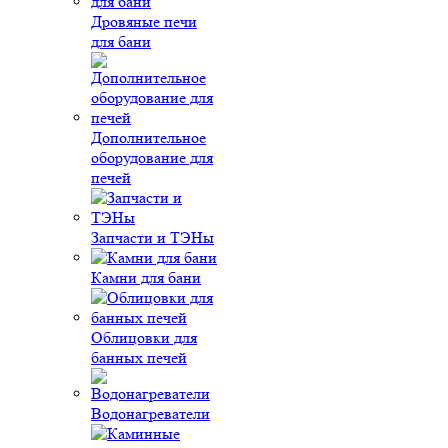
Дровяные печи
для бани
Дополнительное
оборудование для
печей
Запчасти и ТЭНы
Камни для бани
Облицовки для
банных печей
Водонагреватели