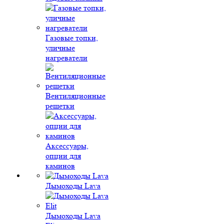
Газовые топки,
уличные
нагреватели
Вентиляционные
решетки
Аксессуары,
опции для
каминов
Дымоходы Lava
Дымоходы Lava