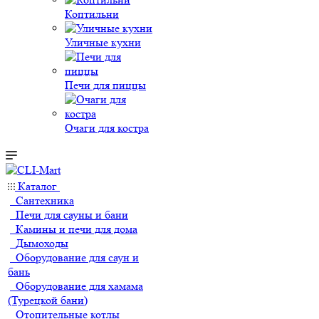
Коптильни
Уличные кухни
Печи для пиццы
Очаги для костра
Каталог
Сантехника
Печи для сауны и бани
Камины и печи для дома
Дымоходы
Оборудование для саун и
бань
Оборудование для хамама
(Турецкой бани)
Отопительные котлы