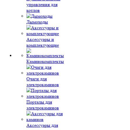
управления для
котлов
Дымоходы
Аксессуары и
комплектующие
Каминокомплекты
Очаги для
электрокаминов
Порталы для
электрокаминов
Аксессуары для