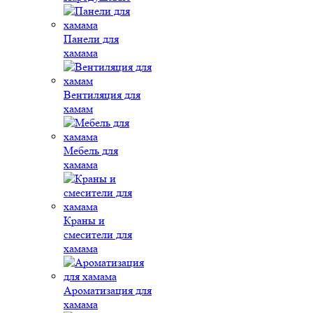
Панели для
хамама
Вентиляция для
хамам
Мебель для
хамама
Краны и
смесители для
хамама
Ароматизация для
хамама