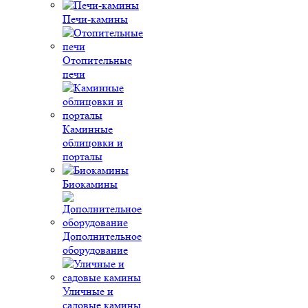
Печи-камины
Отопительные
печи
Каминные
облицовки и
порталы
Биокамины
Дополнительное
оборудование
Уличные и
садовые камины