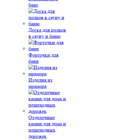
бане
Доска для полков
в сауну и баню
Форточки для
бани
Изделия из
мрамора
Отделочные
камни для дома и
пешеходных
дорожек