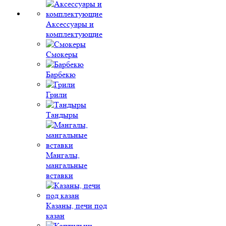
Аксессуары и
комплектующие
Смокеры
Барбекю
Грили
Тандыры
Мангалы,
мангальные
вставки
Казаны, печи под
казан