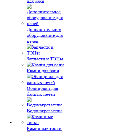
для бани
Дополнительное
оборудование для
печей
Запчасти и ТЭНы
Камни для бани
Облицовки для
банных печей
Водонагреватели
Каминные топки