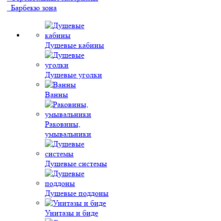
Барбекю зона
Душевые кабины
Душевые уголки
Ванны
Раковины,
умывальники
Душевые системы
Душевые поддоны
Унитазы и биде