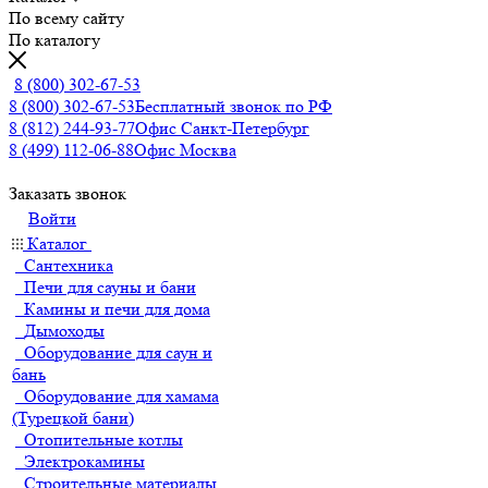
По всему сайту
По каталогу
8 (800) 302-67-53
8 (800) 302-67-53
Бесплатный звонок по РФ
8 (812) 244-93-77
Офис Санкт-Петербург
8 (499) 112-06-88
Офис Москва
Заказать звонок
Войти
Каталог
Сантехника
Печи для сауны и бани
Камины и печи для дома
Дымоходы
Оборудование для саун и
бань
Оборудование для хамама
(Турецкой бани)
Отопительные котлы
Электрокамины
Строительные материалы