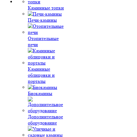
Каминные топки
Печи-камины
Отопительные
печи
Каминные
облицовки и
порталы
Биокамины
Дополнительное
оборудование