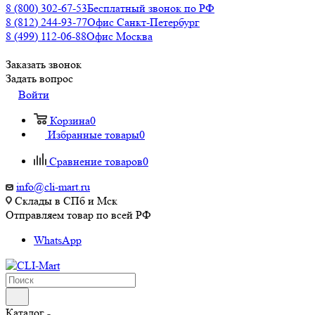
8 (800) 302-67-53
Бесплатный звонок по РФ
8 (812) 244-93-77
Офис Санкт-Петербург
8 (499) 112-06-88
Офис Москва
Заказать звонок
Задать вопрос
Войти
Корзина
0
Избранные товары
0
Сравнение товаров
0
info@cli-mart.ru
Склады в СПб и Мск
Отправляем товар по всей РФ
WhatsApp
Каталог