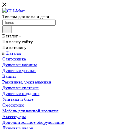
Товары для дома и дачи
Каталог
По всему сайту
По каталогу
Каталог
Сантехника
Душевые кабины
Душевые уголки
Ванны
Раковины, умывальники
Душевые системы
Душевые поддоны
Унитазы и биде
Смесители
Мебель для ванной комнаты
Аксессуары
Дополнительное оборудование
Душевые двери