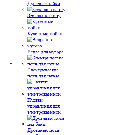
Душевые лейки
Зеркала в ванну
Кухонные мойки
Ведра для мусора
Электрические
печи для сауны
Пульты
управления для
электрокаменок
Дровяные печи