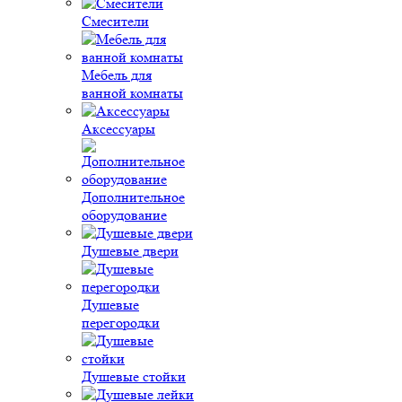
Смесители
Мебель для
ванной комнаты
Аксессуары
Дополнительное
оборудование
Душевые двери
Душевые
перегородки
Душевые стойки