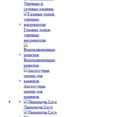
Уличные и
садовые камины
Газовые топки,
уличные
нагреватели
Вентиляционные
решетки
Аксессуары,
опции для
каминов
Дымоходы Lava