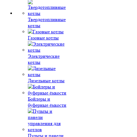
Твердотопливные
котлы
Газовые котлы
Электрические
котлы
Дизельные котлы
Бойлеры и
буферные ёмкости
Пульты и панели