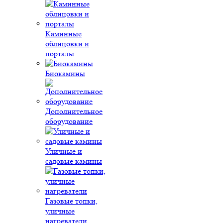
Каминные
облицовки и
порталы
Биокамины
Дополнительное
оборудование
Уличные и
садовые камины
Газовые топки,
уличные
нагреватели