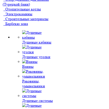
(Турецкой бани)
Отопительные котлы
Электрокамины
Строительные материалы
Барбекю зона
Душевые кабины
Душевые уголки
Ванны
Раковины,
умывальники
Душевые системы