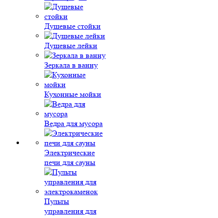
Душевые стойки
Душевые лейки
Зеркала в ванну
Кухонные мойки
Ведра для мусора
Электрические
печи для сауны
Пульты
управления для