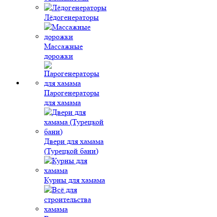
Лёдогенераторы
Массажные
дорожки
Парогенераторы
для хамама
Двери для хамама
(Турецкой бани)
Курны для хамама