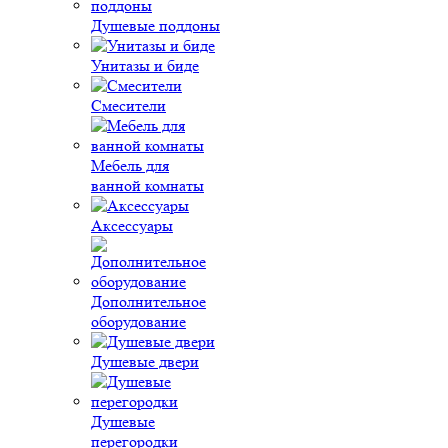
Душевые поддоны
Унитазы и биде
Смесители
Мебель для
ванной комнаты
Аксессуары
Дополнительное
оборудование
Душевые двери
Душевые
перегородки