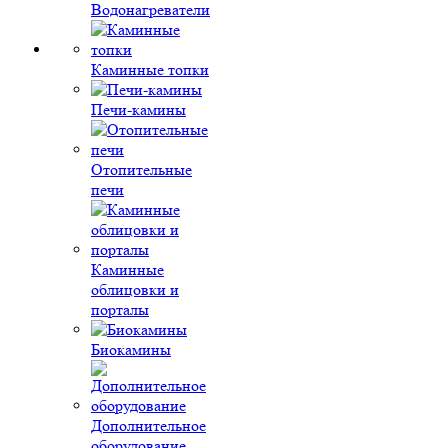
Водонагреватели
Каминные топки
Печи-камины
Отопительные
печи
Каминные
облицовки и
порталы
Биокамины
Дополнительное
оборудование