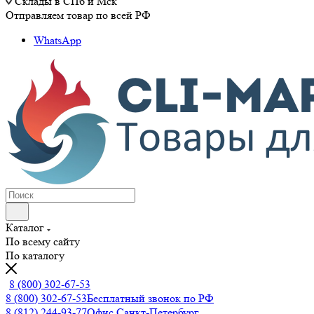
Склады в СПб и Мск
Отправляем товар по всей РФ
WhatsApp
Каталог
По всему сайту
По каталогу
8 (800) 302-67-53
8 (800) 302-67-53
Бесплатный звонок по РФ
8 (812) 244-93-77
Офис Санкт-Петербург