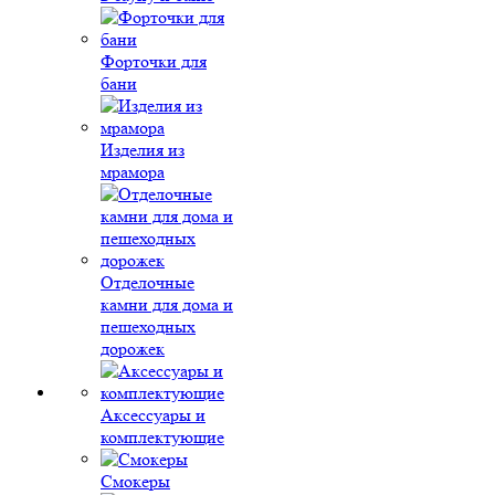
Форточки для
бани
Изделия из
мрамора
Отделочные
камни для дома и
пешеходных
дорожек
Аксессуары и
комплектующие
Смокеры