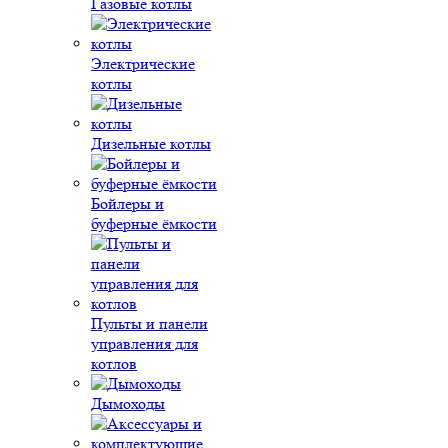
Газовые котлы
Электрические
котлы
Дизельные котлы
Бойлеры и
буферные ёмкости
Пульты и панели
управления для
котлов
Дымоходы