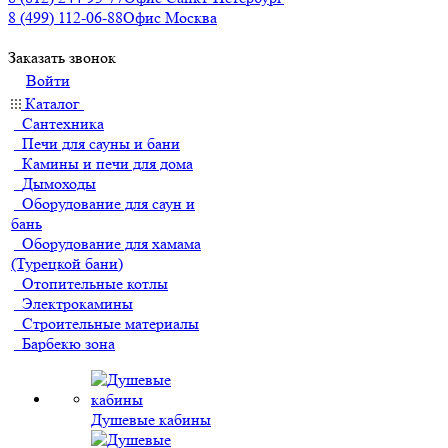
8 (499) 112-06-88
Офис Москва
Заказать звонок
Войти
Каталог
Сантехника
Печи для сауны и бани
Камины и печи для дома
Дымоходы
Оборудование для саун и
бань
Оборудование для хамама
(Турецкой бани)
Отопительные котлы
Электрокамины
Строительные материалы
Барбекю зона
Душевые кабины