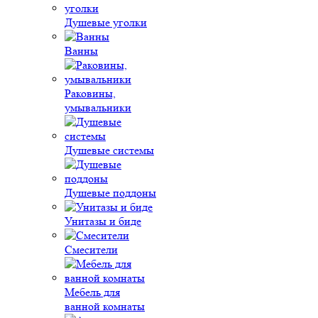
Душевые уголки
Ванны
Раковины,
умывальники
Душевые системы
Душевые поддоны
Унитазы и биде
Смесители
Мебель для
ванной комнаты