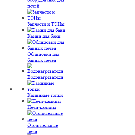
печей
Запчасти и ТЭНы
Камни для бани
Облицовки для
банных печей
Водонагреватели
Каминные топки
Печи-камины
Отопительные
печи