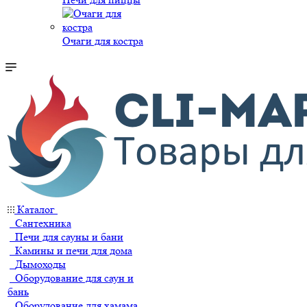
Очаги для костра
Каталог
Сантехника
Печи для сауны и бани
Камины и печи для дома
Дымоходы
Оборудование для саун и
бань
Оборудование для хамама