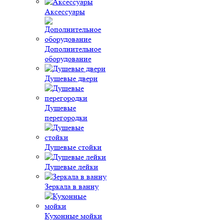
Аксессуары
Дополнительное
оборудование
Душевые двери
Душевые
перегородки
Душевые стойки
Душевые лейки
Зеркала в ванну
Кухонные мойки