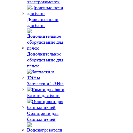
электрокаменок
Дровяные печи
для бани
Дополнительное
оборудование для
печей
Запчасти и ТЭНы
Камни для бани
Облицовки для
банных печей