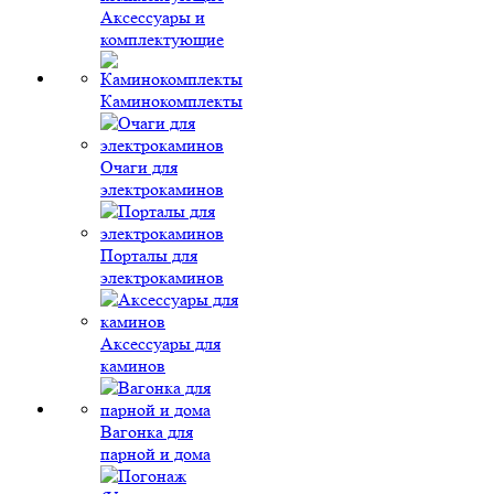
Аксессуары и
комплектующие
Каминокомплекты
Очаги для
электрокаминов
Порталы для
электрокаминов
Аксессуары для
каминов
Вагонка для
парной и дома