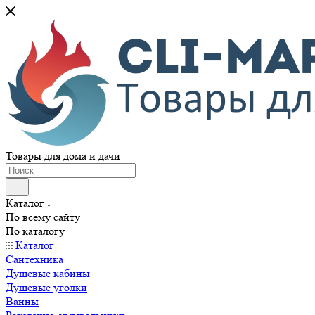
Товары для дома и дачи
Каталог
По всему сайту
По каталогу
Каталог
Сантехника
Душевые кабины
Душевые уголки
Ванны