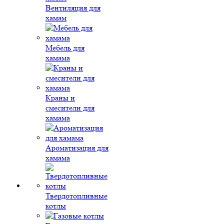
Вентиляция для
хамам
Мебель для
хамама
Краны и
смесители для
хамама
Ароматизация для
хамама
Твердотопливные
котлы