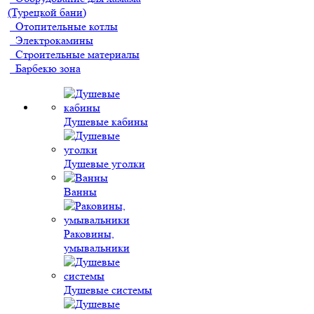
(Турецкой бани)
Отопительные котлы
Электрокамины
Строительные материалы
Барбекю зона
Душевые кабины
Душевые уголки
Ванны
Раковины,
умывальники
Душевые системы