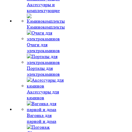
Аксессуары и
комплектующие
Каминокомплекты
Очаги для
электрокаминов
Порталы для
электрокаминов
Аксессуары для
каминов
Вагонка для
парной и дома