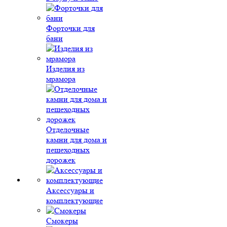
Форточки для
бани
Изделия из
мрамора
Отделочные
камни для дома и
пешеходных
дорожек
Аксессуары и
комплектующие
Смокеры