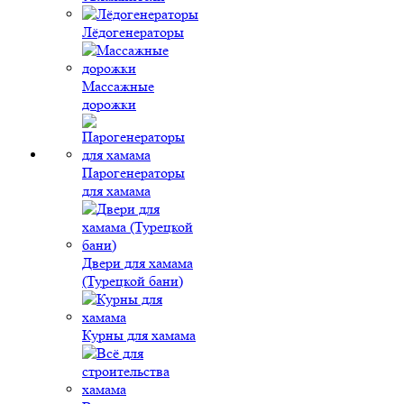
Лёдогенераторы
Массажные
дорожки
Парогенераторы
для хамама
Двери для хамама
(Турецкой бани)
Курны для хамама