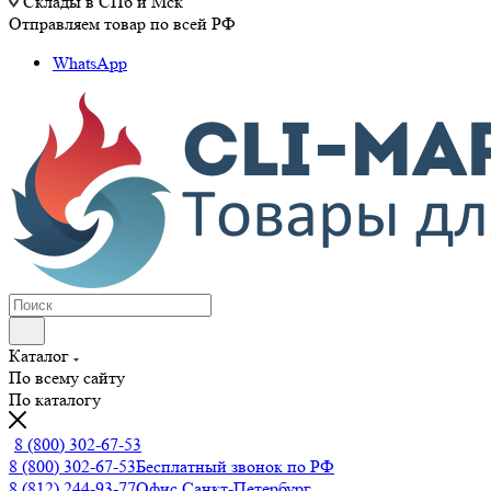
Склады в СПб и Мск
Отправляем товар по всей РФ
WhatsApp
Каталог
По всему сайту
По каталогу
8 (800) 302-67-53
8 (800) 302-67-53
Бесплатный звонок по РФ
8 (812) 244-93-77
Офис Санкт-Петербург