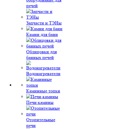
печей
Запчасти и ТЭНы
Камни для бани
Облицовки для
банных печей
Водонагреватели
Каминные топки
Печи-камины
Отопительные
печи