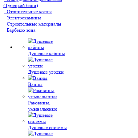
(Турецкой бани)
Отопительные котлы
Электрокамины
Строительные материалы
Барбекю зона
Душевые кабины
Душевые уголки
Ванны
Раковины,
умывальники
Душевые системы