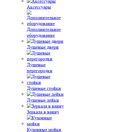
Аксессуары
Дополнительное
оборудование
Душевые двери
Душевые
перегородки
Душевые стойки
Душевые лейки
Зеркала в ванну
Кухонные мойки