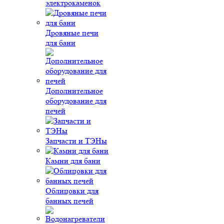
электрокаменок
Дровяные печи
для бани
Дополнительное
оборудование для
печей
Запчасти и ТЭНы
Камни для бани
Облицовки для
банных печей