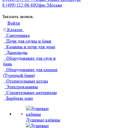
8 (499) 112-06-88
Офис Москва
Заказать звонок
Войти
Каталог
Сантехника
Печи для сауны и бани
Камины и печи для дома
Дымоходы
Оборудование для саун и
бань
Оборудование для хамама
(Турецкой бани)
Отопительные котлы
Электрокамины
Строительные материалы
Барбекю зона
Душевые кабины