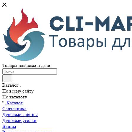
Товары для дома и дачи
Каталог
По всему сайту
По каталогу
Каталог
Сантехника
Душевые кабины
Душевые уголки
Ванны