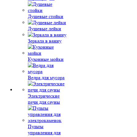
Душевые стойки
Душевые лейки
Зеркала в ванну
Кухонные мойки
Ведра для мусора
Электрические
печи для сауны
Пульты
управления для