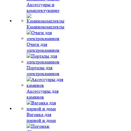
Аксессуары и
комплектующие
Каминокомплекты
Очаги для
электрокаминов
Порталы для
электрокаминов
Аксессуары для
каминов
Вагонка для
парной и дома