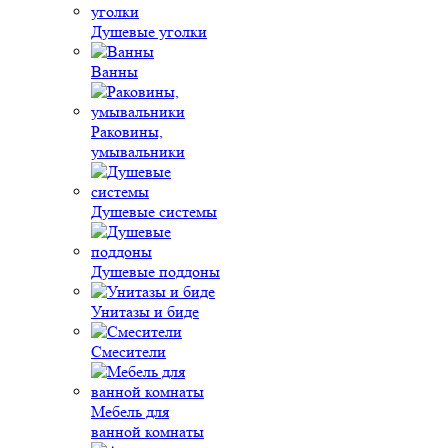
Душевые уголки
Ванны
Раковины,
умывальники
Душевые системы
Душевые поддоны
Унитазы и биде
Смесители
Мебель для
ванной комнаты