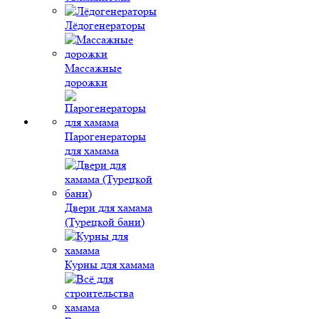
Лёдогенераторы
Массажные
дорожки
Парогенераторы
для хамама
Двери для хамама
(Турецкой бани)
Курны для хамама