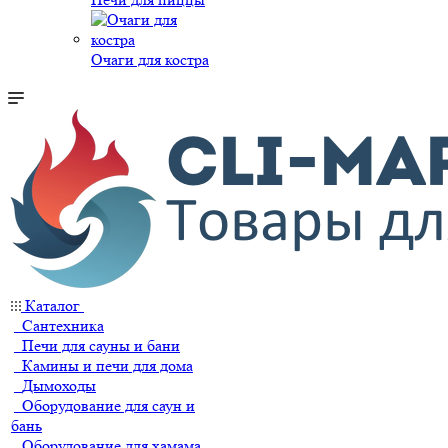
Очаги для костра
Каталог
Сантехника
Печи для сауны и бани
Камины и печи для дома
Дымоходы
Оборудование для саун и
бань
Оборудование для хамама