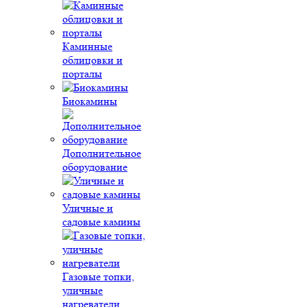
Каминные
облицовки и
порталы
Биокамины
Дополнительное
оборудование
Уличные и
садовые камины
Газовые топки,
уличные
нагреватели