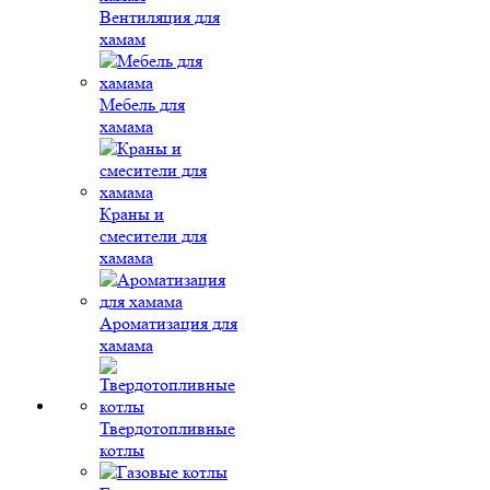
Вентиляция для
хамам
Мебель для
хамама
Краны и
смесители для
хамама
Ароматизация для
хамама
Твердотопливные
котлы