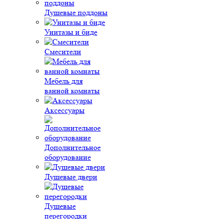
Душевые поддоны
Унитазы и биде
Смесители
Мебель для
ванной комнаты
Аксессуары
Дополнительное
оборудование
Душевые двери
Душевые
перегородки