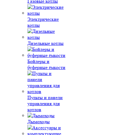
Газовые котлы
Электрические
котлы
Дизельные котлы
Бойлеры и
буферные ёмкости
Пульты и панели
управления для
котлов
Дымоходы