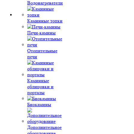
Водонагреватели
Каминные топки
Печи-камины
Отопительные
печи
Каминные
облицовки и
порталы
Биокамины
Дополнительное
оборудование