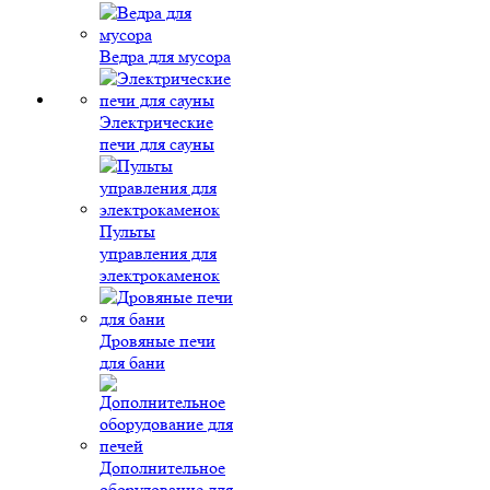
Ведра для мусора
Электрические
печи для сауны
Пульты
управления для
электрокаменок
Дровяные печи
для бани
Дополнительное
оборудование для