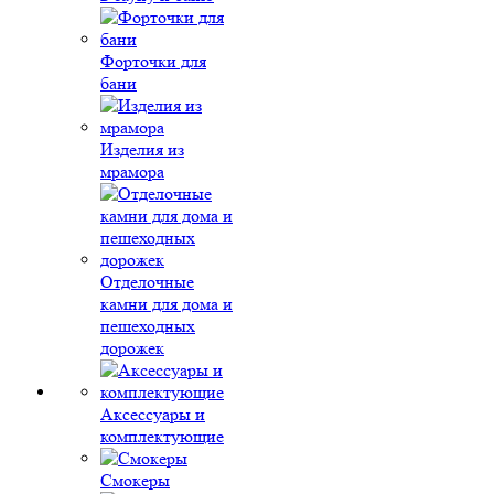
Форточки для
бани
Изделия из
мрамора
Отделочные
камни для дома и
пешеходных
дорожек
Аксессуары и
комплектующие
Смокеры