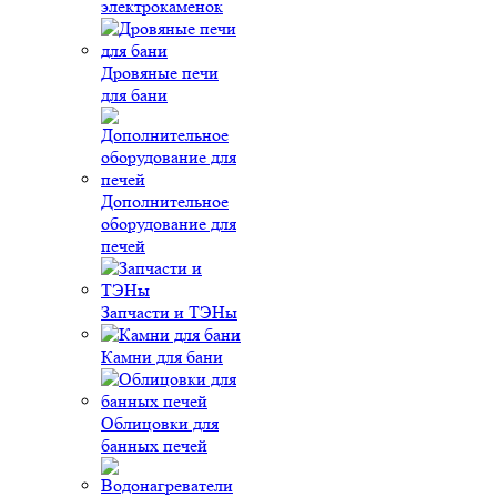
электрокаменок
Дровяные печи
для бани
Дополнительное
оборудование для
печей
Запчасти и ТЭНы
Камни для бани
Облицовки для
банных печей