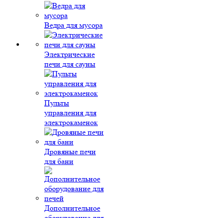
Ведра для мусора
Электрические
печи для сауны
Пульты
управления для
электрокаменок
Дровяные печи
для бани
Дополнительное
оборудование для