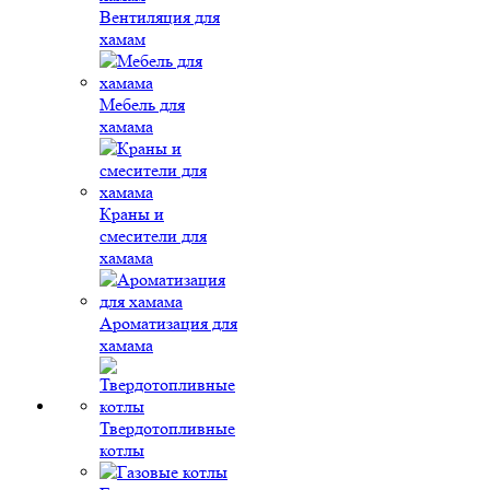
Вентиляция для
хамам
Мебель для
хамама
Краны и
смесители для
хамама
Ароматизация для
хамама
Твердотопливные
котлы