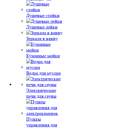
Душевые стойки
Душевые лейки
Зеркала в ванну
Кухонные мойки
Ведра для мусора
Электрические
печи для сауны
Пульты
управления для