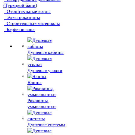
(Турецкой бани)
Отопительные котлы
Электрокамины
Строительные материалы
Барбекю зона
Душевые кабины
Душевые уголки
Ванны
Раковины,
умывальники
Душевые системы