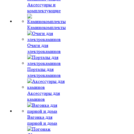
Аксессуары и
комплектующие
Каминокомплекты
Очаги для
электрокаминов
Порталы для
электрокаминов
Аксессуары для
каминов
Вагонка для
парной и дома