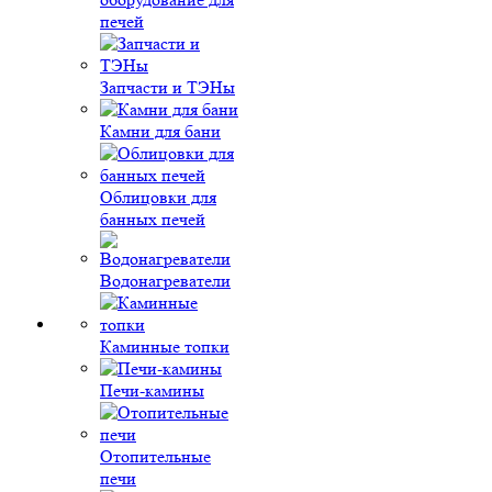
печей
Запчасти и ТЭНы
Камни для бани
Облицовки для
банных печей
Водонагреватели
Каминные топки
Печи-камины
Отопительные
печи