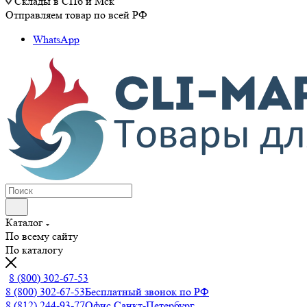
Склады в СПб и Мск
Отправляем товар по всей РФ
WhatsApp
Каталог
По всему сайту
По каталогу
8 (800) 302-67-53
8 (800) 302-67-53
Бесплатный звонок по РФ
8 (812) 244-93-77
Офис Санкт-Петербург