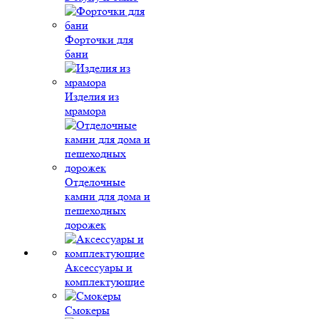
Форточки для
бани
Изделия из
мрамора
Отделочные
камни для дома и
пешеходных
дорожек
Аксессуары и
комплектующие
Смокеры