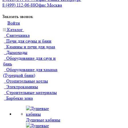
8 (499) 112-06-88
Офис Москва
Заказать звонок
Войти
Каталог
Сантехника
Печи для сауны и бани
Камины и печи для дома
Дымоходы
Оборудование для саун и
бань
Оборудование для хамама
(Турецкой бани)
Отопительные котлы
Электрокамины
Строительные материалы
Барбекю зона
Душевые кабины