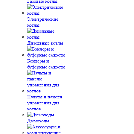
Газовые котлы
Электрические
котлы
Дизельные котлы
Бойлеры и
буферные ёмкости
Пульты и панели
управления для
котлов
Дымоходы