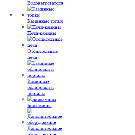
Водонагреватели
Каминные топки
Печи-камины
Отопительные
печи
Каминные
облицовки и
порталы
Биокамины
Дополнительное
оборудование