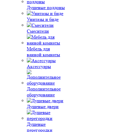
Душевые поддоны
Унитазы и биде
Смесители
Мебель для
ванной комнаты
Аксессуары
Дополнительное
оборудование
Душевые двери
Душевые
перегородки