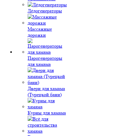
Лёдогенераторы
Массажные
дорожки
Парогенераторы
для хамама
Двери для хамама
(Турецкой бани)
Курны для хамама