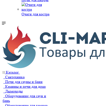
Очаги для костра
Каталог
Сантехника
Печи для сауны и бани
Камины и печи для дома
Дымоходы
Оборудование для саун и
бань
Оборудование для хамама