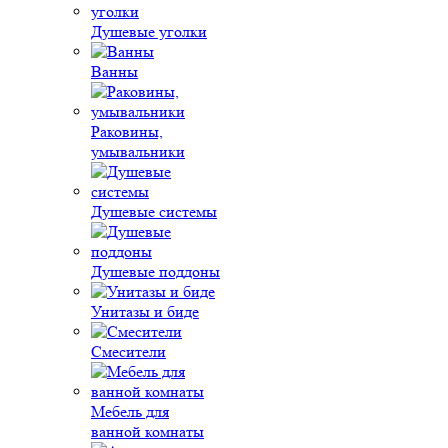
Душевые уголки
Ванны
Раковины,
умывальники
Душевые системы
Душевые поддоны
Унитазы и биде
Смесители
Мебель для
ванной комнаты