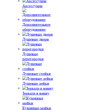
Аксессуары
Дополнительное
оборудование
Душевые двери
Душевые
перегородки
Душевые стойки
Душевые лейки
Зеркала в ванну
Кухонные мойки