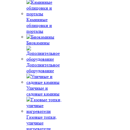
Каминные
облицовки и
порталы
Биокамины
Дополнительное
оборудование
Уличные и
садовые камины
Газовые топки,
уличные
нагреватели