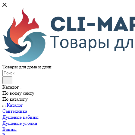
Товары для дома и дачи
Каталог
По всему сайту
По каталогу
Каталог
Сантехника
Душевые кабины
Душевые уголки
Ванны