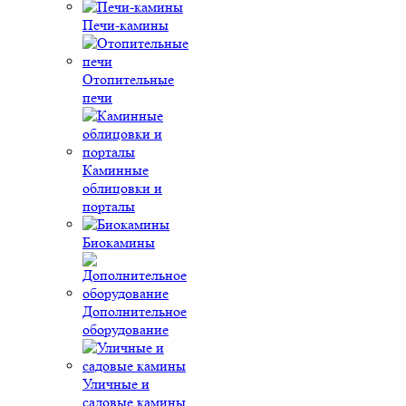
Печи-камины
Отопительные
печи
Каминные
облицовки и
порталы
Биокамины
Дополнительное
оборудование
Уличные и
садовые камины