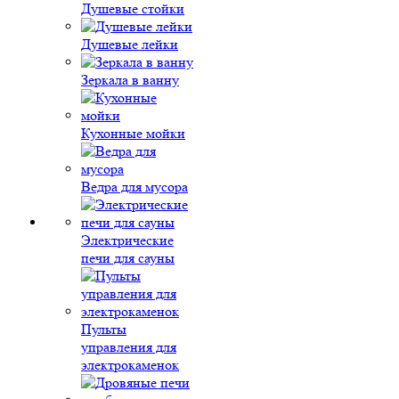
Душевые стойки
Душевые лейки
Зеркала в ванну
Кухонные мойки
Ведра для мусора
Электрические
печи для сауны
Пульты
управления для
электрокаменок