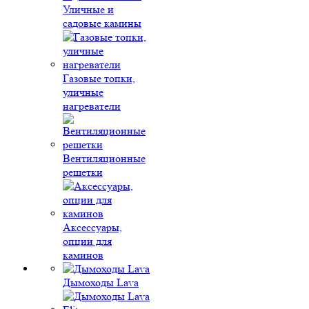
Уличные и
садовые камины
Газовые топки,
уличные
нагреватели
Вентиляционные
решетки
Аксессуары,
опции для
каминов
Дымоходы Lava