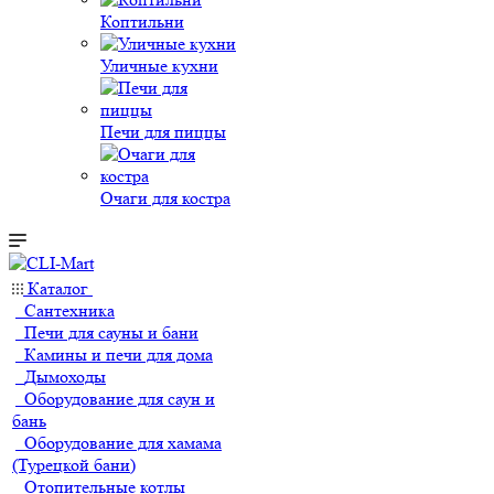
Коптильни
Уличные кухни
Печи для пиццы
Очаги для костра
Каталог
Сантехника
Печи для сауны и бани
Камины и печи для дома
Дымоходы
Оборудование для саун и
бань
Оборудование для хамама
(Турецкой бани)
Отопительные котлы