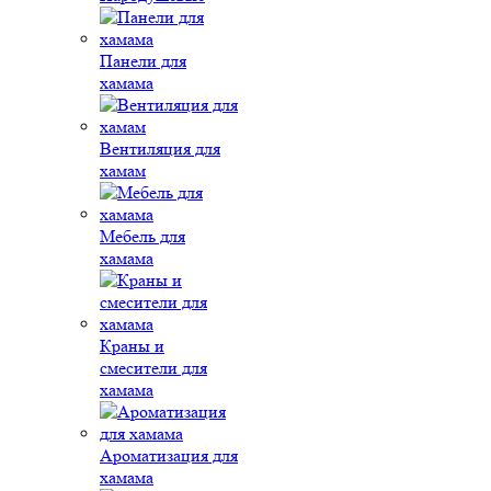
Панели для
хамама
Вентиляция для
хамам
Мебель для
хамама
Краны и
смесители для
хамама
Ароматизация для
хамама