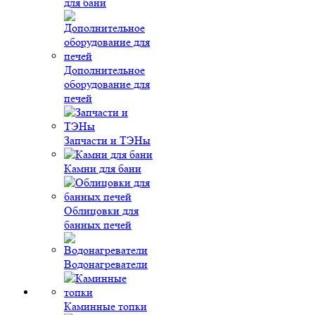
для бани
Дополнительное
оборудование для
печей
Запчасти и ТЭНы
Камни для бани
Облицовки для
банных печей
Водонагреватели
Каминные топки