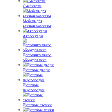
Смесители
Мебель для
ванной комнаты
Аксессуары
Дополнительное
оборудование
Душевые двери
Душевые
перегородки
Душевые стойки