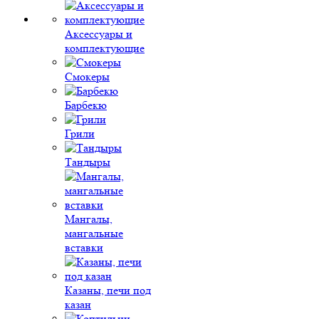
Аксессуары и
комплектующие
Смокеры
Барбекю
Грили
Тандыры
Мангалы,
мангальные
вставки
Казаны, печи под
казан