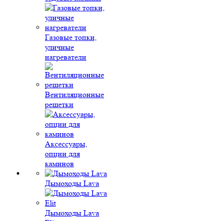
Газовые топки,
уличные
нагреватели
Вентиляционные
решетки
Аксессуары,
опции для
каминов
Дымоходы Lava
Дымоходы Lava