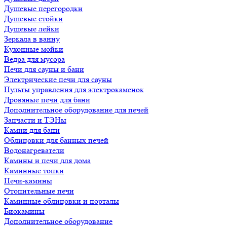
Душевые перегородки
Душевые стойки
Душевые лейки
Зеркала в ванну
Кухонные мойки
Ведра для мусора
Печи для сауны и бани
Электрические печи для сауны
Пульты управления для электрокаменок
Дровяные печи для бани
Дополнительное оборудование для печей
Запчасти и ТЭНы
Камни для бани
Облицовки для банных печей
Водонагреватели
Камины и печи для дома
Каминные топки
Печи-камины
Отопительные печи
Каминные облицовки и порталы
Биокамины
Дополнительное оборудование