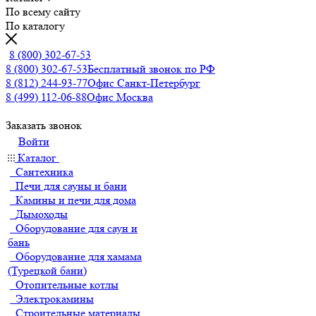
По всему сайту
По каталогу
8 (800) 302-67-53
8 (800) 302-67-53
Бесплатный звонок по РФ
8 (812) 244-93-77
Офис Санкт-Петербург
8 (499) 112-06-88
Офис Москва
Заказать звонок
Войти
Каталог
Сантехника
Печи для сауны и бани
Камины и печи для дома
Дымоходы
Оборудование для саун и
бань
Оборудование для хамама
(Турецкой бани)
Отопительные котлы
Электрокамины
Строительные материалы