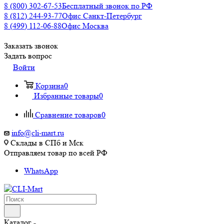
8 (800) 302-67-53
Бесплатный звонок по РФ
8 (812) 244-93-77
Офис Санкт-Петербург
8 (499) 112-06-88
Офис Москва
Заказать звонок
Задать вопрос
Войти
Корзина
0
Избранные товары
0
Сравнение товаров
0
info@cli-mart.ru
Склады в СПб и Мск
Отправляем товар по всей РФ
WhatsApp
Каталог