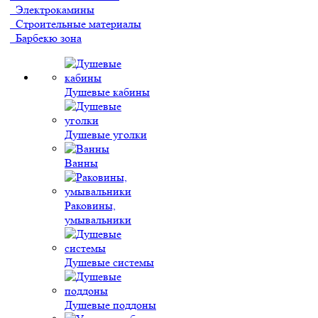
Электрокамины
Строительные материалы
Барбекю зона
Душевые кабины
Душевые уголки
Ванны
Раковины,
умывальники
Душевые системы
Душевые поддоны