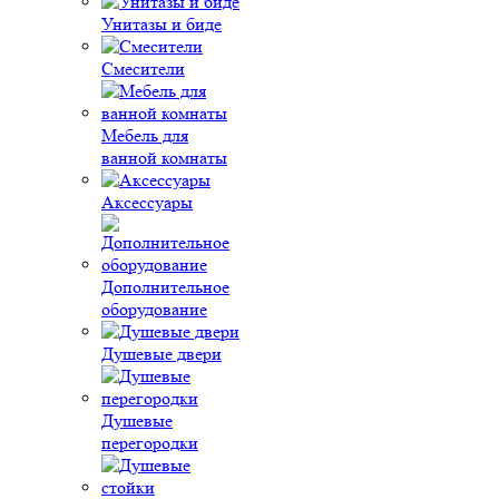
Унитазы и биде
Смесители
Мебель для
ванной комнаты
Аксессуары
Дополнительное
оборудование
Душевые двери
Душевые
перегородки