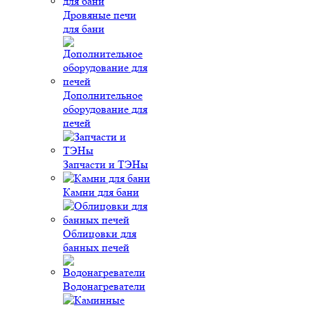
Дровяные печи
для бани
Дополнительное
оборудование для
печей
Запчасти и ТЭНы
Камни для бани
Облицовки для
банных печей
Водонагреватели