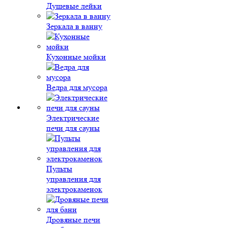
Душевые лейки
Зеркала в ванну
Кухонные мойки
Ведра для мусора
Электрические
печи для сауны
Пульты
управления для
электрокаменок
Дровяные печи