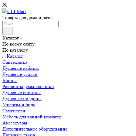
Товары для дома и дачи
Каталог
По всему сайту
По каталогу
Каталог
Сантехника
Душевые кабины
Душевые уголки
Ванны
Раковины, умывальники
Душевые системы
Душевые поддоны
Унитазы и биде
Смесители
Мебель для ванной комнаты
Аксессуары
Дополнительное оборудование
Душевые двери