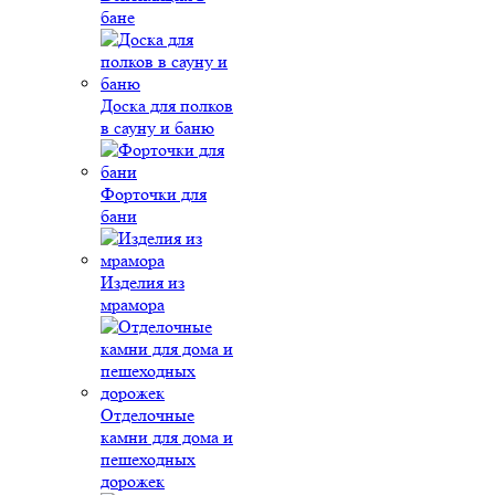
бане
Доска для полков
в сауну и баню
Форточки для
бани
Изделия из
мрамора
Отделочные
камни для дома и
пешеходных
дорожек