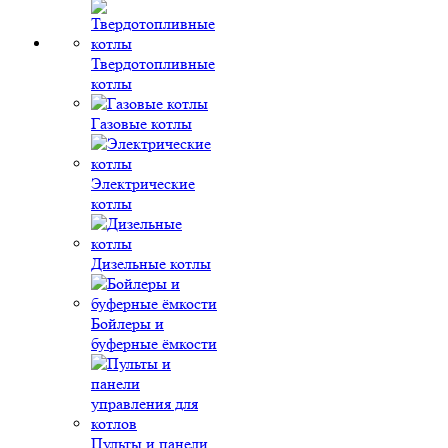
Твердотопливные
котлы
Газовые котлы
Электрические
котлы
Дизельные котлы
Бойлеры и
буферные ёмкости
Пульты и панели