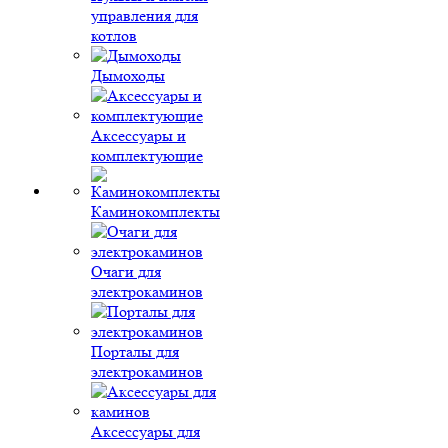
управления для
котлов
Дымоходы
Аксессуары и
комплектующие
Каминокомплекты
Очаги для
электрокаминов
Порталы для
электрокаминов
Аксессуары для