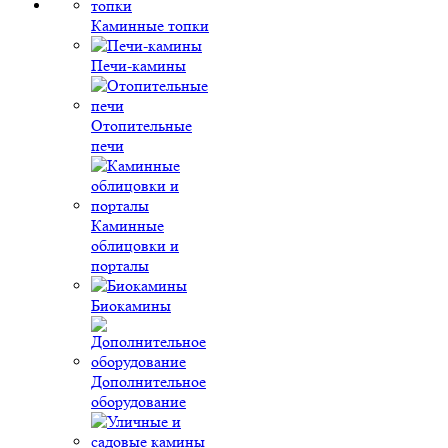
Каминные топки
Печи-камины
Отопительные
печи
Каминные
облицовки и
порталы
Биокамины
Дополнительное
оборудование