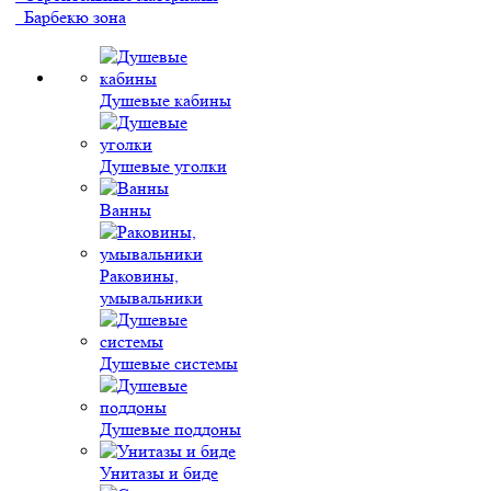
Барбекю зона
Душевые кабины
Душевые уголки
Ванны
Раковины,
умывальники
Душевые системы
Душевые поддоны
Унитазы и биде