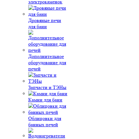
электрокаменок
Дровяные печи
для бани
Дополнительное
оборудование для
печей
Запчасти и ТЭНы
Камни для бани
Облицовки для
банных печей