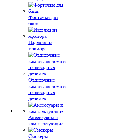
Форточки для
бани
Изделия из
мрамора
Отделочные
камни для дома и
пешеходных
дорожек
Аксессуары и
комплектующие
Смокеры