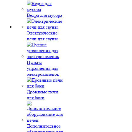
Ведра для мусора
Электрические
печи для сауны
Пульты
управления для
электрокаменок
Дровяные печи
для бани
Дополнительное
оборудование для