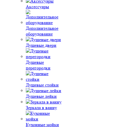
Аксессуары
Дополнительное
оборудование
Душевые двери
Душевые
перегородки
Душевые стойки
Душевые лейки
Зеркала в ванну
Кухонные мойки