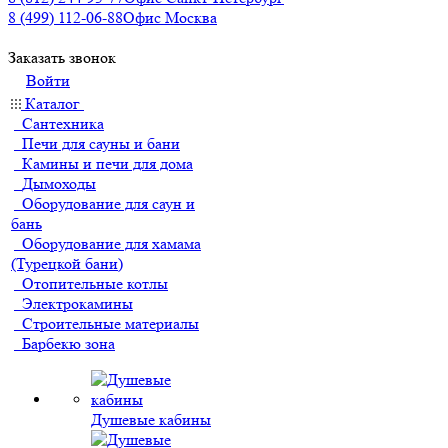
8 (499) 112-06-88
Офис Москва
Заказать звонок
Войти
Каталог
Сантехника
Печи для сауны и бани
Камины и печи для дома
Дымоходы
Оборудование для саун и
бань
Оборудование для хамама
(Турецкой бани)
Отопительные котлы
Электрокамины
Строительные материалы
Барбекю зона
Душевые кабины