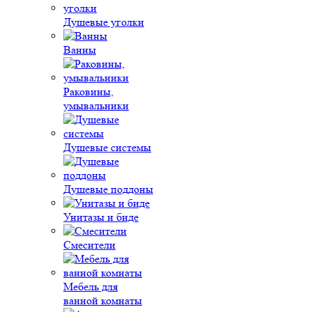
Душевые уголки
Ванны
Раковины,
умывальники
Душевые системы
Душевые поддоны
Унитазы и биде
Смесители
Мебель для
ванной комнаты