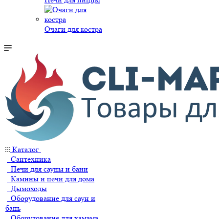
Очаги для костра
Каталог
Сантехника
Печи для сауны и бани
Камины и печи для дома
Дымоходы
Оборудование для саун и
бань
Оборудование для хамама