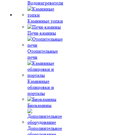
Водонагреватели
Каминные топки
Печи-камины
Отопительные
печи
Каминные
облицовки и
порталы
Биокамины
Дополнительное
оборудование