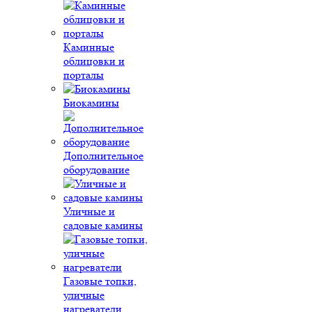
Каминные
облицовки и
порталы
Биокамины
Дополнительное
оборудование
Уличные и
садовые камины
Газовые топки,
уличные
нагреватели