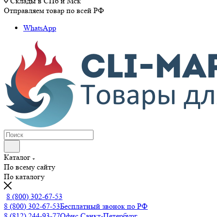
Склады в СПб и Мск
Отправляем товар по всей РФ
WhatsApp
Каталог
По всему сайту
По каталогу
8 (800) 302-67-53
8 (800) 302-67-53
Бесплатный звонок по РФ
8 (812) 244-93-77
Офис Санкт-Петербург