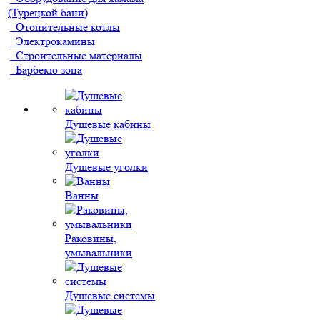
(Турецкой бани)
Отопительные котлы
Электрокамины
Строительные материалы
Барбекю зона
Душевые кабины
Душевые уголки
Ванны
Раковины,
умывальники
Душевые системы