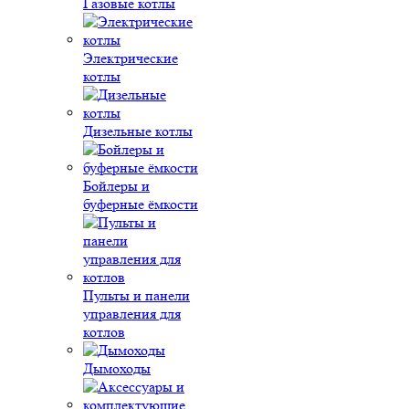
Газовые котлы
Электрические
котлы
Дизельные котлы
Бойлеры и
буферные ёмкости
Пульты и панели
управления для
котлов
Дымоходы