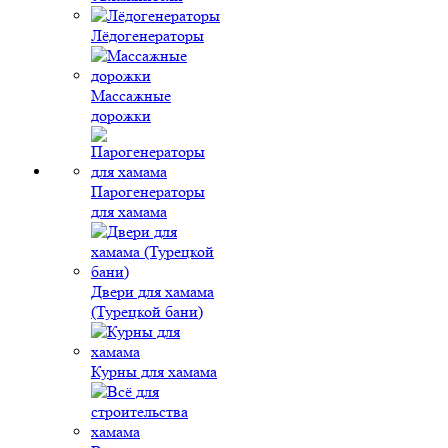
Лёдогенераторы
Массажные
дорожки
Парогенераторы
для хамама
Двери для хамама
(Турецкой бани)
Курны для хамама