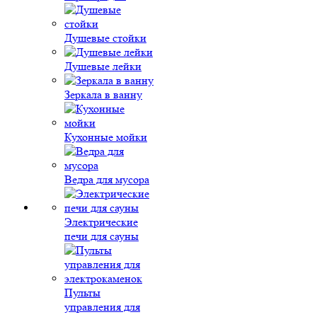
Душевые стойки
Душевые лейки
Зеркала в ванну
Кухонные мойки
Ведра для мусора
Электрические
печи для сауны
Пульты
управления для