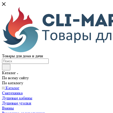
Товары для дома и дачи
Каталог
По всему сайту
По каталогу
Каталог
Сантехника
Душевые кабины
Душевые уголки
Ванны