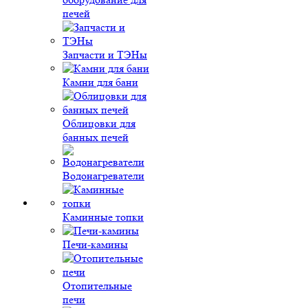
печей
Запчасти и ТЭНы
Камни для бани
Облицовки для
банных печей
Водонагреватели
Каминные топки
Печи-камины
Отопительные
печи