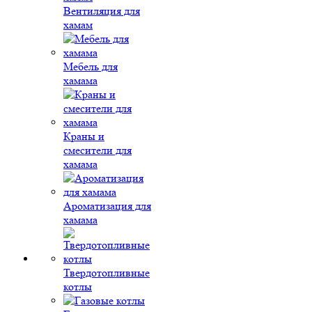
Вентиляция для
хамам
Мебель для
хамама
Краны и
смесители для
хамама
Ароматизация для
хамама
Твердотопливные
котлы