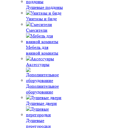
Душевые поддоны
Унитазы и биде
Смесители
Мебель для
ванной комнаты
Аксессуары
Дополнительное
оборудование
Душевые двери
Душевые
перегородки