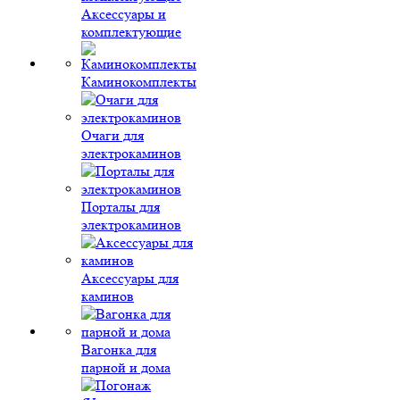
Аксессуары и
комплектующие
Каминокомплекты
Очаги для
электрокаминов
Порталы для
электрокаминов
Аксессуары для
каминов
Вагонка для
парной и дома