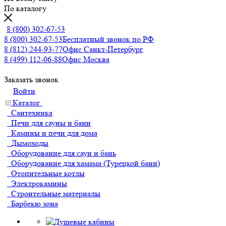
По каталогу
8 (800) 302-67-53
8 (800) 302-67-53
Бесплатный звонок по РФ
8 (812) 244-93-77
Офис Санкт-Петербург
8 (499) 112-06-88
Офис Москва
Заказать звонок
Войти
Каталог
Сантехника
Печи для сауны и бани
Камины и печи для дома
Дымоходы
Оборудование для саун и бань
Оборудование для хамама (Турецкой бани)
Отопительные котлы
Электрокамины
Строительные материалы
Барбекю зона