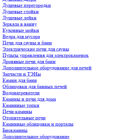
Душевые перегородки
Душевые стойки
Душевые лейки
Зеркала в ванну
Кухонные мойки
Ведра для мусора
Печи для сауны и бани
Электрические печи для сауны
Пульты управления для электрокаменок
Дровяные печи для бани
Дополнительное оборудование для печей
Запчасти и ТЭНы
Камни для бани
Облицовки для банных печей
Водонагреватели
Камины и печи для дома
Каминные топки
Печи-камины
Отопительные печи
Каминные облицовки и порталы
Биокамины
Дополнительное оборудование