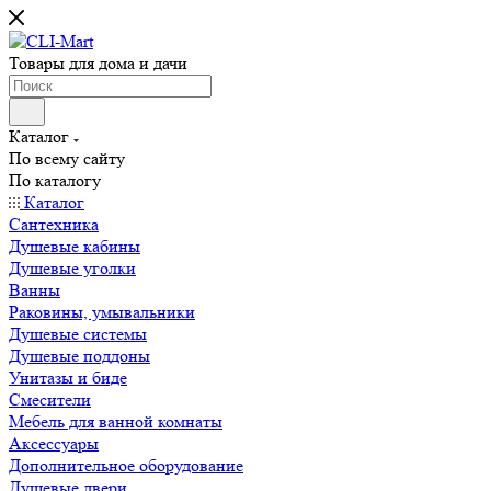
Товары для дома и дачи
Каталог
По всему сайту
По каталогу
Каталог
Сантехника
Душевые кабины
Душевые уголки
Ванны
Раковины, умывальники
Душевые системы
Душевые поддоны
Унитазы и биде
Смесители
Мебель для ванной комнаты
Аксессуары
Дополнительное оборудование
Душевые двери