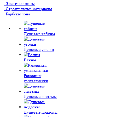
Электрокамины
Строительные материалы
Барбекю зона
Душевые кабины
Душевые уголки
Ванны
Раковины,
умывальники
Душевые системы
Душевые поддоны