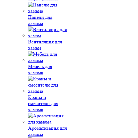
Панели для
хамама
Вентиляция для
хамам
Мебель для
хамама
Краны и
смесители для
хамама
Ароматизация для
хамама