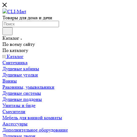
Товары для дома и дачи
Каталог
По всему сайту
По каталогу
Каталог
Сантехника
Душевые кабины
Душевые уголки
Ванны
Раковины, умывальники
Душевые системы
Душевые поддоны
Унитазы и биде
Смесители
Мебель для ванной комнаты
Аксессуары
Дополнительное оборудование
Душевые двери