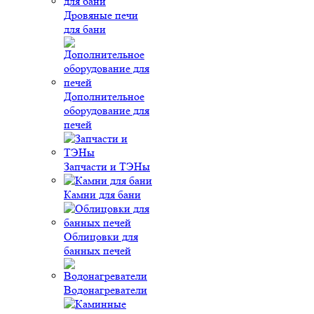
Дровяные печи
для бани
Дополнительное
оборудование для
печей
Запчасти и ТЭНы
Камни для бани
Облицовки для
банных печей
Водонагреватели