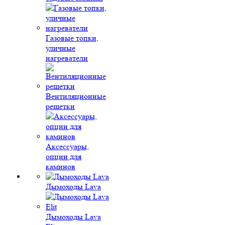
Газовые топки,
уличные
нагреватели
Вентиляционные
решетки
Аксессуары,
опции для
каминов
Дымоходы Lava
Дымоходы Lava