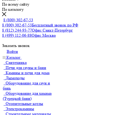
По всему сайту
По каталогу
8 (800) 302-67-53
8 (800) 302-67-53
Бесплатный звонок по РФ
8 (812) 244-93-77
Офис Санкт-Петербург
8 (499) 112-06-88
Офис Москва
Заказать звонок
Войти
Каталог
Сантехника
Печи для сауны и бани
Камины и печи для дома
Дымоходы
Оборудование для саун и
бань
Оборудование для хамама
(Турецкой бани)
Отопительные котлы
Электрокамины
Строительные материалы