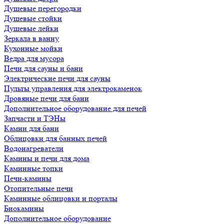
Душевые перегородки
Душевые стойки
Душевые лейки
Зеркала в ванну
Кухонные мойки
Ведра для мусора
Печи для сауны и бани
Электрические печи для сауны
Пульты управления для электрокаменок
Дровяные печи для бани
Дополнительное оборудование для печей
Запчасти и ТЭНы
Камни для бани
Облицовки для банных печей
Водонагреватели
Камины и печи для дома
Каминные топки
Печи-камины
Отопительные печи
Каминные облицовки и порталы
Биокамины
Дополнительное оборудование