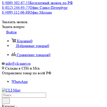
8 (800) 302-67-53
Бесплатный звонок по РФ
8 (812) 244-93-77
Офис Санкт-Петербург
8 (499) 112-06-88
Офис Москва
Заказать звонок
Задать вопрос
Войти
Корзина
0
Избранные товары
0
Сравнение товаров
0
info@cli-mart.ru
Склады в СПб и Мск
Отправляем товар по всей РФ
WhatsApp
Каталог