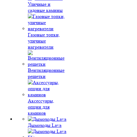
Уличные и
садовые камины
Газовые топки,
уличные
нагреватели
Вентиляционные
решетки
Аксессуары,
опции для
каминов
Дымоходы Lava