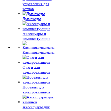
управления для
котлов
Дымоходы
Аксессуары и
комплектующие
Каминокомплекты
Очаги для
электрокаминов
Порталы для
электрокаминов
Аксессуары для