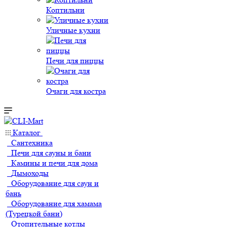
Коптильни
Уличные кухни
Печи для пиццы
Очаги для костра
Каталог
Сантехника
Печи для сауны и бани
Камины и печи для дома
Дымоходы
Оборудование для саун и
бань
Оборудование для хамама
(Турецкой бани)
Отопительные котлы