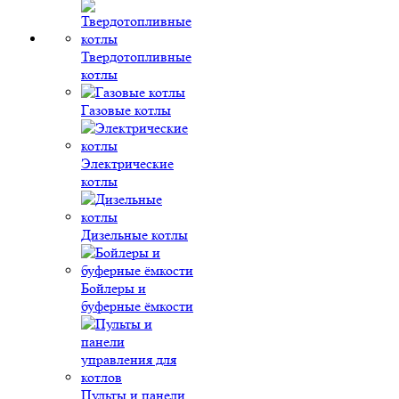
Твердотопливные
котлы
Газовые котлы
Электрические
котлы
Дизельные котлы
Бойлеры и
буферные ёмкости
Пульты и панели