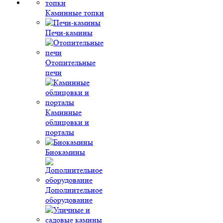
Каминные топки
Печи-камины
Отопительные
печи
Каминные
облицовки и
порталы
Биокамины
Дополнительное
оборудование