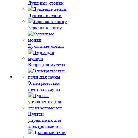
Душевые стойки
Душевые лейки
Зеркала в ванну
Кухонные мойки
Ведра для мусора
Электрические
печи для сауны
Пульты
управления для
электрокаменок