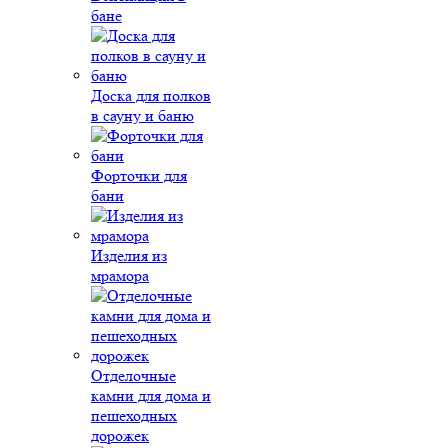
бане
Доска для полков
в сауну и баню
Форточки для
бани
Изделия из
мрамора
Отделочные
камни для дома и
пешеходных
дорожек