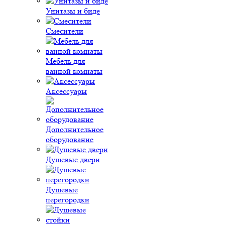
Унитазы и биде
Смесители
Мебель для
ванной комнаты
Аксессуары
Дополнительное
оборудование
Душевые двери
Душевые
перегородки