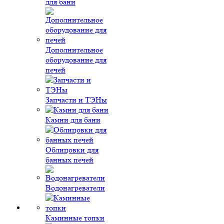
для бани
Дополнительное
оборудование для
печей
Запчасти и ТЭНы
Камни для бани
Облицовки для
банных печей
Водонагреватели
Каминные топки