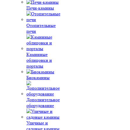
Печи-камины
Отопительные
печи
Каминные
облицовки и
порталы
Биокамины
Дополнительное
оборудование
Уличные и
садовые камины