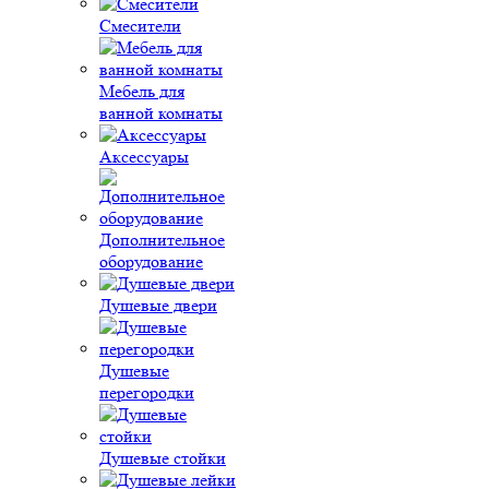
Смесители
Мебель для
ванной комнаты
Аксессуары
Дополнительное
оборудование
Душевые двери
Душевые
перегородки
Душевые стойки