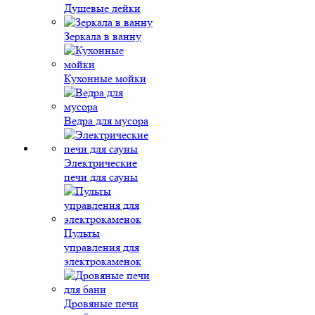
Душевые лейки
Зеркала в ванну
Кухонные мойки
Ведра для мусора
Электрические
печи для сауны
Пульты
управления для
электрокаменок
Дровяные печи