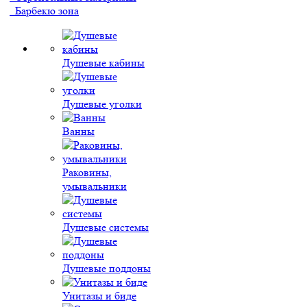
Барбекю зона
Душевые кабины
Душевые уголки
Ванны
Раковины,
умывальники
Душевые системы
Душевые поддоны
Унитазы и биде