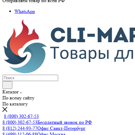
Отправляем товар по всей РФ
WhatsApp
Каталог
По всему сайту
По каталогу
8 (800) 302-67-53
8 (800) 302-67-53
Бесплатный звонок по РФ
8 (812) 244-93-77
Офис Санкт-Петербург
8 (499) 112-06-88
Офис Москва