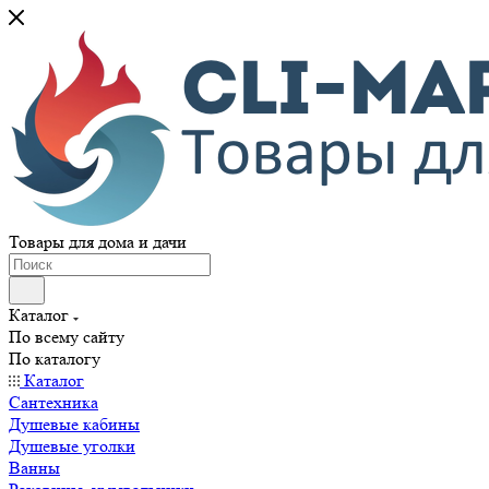
Товары для дома и дачи
Каталог
По всему сайту
По каталогу
Каталог
Сантехника
Душевые кабины
Душевые уголки
Ванны