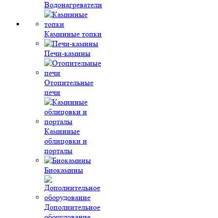
Водонагреватели
Каминные топки
Печи-камины
Отопительные
печи
Каминные
облицовки и
порталы
Биокамины
Дополнительное
оборудование