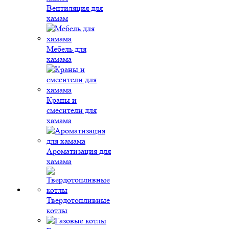
Вентиляция для
хамам
Мебель для
хамама
Краны и
смесители для
хамама
Ароматизация для
хамама
Твердотопливные
котлы