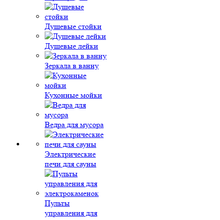
Душевые стойки
Душевые лейки
Зеркала в ванну
Кухонные мойки
Ведра для мусора
Электрические
печи для сауны
Пульты
управления для