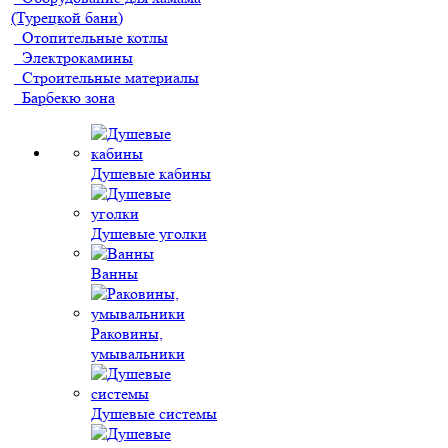
(Турецкой бани)
Отопительные котлы
Электрокамины
Строительные материалы
Барбекю зона
Душевые кабины
Душевые уголки
Ванны
Раковины,
умывальники
Душевые системы