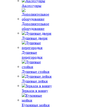
Аксессуары
Дополнительное
оборудование
Душевые двери
Душевые
перегородки
Душевые стойки
Душевые лейки
Зеркала в ванну
Кухонные мойки