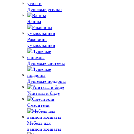
Душевые уголки
Ванны
Раковины,
умывальники
Душевые системы
Душевые поддоны
Унитазы и биде
Смесители
Мебель для
ванной комнаты