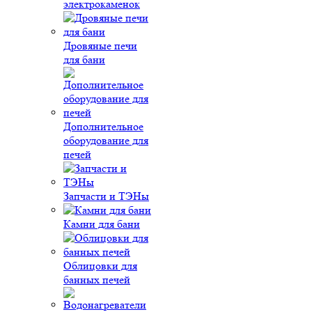
электрокаменок
Дровяные печи
для бани
Дополнительное
оборудование для
печей
Запчасти и ТЭНы
Камни для бани
Облицовки для
банных печей