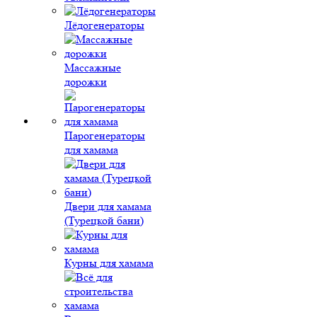
Лёдогенераторы
Массажные
дорожки
Парогенераторы
для хамама
Двери для хамама
(Турецкой бани)
Курны для хамама