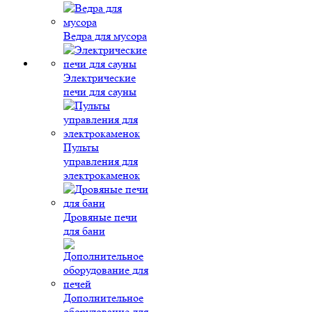
Ведра для мусора
Электрические
печи для сауны
Пульты
управления для
электрокаменок
Дровяные печи
для бани
Дополнительное
оборудование для