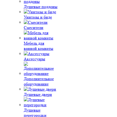
Душевые поддоны
Унитазы и биде
Смесители
Мебель для
ванной комнаты
Аксессуары
Дополнительное
оборудование
Душевые двери
Душевые
перегородки