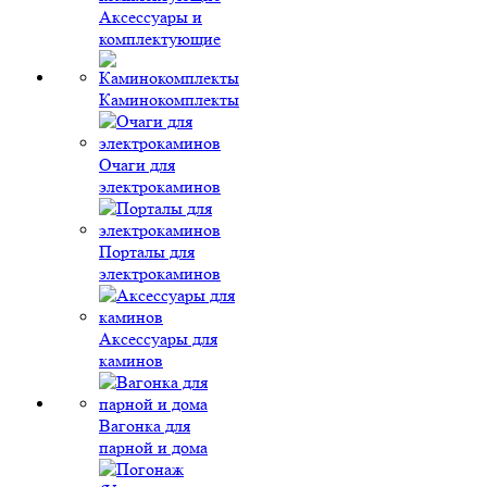
Аксессуары и
комплектующие
Каминокомплекты
Очаги для
электрокаминов
Порталы для
электрокаминов
Аксессуары для
каминов
Вагонка для
парной и дома