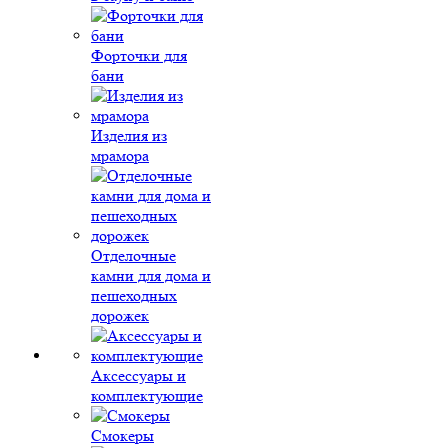
Форточки для
бани
Изделия из
мрамора
Отделочные
камни для дома и
пешеходных
дорожек
Аксессуары и
комплектующие
Смокеры