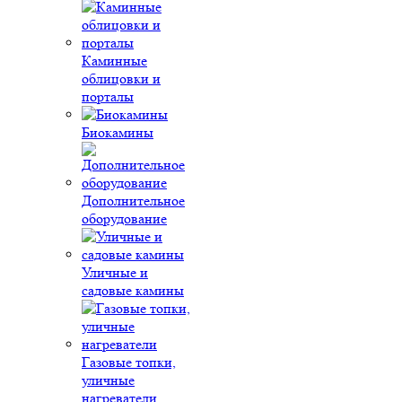
Каминные
облицовки и
порталы
Биокамины
Дополнительное
оборудование
Уличные и
садовые камины
Газовые топки,
уличные
нагреватели