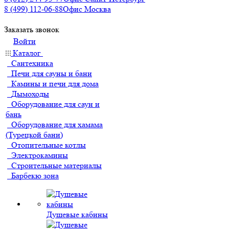
8 (499) 112-06-88
Офис Москва
Заказать звонок
Войти
Каталог
Сантехника
Печи для сауны и бани
Камины и печи для дома
Дымоходы
Оборудование для саун и
бань
Оборудование для хамама
(Турецкой бани)
Отопительные котлы
Электрокамины
Строительные материалы
Барбекю зона
Душевые кабины