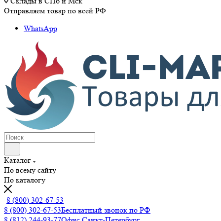
Склады в СПб и Мск
Отправляем товар по всей РФ
WhatsApp
Каталог
По всему сайту
По каталогу
8 (800) 302-67-53
8 (800) 302-67-53
Бесплатный звонок по РФ
8 (812) 244-93-77
Офис Санкт-Петербург