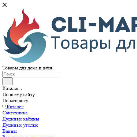
Товары для дома и дачи
Каталог
По всему сайту
По каталогу
Каталог
Сантехника
Душевые кабины
Душевые уголки
Ванны