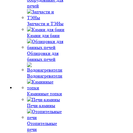
печей
Запчасти и ТЭНы
Камни для бани
Облицовки для
банных печей
Водонагреватели
Каминные топки
Печи-камины
Отопительные
печи