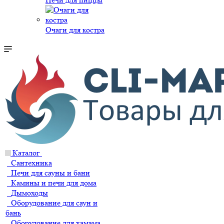
Очаги для костра
Каталог
Сантехника
Печи для сауны и бани
Камины и печи для дома
Дымоходы
Оборудование для саун и
бань
Оборудование для хамама