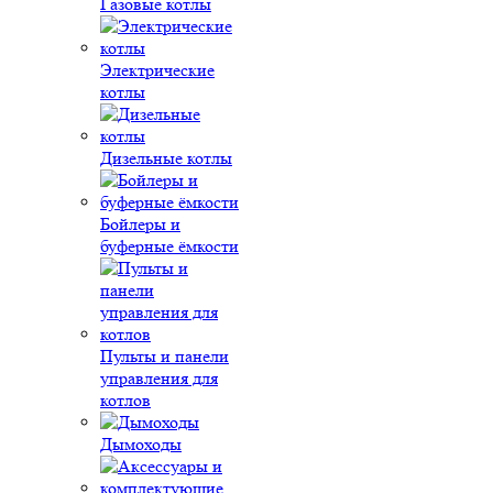
Газовые котлы
Электрические
котлы
Дизельные котлы
Бойлеры и
буферные ёмкости
Пульты и панели
управления для
котлов
Дымоходы