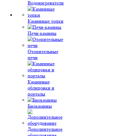
Водонагреватели
Каминные топки
Печи-камины
Отопительные
печи
Каминные
облицовки и
порталы
Биокамины
Дополнительное
оборудование