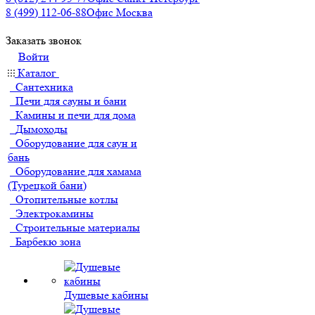
8 (499) 112-06-88
Офис Москва
Заказать звонок
Войти
Каталог
Сантехника
Печи для сауны и бани
Камины и печи для дома
Дымоходы
Оборудование для саун и
бань
Оборудование для хамама
(Турецкой бани)
Отопительные котлы
Электрокамины
Строительные материалы
Барбекю зона
Душевые кабины