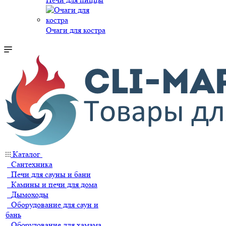
Очаги для костра
Каталог
Сантехника
Печи для сауны и бани
Камины и печи для дома
Дымоходы
Оборудование для саун и
бань
Оборудование для хамама