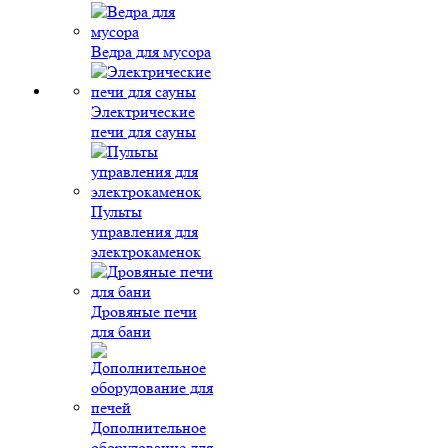
Ведра для мусора
Электрические
печи для сауны
Пульты
управления для
электрокаменок
Дровяные печи
для бани
Дополнительное
оборудование для