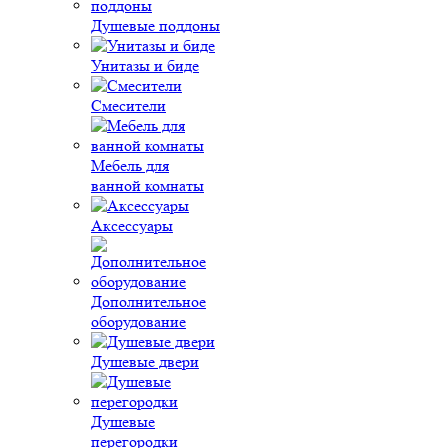
Душевые поддоны
Унитазы и биде
Смесители
Мебель для
ванной комнаты
Аксессуары
Дополнительное
оборудование
Душевые двери
Душевые
перегородки