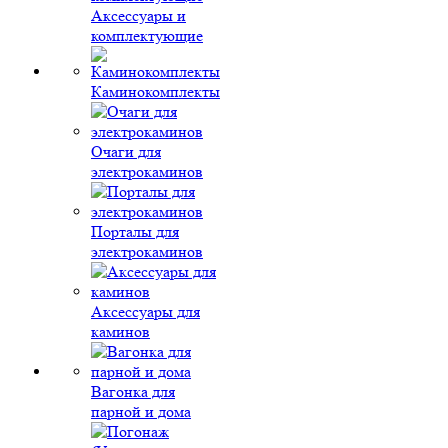
Аксессуары и
комплектующие
Каминокомплекты
Очаги для
электрокаминов
Порталы для
электрокаминов
Аксессуары для
каминов
Вагонка для
парной и дома