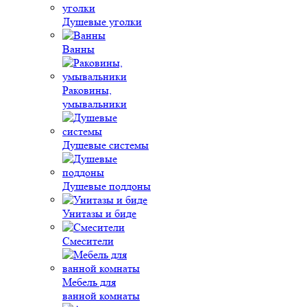
Душевые уголки
Ванны
Раковины,
умывальники
Душевые системы
Душевые поддоны
Унитазы и биде
Смесители
Мебель для
ванной комнаты