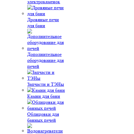
электрокаменок
Дровяные печи
для бани
Дополнительное
оборудование для
печей
Запчасти и ТЭНы
Камни для бани
Облицовки для
банных печей