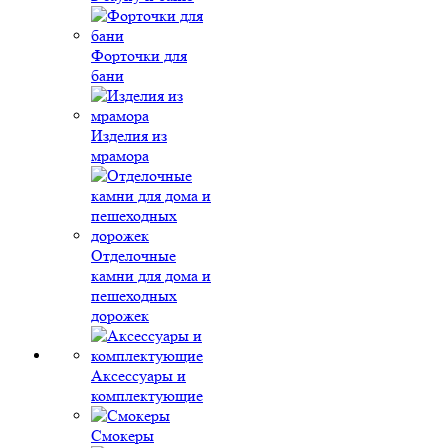
Форточки для
бани
Изделия из
мрамора
Отделочные
камни для дома и
пешеходных
дорожек
Аксессуары и
комплектующие
Смокеры