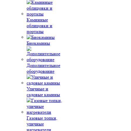
Каминные
облицовки и
порталы
Биокамины
Дополнительное
оборудование
Уличные и
садовые камины
Газовые топки,
уличные
нагреватели