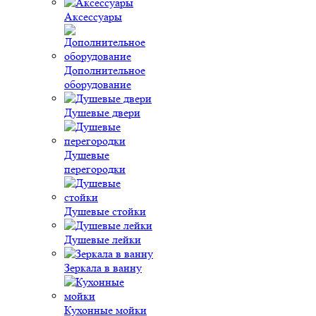
Аксессуары
Дополнительное
оборудование
Душевые двери
Душевые
перегородки
Душевые стойки
Душевые лейки
Зеркала в ванну
Кухонные мойки