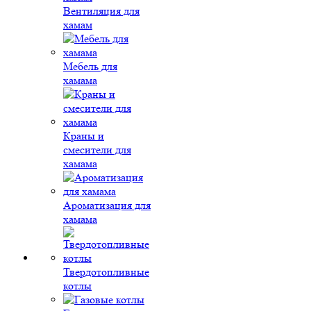
Вентиляция для
хамам
Мебель для
хамама
Краны и
смесители для
хамама
Ароматизация для
хамама
Твердотопливные
котлы