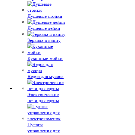
Душевые стойки
Душевые лейки
Зеркала в ванну
Кухонные мойки
Ведра для мусора
Электрические
печи для сауны
Пульты
управления для