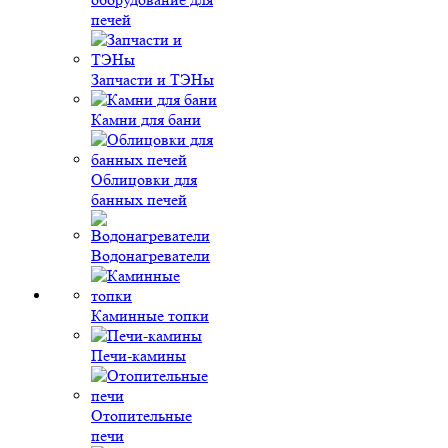
печей
Запчасти и ТЭНы
Камни для бани
Облицовки для
банных печей
Водонагреватели
Каминные топки
Печи-камины
Отопительные
печи