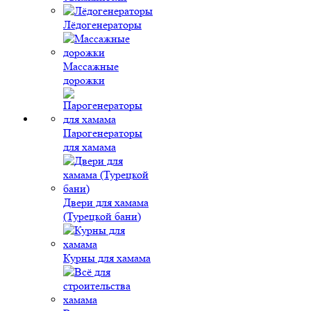
Лёдогенераторы
Массажные
дорожки
Парогенераторы
для хамама
Двери для хамама
(Турецкой бани)
Курны для хамама