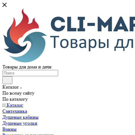
Товары для дома и дачи
Каталог
По всему сайту
По каталогу
Каталог
Сантехника
Душевые кабины
Душевые уголки
Ванны