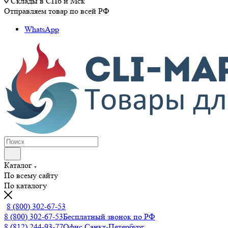
Склады в СПб и Мск
Отправляем товар по всей РФ
WhatsApp
Каталог
По всему сайту
По каталогу
8 (800) 302-67-53
8 (800) 302-67-53
Бесплатный звонок по РФ
8 (812) 244-93-77
Офис Санкт-Петербург