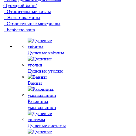
(Турецкой бани)
Отопительные котлы
Электрокамины
Строительные материалы
Барбекю зона
Душевые кабины
Душевые уголки
Ванны
Раковины,
умывальники
Душевые системы