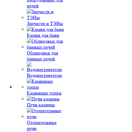
печей
Запчасти и ТЭНы
Камни для бани
Облицовки для
банных печей
Водонагреватели
Каминные топки
Печи-камины
Отопительные
печи