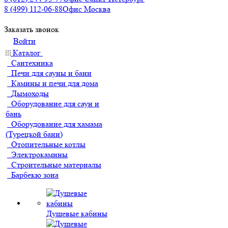
8 (499) 112-06-88
Офис Москва
Заказать звонок
Войти
Каталог
Сантехника
Печи для сауны и бани
Камины и печи для дома
Дымоходы
Оборудование для саун и
бань
Оборудование для хамама
(Турецкой бани)
Отопительные котлы
Электрокамины
Строительные материалы
Барбекю зона
Душевые кабины