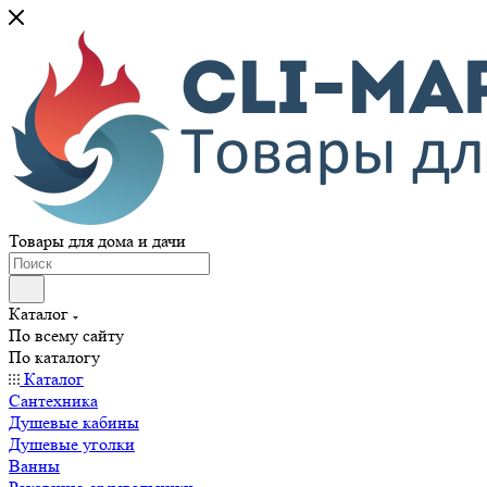
Товары для дома и дачи
Каталог
По всему сайту
По каталогу
Каталог
Сантехника
Душевые кабины
Душевые уголки
Ванны