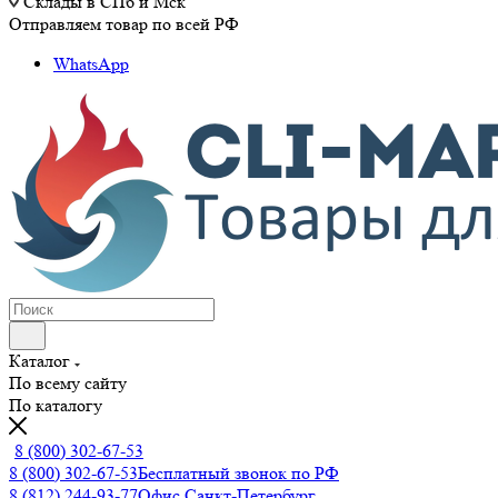
Склады в СПб и Мск
Отправляем товар по всей РФ
WhatsApp
Каталог
По всему сайту
По каталогу
8 (800) 302-67-53
8 (800) 302-67-53
Бесплатный звонок по РФ
8 (812) 244-93-77
Офис Санкт-Петербург