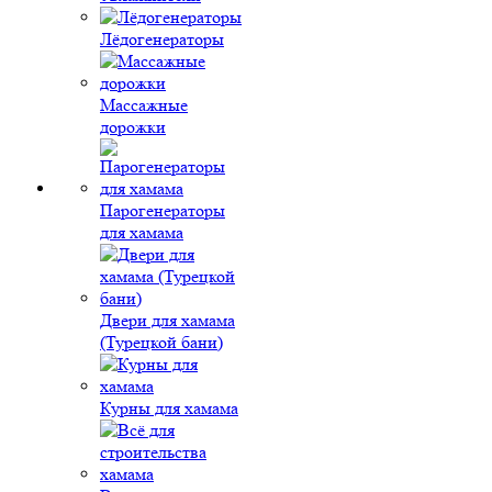
Лёдогенераторы
Массажные
дорожки
Парогенераторы
для хамама
Двери для хамама
(Турецкой бани)
Курны для хамама