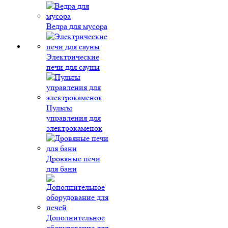
Ведра для мусора
Электрические
печи для сауны
Пульты
управления для
электрокаменок
Дровяные печи
для бани
Дополнительное
оборудование для