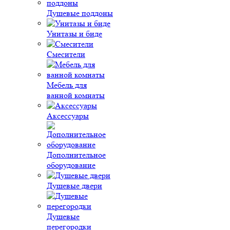
Душевые поддоны
Унитазы и биде
Смесители
Мебель для
ванной комнаты
Аксессуары
Дополнительное
оборудование
Душевые двери
Душевые
перегородки