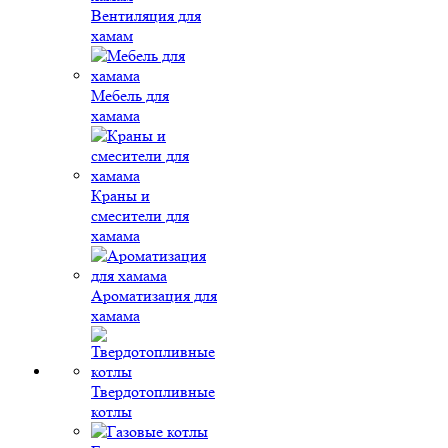
Вентиляция для
хамам
Мебель для
хамама
Краны и
смесители для
хамама
Ароматизация для
хамама
Твердотопливные
котлы