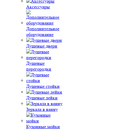
Аксессуары
Дополнительное
оборудование
Душевые двери
Душевые
перегородки
Душевые стойки
Душевые лейки
Зеркала в ванну
Кухонные мойки