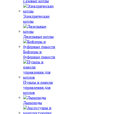
Газовые котлы
Электрические
котлы
Дизельные котлы
Бойлеры и
буферные ёмкости
Пульты и панели
управления для
котлов
Дымоходы