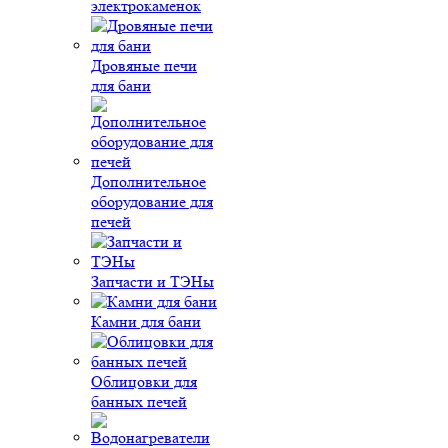
электрокаменок
Дровяные печи
для бани
Дополнительное
оборудование для
печей
Запчасти и ТЭНы
Камни для бани
Облицовки для
банных печей