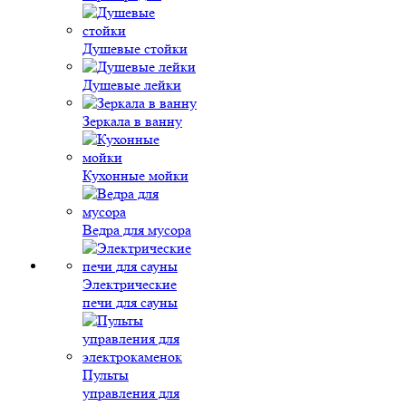
Душевые стойки
Душевые лейки
Зеркала в ванну
Кухонные мойки
Ведра для мусора
Электрические
печи для сауны
Пульты
управления для