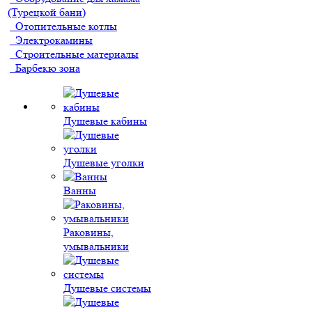
(Турецкой бани)
Отопительные котлы
Электрокамины
Строительные материалы
Барбекю зона
Душевые кабины
Душевые уголки
Ванны
Раковины,
умывальники
Душевые системы