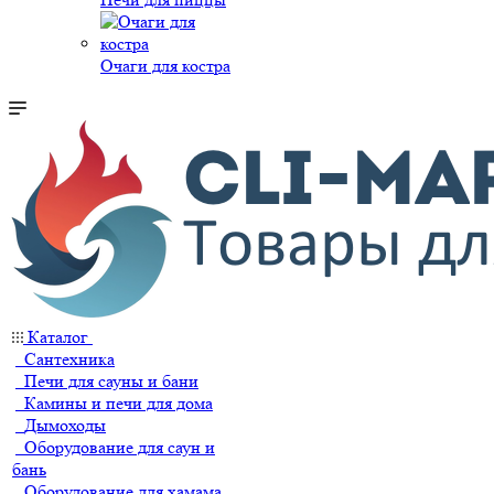
Очаги для костра
Каталог
Сантехника
Печи для сауны и бани
Камины и печи для дома
Дымоходы
Оборудование для саун и
бань
Оборудование для хамама