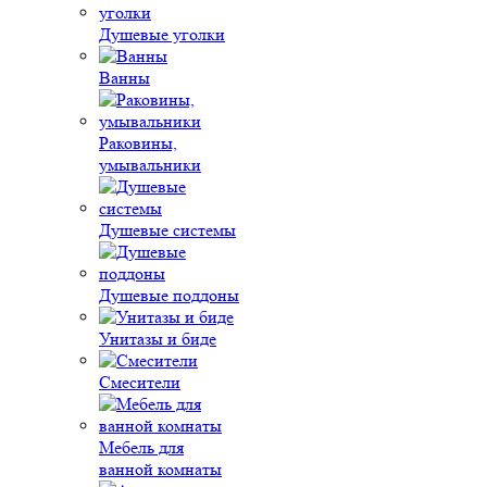
Душевые уголки
Ванны
Раковины,
умывальники
Душевые системы
Душевые поддоны
Унитазы и биде
Смесители
Мебель для
ванной комнаты