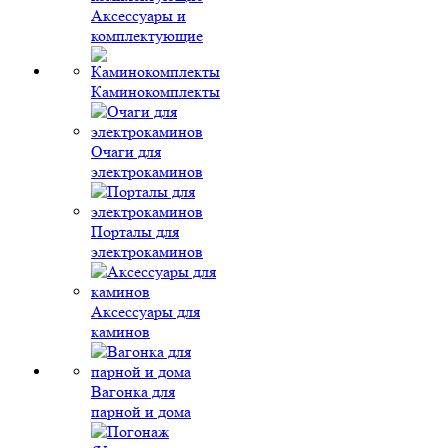
Аксессуары и
комплектующие
Каминокомплекты
Очаги для
электрокаминов
Порталы для
электрокаминов
Аксессуары для
каминов
Вагонка для
парной и дома