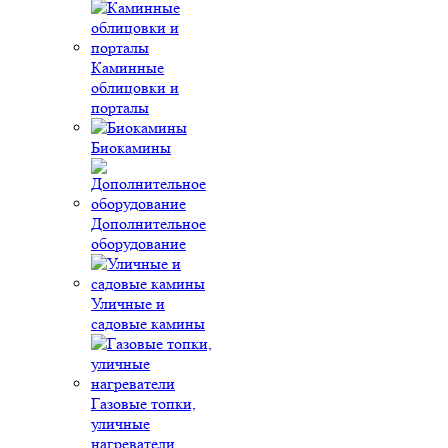
Каминные
облицовки и
порталы
Биокамины
Дополнительное
оборудование
Уличные и
садовые камины
Газовые топки,
уличные
нагреватели