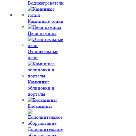
Водонагреватели
Каминные топки
Печи-камины
Отопительные
печи
Каминные
облицовки и
порталы
Биокамины
Дополнительное
оборудование