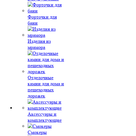
Форточки для
бани
Изделия из
мрамора
Отделочные
камни для дома и
пешеходных
дорожек
Аксессуары и
комплектующие
Смокеры