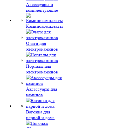
Аксессуары и
комплектующие
Каминокомплекты
Очаги для
электрокаминов
Порталы для
электрокаминов
Аксессуары для
каминов
Вагонка для
парной и дома