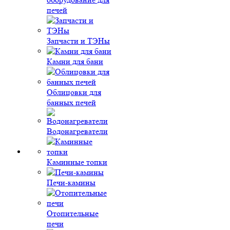
печей
Запчасти и ТЭНы
Камни для бани
Облицовки для
банных печей
Водонагреватели
Каминные топки
Печи-камины
Отопительные
печи