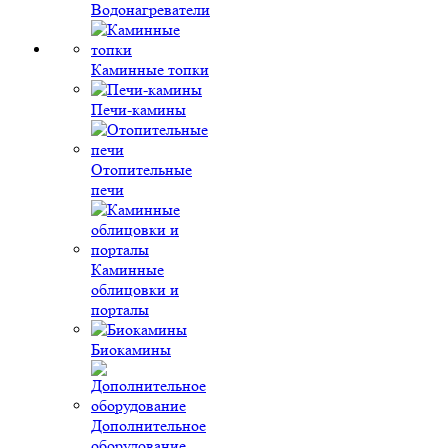
Водонагреватели
Каминные топки
Печи-камины
Отопительные
печи
Каминные
облицовки и
порталы
Биокамины
Дополнительное
оборудование