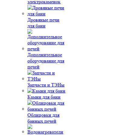
электрокаменок
Дровяные печи
для бани
Дополнительное
оборудование для
печей
Запчасти и ТЭНы
Камни для бани
Облицовки для
банных печей