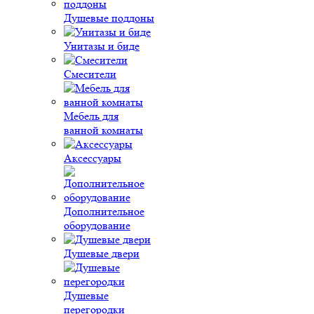
Душевые поддоны
Унитазы и биде
Смесители
Мебель для
ванной комнаты
Аксессуары
Дополнительное
оборудование
Душевые двери
Душевые
перегородки