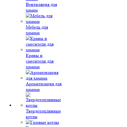
Вентиляция для
хамам
Мебель для
хамама
Краны и
смесители для
хамама
Ароматизация для
хамама
Твердотопливные
котлы