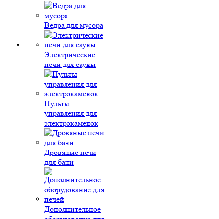
Ведра для мусора
Электрические
печи для сауны
Пульты
управления для
электрокаменок
Дровяные печи
для бани
Дополнительное
оборудование для