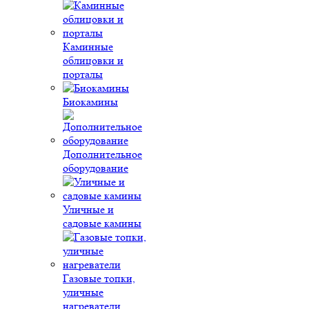
Каминные
облицовки и
порталы
Биокамины
Дополнительное
оборудование
Уличные и
садовые камины
Газовые топки,
уличные
нагреватели