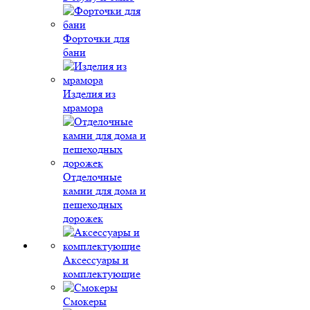
Форточки для
бани
Изделия из
мрамора
Отделочные
камни для дома и
пешеходных
дорожек
Аксессуары и
комплектующие
Смокеры