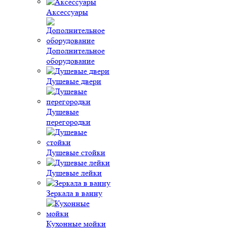
Аксессуары
Дополнительное
оборудование
Душевые двери
Душевые
перегородки
Душевые стойки
Душевые лейки
Зеркала в ванну
Кухонные мойки