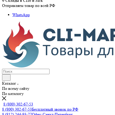
Склады в СПб и Мск
Отправляем товар по всей РФ
WhatsApp
Каталог
По всему сайту
По каталогу
8 (800) 302-67-53
8 (800) 302-67-53
Бесплатный звонок по РФ
8 (812) 244-93-77
Офис Санкт-Петербург