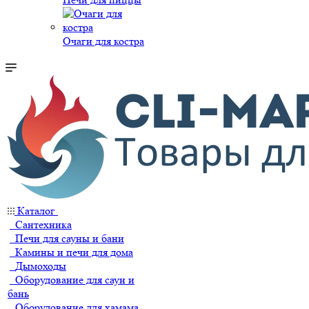
Очаги для костра
Каталог
Сантехника
Печи для сауны и бани
Камины и печи для дома
Дымоходы
Оборудование для саун и
бань
Оборудование для хамама