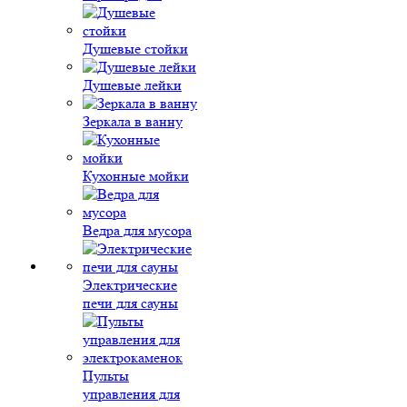
Душевые стойки
Душевые лейки
Зеркала в ванну
Кухонные мойки
Ведра для мусора
Электрические
печи для сауны
Пульты
управления для