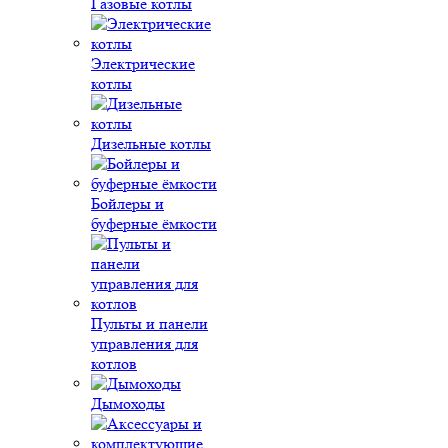
Газовые котлы
Электрические
котлы
Дизельные котлы
Бойлеры и
буферные ёмкости
Пульты и панели
управления для
котлов
Дымоходы