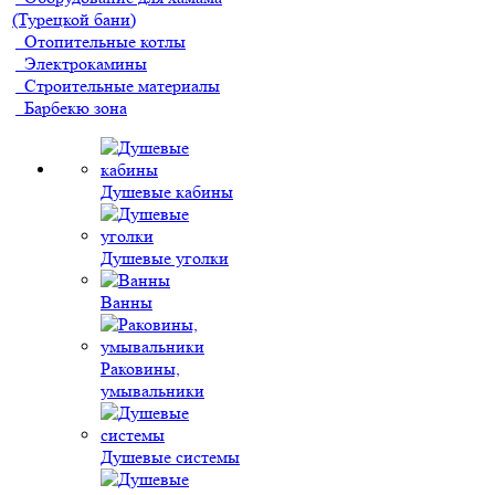
(Турецкой бани)
Отопительные котлы
Электрокамины
Строительные материалы
Барбекю зона
Душевые кабины
Душевые уголки
Ванны
Раковины,
умывальники
Душевые системы