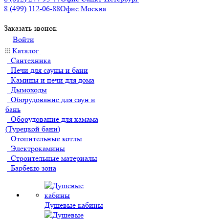
8 (499) 112-06-88
Офис Москва
Заказать звонок
Войти
Каталог
Сантехника
Печи для сауны и бани
Камины и печи для дома
Дымоходы
Оборудование для саун и
бань
Оборудование для хамама
(Турецкой бани)
Отопительные котлы
Электрокамины
Строительные материалы
Барбекю зона
Душевые кабины