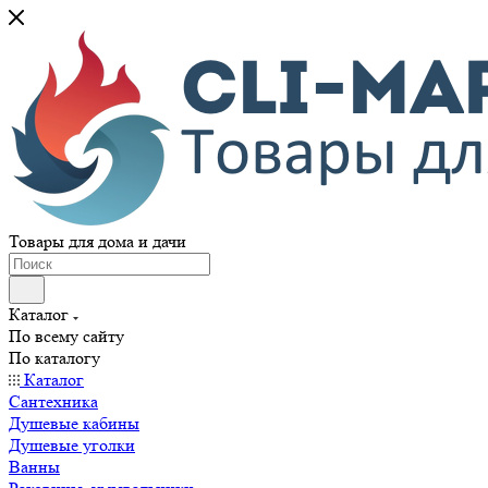
Товары для дома и дачи
Каталог
По всему сайту
По каталогу
Каталог
Сантехника
Душевые кабины
Душевые уголки
Ванны