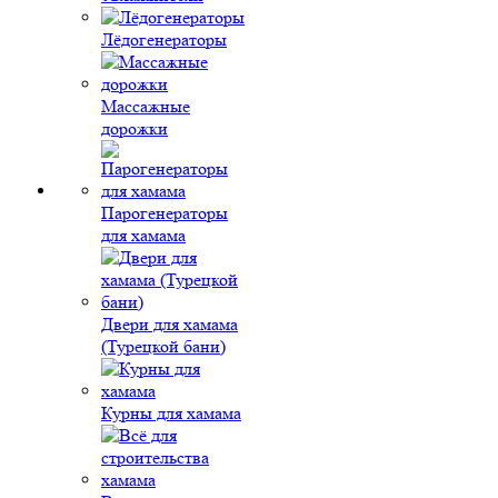
Лёдогенераторы
Массажные
дорожки
Парогенераторы
для хамама
Двери для хамама
(Турецкой бани)
Курны для хамама