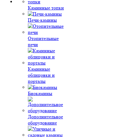
Каминные топки
Печи-камины
Отопительные
печи
Каминные
облицовки и
порталы
Биокамины
Дополнительное
оборудование