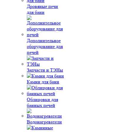
Дровяные печи
для бани
Дополнительное
оборудование для
печей
Запчасти и ТЭНы
Камни для бани
Облицовки для
банных печей
Водонагреватели