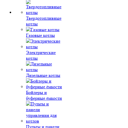
Твердотопливные
котлы
Газовые котлы
Электрические
котлы
Дизельные котлы
Бойлеры и
буферные ёмкости
Пульты и панели