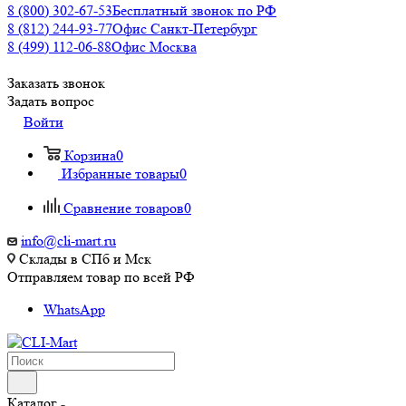
8 (800) 302-67-53
Бесплатный звонок по РФ
8 (812) 244-93-77
Офис Санкт-Петербург
8 (499) 112-06-88
Офис Москва
Заказать звонок
Задать вопрос
Войти
Корзина
0
Избранные товары
0
Сравнение товаров
0
info@cli-mart.ru
Склады в СПб и Мск
Отправляем товар по всей РФ
WhatsApp
Каталог