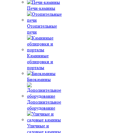
Печи-камины
Отопительные
печи
Каминные
облицовки и
порталы
Биокамины
Дополнительное
оборудование
Уличные и
садовые камины