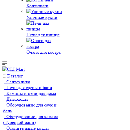
Коптильни
Уличные кухни
Печи для пиццы
Очаги для костра
Каталог
Сантехника
Печи для сауны и бани
Камины и печи для дома
Дымоходы
Оборудование для саун и
бань
Оборудование для хамама
(Турецкой бани)
Отопительные котлы