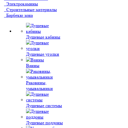
Электрокамины
Строительные материалы
Барбекю зона
Душевые кабины
Душевые уголки
Ванны
Раковины,
умывальники
Душевые системы
Душевые поддоны