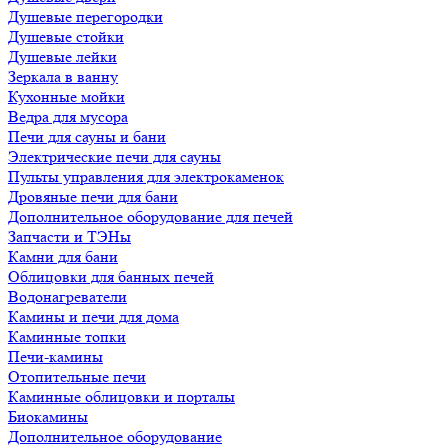
Душевые перегородки
Душевые стойки
Душевые лейки
Зеркала в ванну
Кухонные мойки
Ведра для мусора
Печи для сауны и бани
Электрические печи для сауны
Пульты управления для электрокаменок
Дровяные печи для бани
Дополнительное оборудование для печей
Запчасти и ТЭНы
Камни для бани
Облицовки для банных печей
Водонагреватели
Камины и печи для дома
Каминные топки
Печи-камины
Отопительные печи
Каминные облицовки и порталы
Биокамины
Дополнительное оборудование