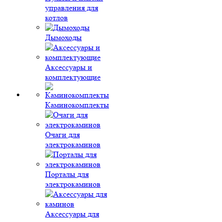
управления для
котлов
Дымоходы
Аксессуары и
комплектующие
Каминокомплекты
Очаги для
электрокаминов
Порталы для
электрокаминов
Аксессуары для