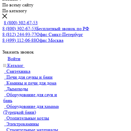
По всему сайту
По каталогу
8 (800) 302-67-53
8 (800) 302-67-53
Бесплатный звонок по РФ
8 (812) 244-93-77
Офис Санкт-Петербург
8 (499) 112-06-88
Офис Москва
Заказать звонок
Войти
Каталог
Сантехника
Печи для сауны и бани
Камины и печи для дома
Дымоходы
Оборудование для саун и
бань
Оборудование для хамама
(Турецкой бани)
Отопительные котлы
Электрокамины
Строительные материалы