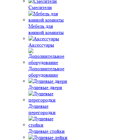
Смесители
Мебель для
ванной комнаты
Аксессуары
Дополнительное
оборудование
Душевые двери
Душевые
перегородки
Душевые стойки