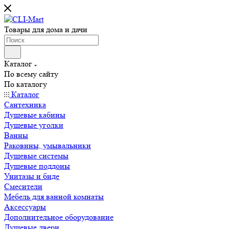
Товары для дома и дачи
Каталог
По всему сайту
По каталогу
Каталог
Сантехника
Душевые кабины
Душевые уголки
Ванны
Раковины, умывальники
Душевые системы
Душевые поддоны
Унитазы и биде
Смесители
Мебель для ванной комнаты
Аксессуары
Дополнительное оборудование
Душевые двери