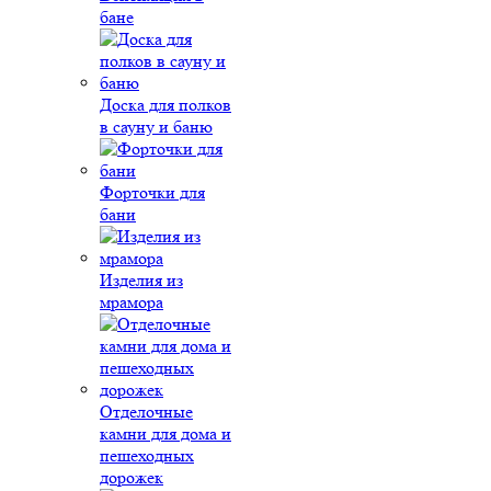
бане
Доска для полков
в сауну и баню
Форточки для
бани
Изделия из
мрамора
Отделочные
камни для дома и
пешеходных
дорожек