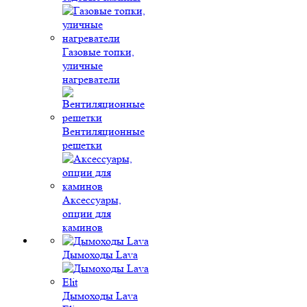
Газовые топки,
уличные
нагреватели
Вентиляционные
решетки
Аксессуары,
опции для
каминов
Дымоходы Lava
Дымоходы Lava