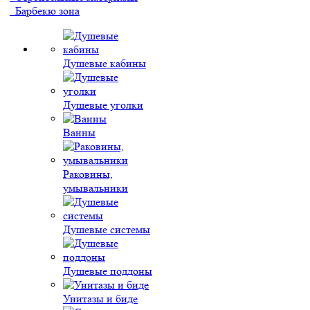
Барбекю зона
Душевые кабины
Душевые уголки
Ванны
Раковины,
умывальники
Душевые системы
Душевые поддоны
Унитазы и биде