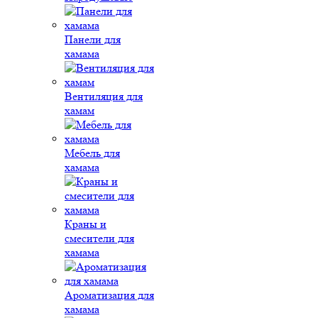
Панели для
хамама
Вентиляция для
хамам
Мебель для
хамама
Краны и
смесители для
хамама
Ароматизация для
хамама