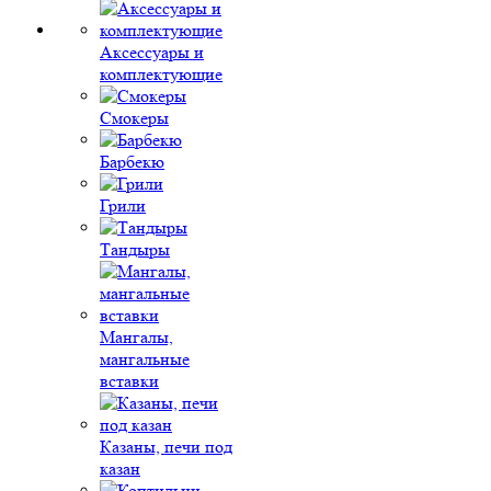
Аксессуары и
комплектующие
Смокеры
Барбекю
Грили
Тандыры
Мангалы,
мангальные
вставки
Казаны, печи под
казан