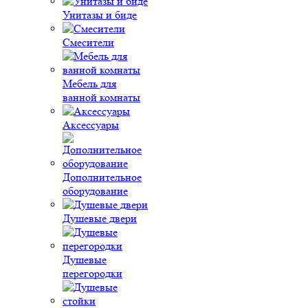
Унитазы и биде
Смесители
Мебель для
ванной комнаты
Аксессуары
Дополнительное
оборудование
Душевые двери
Душевые
перегородки