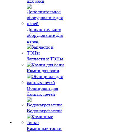
для бани
Дополнительное
оборудование для
печей
Запчасти и ТЭНы
Камни для бани
Облицовки для
банных печей
Водонагреватели
Каминные топки