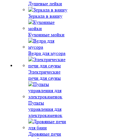
Душевые лейки
Зеркала в ванну
Кухонные мойки
Ведра для мусора
Электрические
печи для сауны
Пульты
управления для
электрокаменок
Дровяные печи