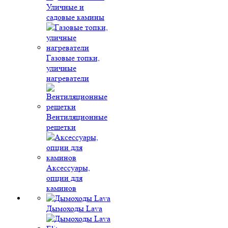
Уличные и
садовые камины
Газовые топки,
уличные
нагреватели
Вентиляционные
решетки
Аксессуары,
опции для
каминов
Дымоходы Lava