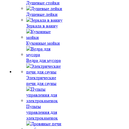
Душевые стойки
Душевые лейки
Зеркала в ванну
Кухонные мойки
Ведра для мусора
Электрические
печи для сауны
Пульты
управления для
электрокаменок