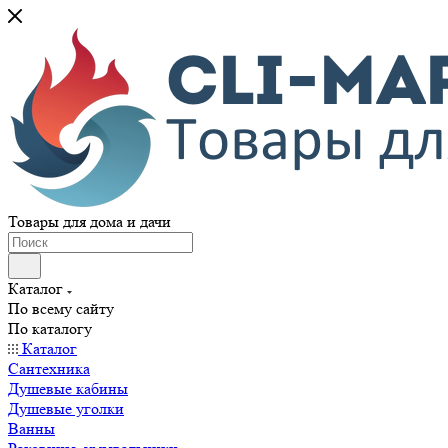
Товары для дома и дачи
Каталог
По всему сайту
По каталогу
Каталог
Сантехника
Душевые кабины
Душевые уголки
Ванны