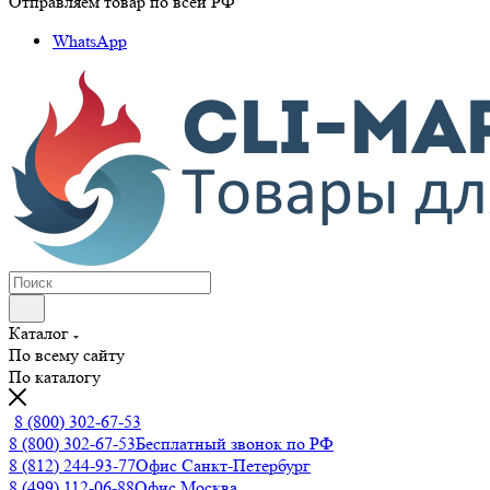
Отправляем товар по всей РФ
WhatsApp
Каталог
По всему сайту
По каталогу
8 (800) 302-67-53
8 (800) 302-67-53
Бесплатный звонок по РФ
8 (812) 244-93-77
Офис Санкт-Петербург
8 (499) 112-06-88
Офис Москва