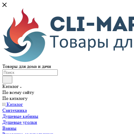
Товары для дома и дачи
Каталог
По всему сайту
По каталогу
Каталог
Сантехника
Душевые кабины
Душевые уголки
Ванны