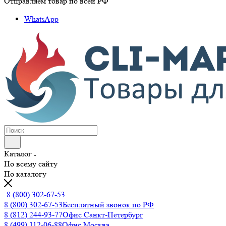
Отправляем товар по всей РФ
WhatsApp
Каталог
По всему сайту
По каталогу
8 (800) 302-67-53
8 (800) 302-67-53
Бесплатный звонок по РФ
8 (812) 244-93-77
Офис Санкт-Петербург
8 (499) 112-06-88
Офис Москва