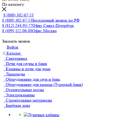
По каталогу
8 (800) 302-67-53
8 (800) 302-67-53
Бесплатный звонок по РФ
8 (812) 244-93-77
Офис Санкт-Петербург
8 (499) 112-06-88
Офис Москва
Заказать звонок
Войти
Каталог
Сантехника
Печи для сауны и бани
Камины и печи для дома
Дымоходы
Оборудование для саун и бань
Оборудование для хамама (Турецкой бани)
Отопительные котлы
Электрокамины
Строительные материалы
Барбекю зона