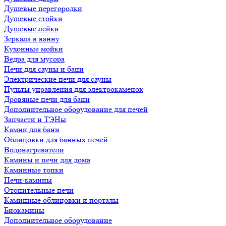
Душевые перегородки
Душевые стойки
Душевые лейки
Зеркала в ванну
Кухонные мойки
Ведра для мусора
Печи для сауны и бани
Электрические печи для сауны
Пульты управления для электрокаменок
Дровяные печи для бани
Дополнительное оборудование для печей
Запчасти и ТЭНы
Камни для бани
Облицовки для банных печей
Водонагреватели
Камины и печи для дома
Каминные топки
Печи-камины
Отопительные печи
Каминные облицовки и порталы
Биокамины
Дополнительное оборудование