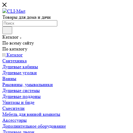
Товары для дома и дачи
Каталог
По всему сайту
По каталогу
Каталог
Сантехника
Душевые кабины
Душевые уголки
Ванны
Раковины, умывальники
Душевые системы
Душевые поддоны
Унитазы и биде
Смесители
Мебель для ванной комнаты
Аксессуары
Дополнительное оборудование
Душевые двери