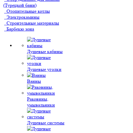
(Турецкой бани)
Отопительные котлы
Электрокамины
Строительные материалы
Барбекю зона
Душевые кабины
Душевые уголки
Ванны
Раковины,
умывальники
Душевые системы