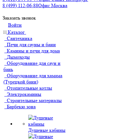
8 (499) 112-06-88
Офис Москва
Заказать звонок
Войти
Каталог
Сантехника
Печи для сауны и бани
Камины и печи для дома
Дымоходы
Оборудование для саун и
бань
Оборудование для хамама
(Турецкой бани)
Отопительные котлы
Электрокамины
Строительные материалы
Барбекю зона
Душевые кабины