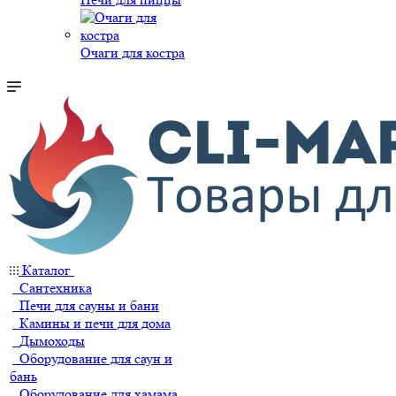
Очаги для костра
Каталог
Сантехника
Печи для сауны и бани
Камины и печи для дома
Дымоходы
Оборудование для саун и
бань
Оборудование для хамама