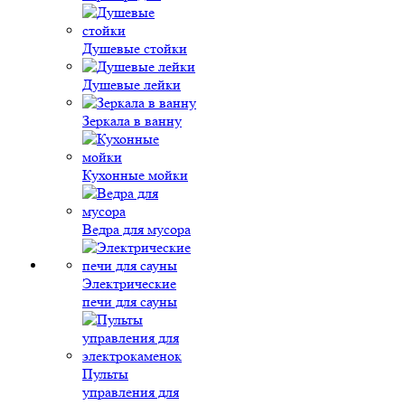
Душевые стойки
Душевые лейки
Зеркала в ванну
Кухонные мойки
Ведра для мусора
Электрические
печи для сауны
Пульты
управления для