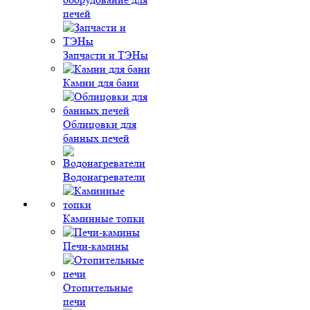
печей
Запчасти и ТЭНы
Камни для бани
Облицовки для
банных печей
Водонагреватели
Каминные топки
Печи-камины
Отопительные
печи