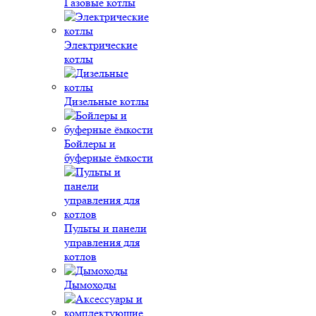
Газовые котлы
Электрические
котлы
Дизельные котлы
Бойлеры и
буферные ёмкости
Пульты и панели
управления для
котлов
Дымоходы