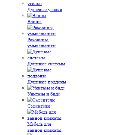
Душевые уголки
Ванны
Раковины,
умывальники
Душевые системы
Душевые поддоны
Унитазы и биде
Смесители
Мебель для
ванной комнаты