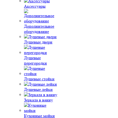
Аксессуары
Дополнительное
оборудование
Душевые двери
Душевые
перегородки
Душевые стойки
Душевые лейки
Зеркала в ванну
Кухонные мойки