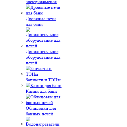
электрокаменок
Дровяные печи
для бани
Дополнительное
оборудование для
печей
Запчасти и ТЭНы
Камни для бани
Облицовки для
банных печей