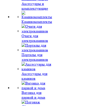
Аксессуары и
комплектующие
Каминокомплекты
Очаги для
электрокаминов
Порталы для
электрокаминов
Аксессуары для
каминов
Вагонка для
парной и дома