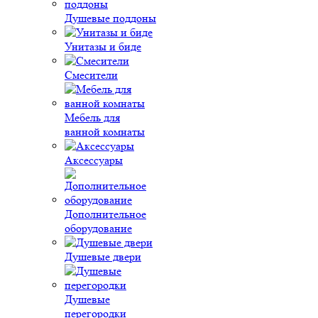
Душевые поддоны
Унитазы и биде
Смесители
Мебель для
ванной комнаты
Аксессуары
Дополнительное
оборудование
Душевые двери
Душевые
перегородки