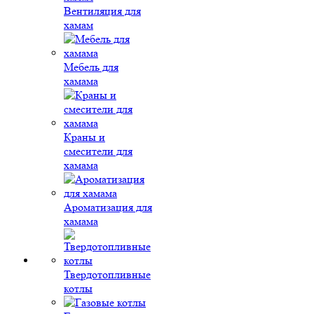
Вентиляция для
хамам
Мебель для
хамама
Краны и
смесители для
хамама
Ароматизация для
хамама
Твердотопливные
котлы