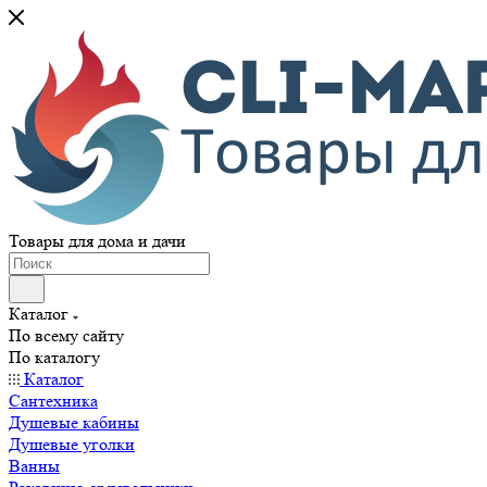
Товары для дома и дачи
Каталог
По всему сайту
По каталогу
Каталог
Сантехника
Душевые кабины
Душевые уголки
Ванны