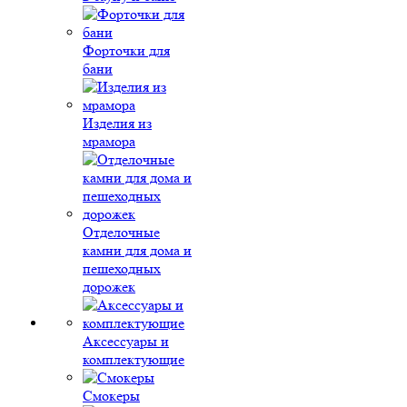
Форточки для
бани
Изделия из
мрамора
Отделочные
камни для дома и
пешеходных
дорожек
Аксессуары и
комплектующие
Смокеры