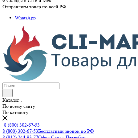
Склады в СПб и Мск
Отправляем товар по всей РФ
WhatsApp
Каталог
По всему сайту
По каталогу
8 (800) 302-67-53
8 (800) 302-67-53
Бесплатный звонок по РФ
8 (812) 244-93-77
Офис Санкт-Петербург