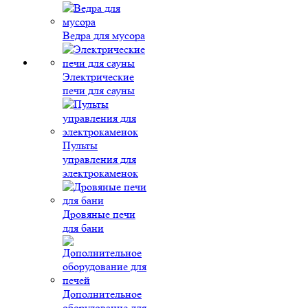
Ведра для мусора
Электрические
печи для сауны
Пульты
управления для
электрокаменок
Дровяные печи
для бани
Дополнительное
оборудование для