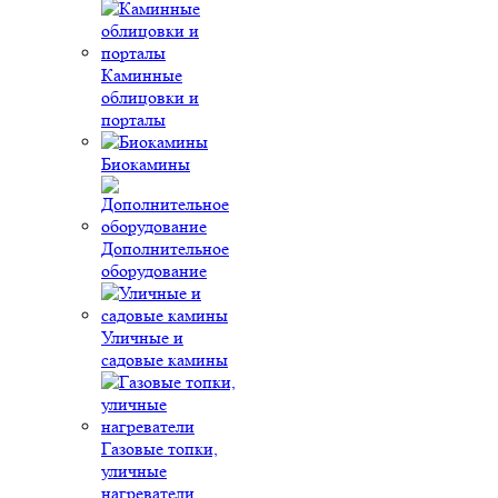
Каминные
облицовки и
порталы
Биокамины
Дополнительное
оборудование
Уличные и
садовые камины
Газовые топки,
уличные
нагреватели