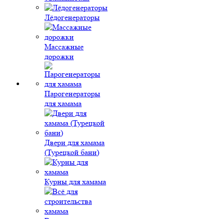
Лёдогенераторы
Массажные
дорожки
Парогенераторы
для хамама
Двери для хамама
(Турецкой бани)
Курны для хамама