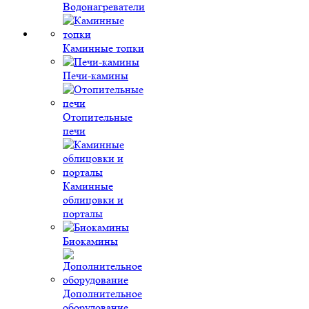
Водонагреватели
Каминные топки
Печи-камины
Отопительные
печи
Каминные
облицовки и
порталы
Биокамины
Дополнительное
оборудование