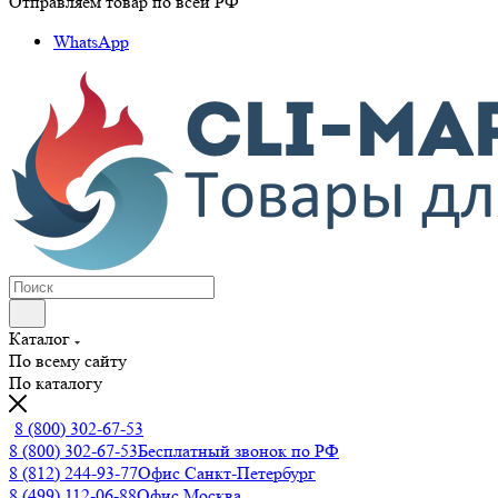
Отправляем товар по всей РФ
WhatsApp
Каталог
По всему сайту
По каталогу
8 (800) 302-67-53
8 (800) 302-67-53
Бесплатный звонок по РФ
8 (812) 244-93-77
Офис Санкт-Петербург
8 (499) 112-06-88
Офис Москва