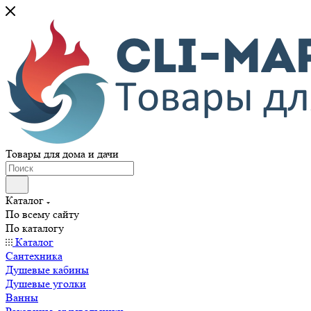
Товары для дома и дачи
Каталог
По всему сайту
По каталогу
Каталог
Сантехника
Душевые кабины
Душевые уголки
Ванны