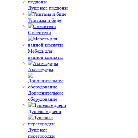
Душевые поддоны
Унитазы и биде
Смесители
Мебель для
ванной комнаты
Аксессуары
Дополнительное
оборудование
Душевые двери
Душевые
перегородки