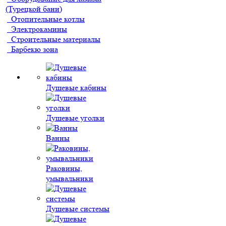
(Турецкой бани)
Отопительные котлы
Электрокамины
Строительные материалы
Барбекю зона
Душевые кабины
Душевые уголки
Ванны
Раковины,
умывальники
Душевые системы