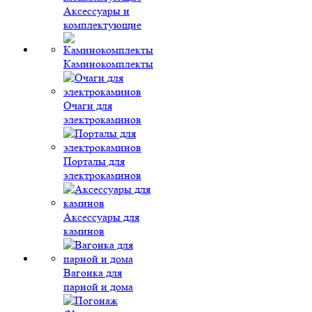
Аксессуары и
комплектующие
Каминокомплекты
Очаги для
электрокаминов
Порталы для
электрокаминов
Аксессуары для
каминов
Вагонка для
парной и дома