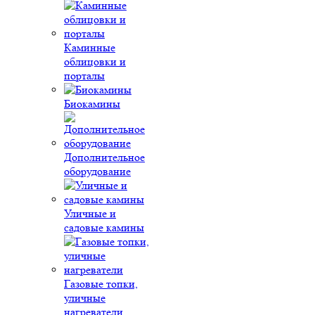
Каминные
облицовки и
порталы
Биокамины
Дополнительное
оборудование
Уличные и
садовые камины
Газовые топки,
уличные
нагреватели