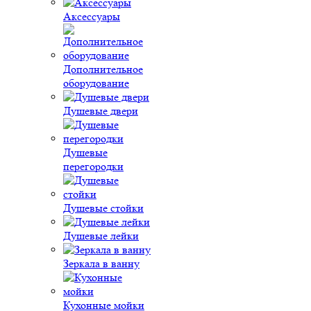
Аксессуары
Дополнительное
оборудование
Душевые двери
Душевые
перегородки
Душевые стойки
Душевые лейки
Зеркала в ванну
Кухонные мойки