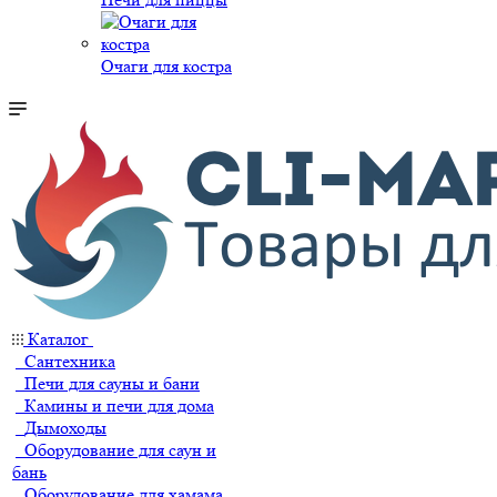
Очаги для костра
Каталог
Сантехника
Печи для сауны и бани
Камины и печи для дома
Дымоходы
Оборудование для саун и
бань
Оборудование для хамама