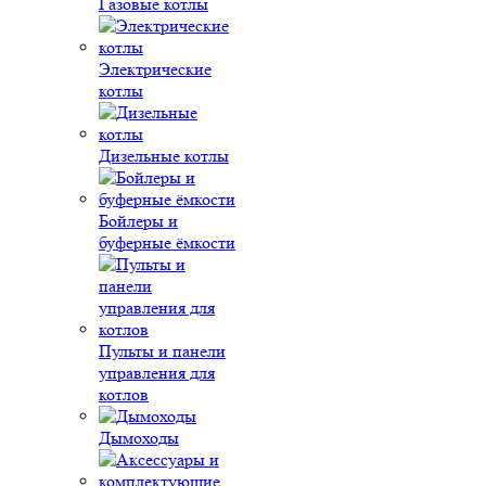
Газовые котлы
Электрические
котлы
Дизельные котлы
Бойлеры и
буферные ёмкости
Пульты и панели
управления для
котлов
Дымоходы