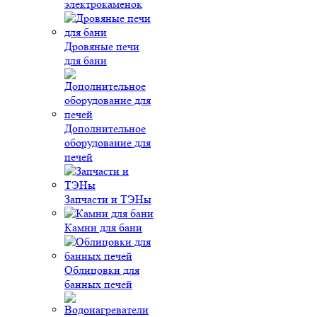
электрокаменок
Дровяные печи
для бани
Дополнительное
оборудование для
печей
Запчасти и ТЭНы
Камни для бани
Облицовки для
банных печей