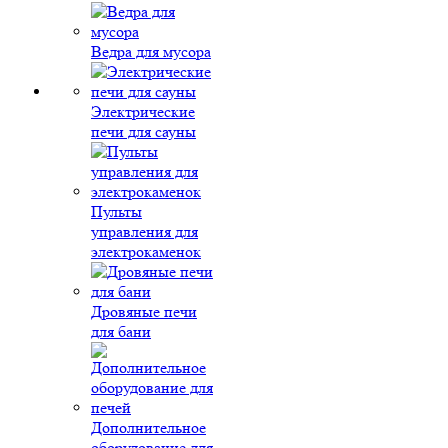
Ведра для мусора
Электрические
печи для сауны
Пульты
управления для
электрокаменок
Дровяные печи
для бани
Дополнительное
оборудование для