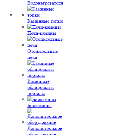
Водонагреватели
Каминные топки
Печи-камины
Отопительные
печи
Каминные
облицовки и
порталы
Биокамины
Дополнительное
оборудование