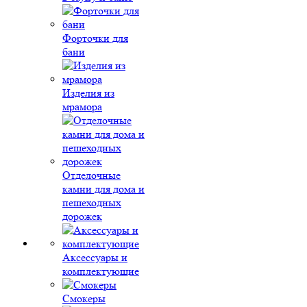
Форточки для
бани
Изделия из
мрамора
Отделочные
камни для дома и
пешеходных
дорожек
Аксессуары и
комплектующие
Смокеры