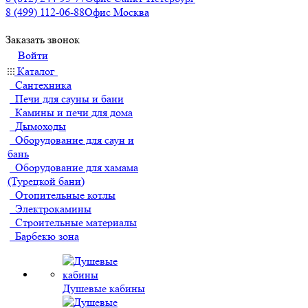
8 (499) 112-06-88
Офис Москва
Заказать звонок
Войти
Каталог
Сантехника
Печи для сауны и бани
Камины и печи для дома
Дымоходы
Оборудование для саун и
бань
Оборудование для хамама
(Турецкой бани)
Отопительные котлы
Электрокамины
Строительные материалы
Барбекю зона
Душевые кабины