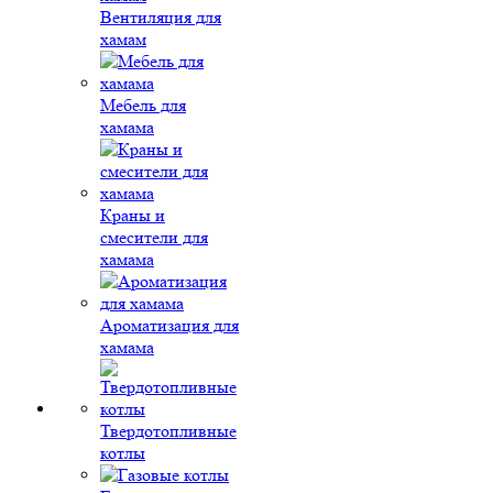
Вентиляция для
хамам
Мебель для
хамама
Краны и
смесители для
хамама
Ароматизация для
хамама
Твердотопливные
котлы