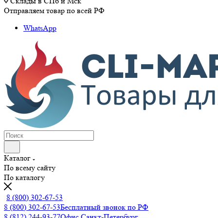
Склады в СПб и Мск
Отправляем товар по всей РФ
WhatsApp
Каталог
По всему сайту
По каталогу
8 (800) 302-67-53
8 (800) 302-67-53
Бесплатный звонок по РФ
8 (812) 244-93-77
Офис Санкт-Петербург