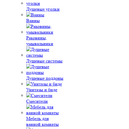
Душевые уголки
Ванны
Раковины,
умывальники
Душевые системы
Душевые поддоны
Унитазы и биде
Смесители
Мебель для
ванной комнаты