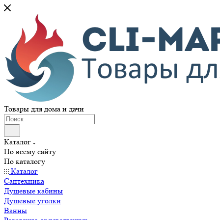
Товары для дома и дачи
Каталог
По всему сайту
По каталогу
Каталог
Сантехника
Душевые кабины
Душевые уголки
Ванны