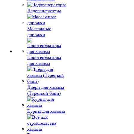
Лёдогенераторы
Массажные
дорожки
Парогенераторы
для хамама
Двери для хамама
(Турецкой бани)
Курны для хамама