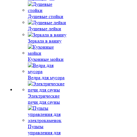
Душевые стойки
Душевые лейки
Зеркала в ванну
Кухонные мойки
Ведра для мусора
Электрические
печи для сауны
Пульты
управления для