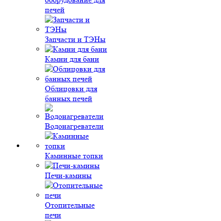
печей
Запчасти и ТЭНы
Камни для бани
Облицовки для
банных печей
Водонагреватели
Каминные топки
Печи-камины
Отопительные
печи