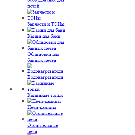
печей
Запчасти и ТЭНы
Камни для бани
Облицовки для
банных печей
Водонагреватели
Каминные топки
Печи-камины
Отопительные
печи