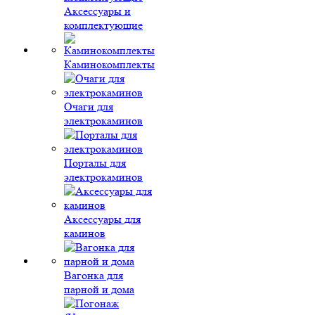
Аксессуары и
комплектующие
Каминокомплекты
Очаги для
электрокаминов
Порталы для
электрокаминов
Аксессуары для
каминов
Вагонка для
парной и дома