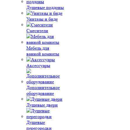
Душевые поддоны
Унитазы и биде
Смесители
Мебель для
ванной комнаты
Аксессуары
Дополнительное
оборудование
Душевые двери
Душевые
перегородки