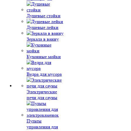
Душевые стойки
Душевые лейки
Зеркала в ванну
Кухонные мойки
Ведра для мусора
Электрические
печи для сауны
Пульты
управления для