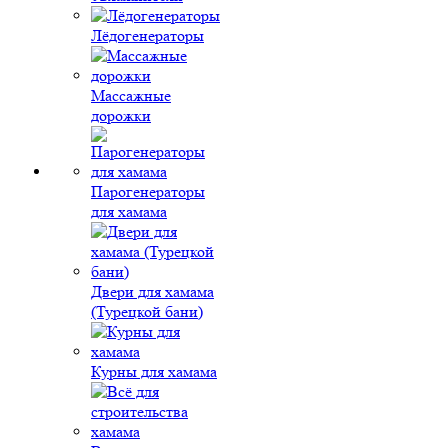
Лёдогенераторы
Массажные
дорожки
Парогенераторы
для хамама
Двери для хамама
(Турецкой бани)
Курны для хамама