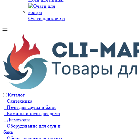
Очаги для костра
Каталог
Сантехника
Печи для сауны и бани
Камины и печи для дома
Дымоходы
Оборудование для саун и
бань
Оборудование для хамама