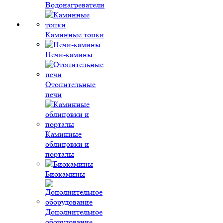
Водонагреватели
Каминные топки
Печи-камины
Отопительные
печи
Каминные
облицовки и
порталы
Биокамины
Дополнительное
оборудование