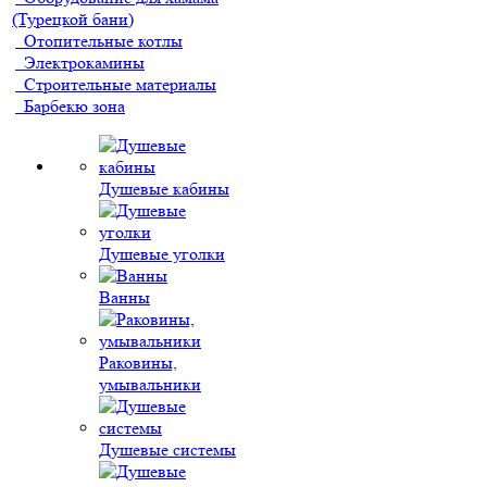
(Турецкой бани)
Отопительные котлы
Электрокамины
Строительные материалы
Барбекю зона
Душевые кабины
Душевые уголки
Ванны
Раковины,
умывальники
Душевые системы