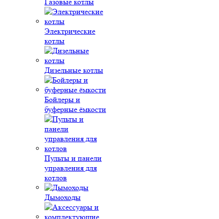
Газовые котлы
Электрические
котлы
Дизельные котлы
Бойлеры и
буферные ёмкости
Пульты и панели
управления для
котлов
Дымоходы