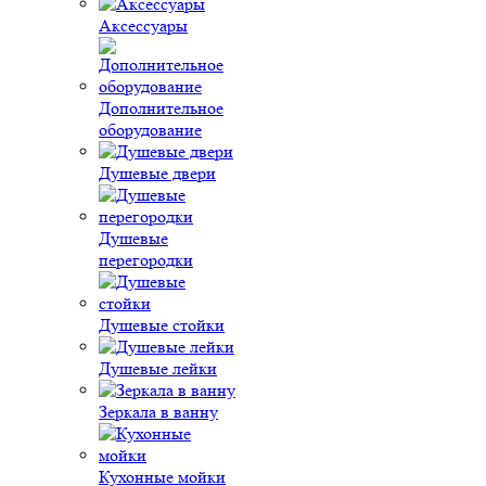
Аксессуары
Дополнительное
оборудование
Душевые двери
Душевые
перегородки
Душевые стойки
Душевые лейки
Зеркала в ванну
Кухонные мойки