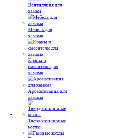
Вентиляция для
хамам
Мебель для
хамама
Краны и
смесители для
хамама
Ароматизация для
хамама
Твердотопливные
котлы