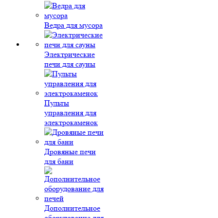
Ведра для мусора
Электрические
печи для сауны
Пульты
управления для
электрокаменок
Дровяные печи
для бани
Дополнительное
оборудование для