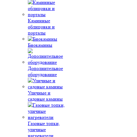
Каминные
облицовки и
порталы
Биокамины
Дополнительное
оборудование
Уличные и
садовые камины
Газовые топки,
уличные
нагреватели