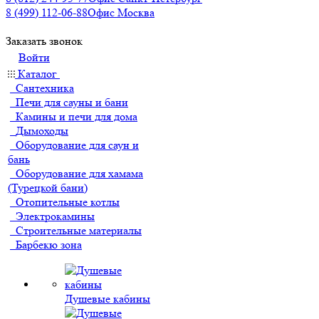
8 (499) 112-06-88
Офис Москва
Заказать звонок
Войти
Каталог
Сантехника
Печи для сауны и бани
Камины и печи для дома
Дымоходы
Оборудование для саун и
бань
Оборудование для хамама
(Турецкой бани)
Отопительные котлы
Электрокамины
Строительные материалы
Барбекю зона
Душевые кабины