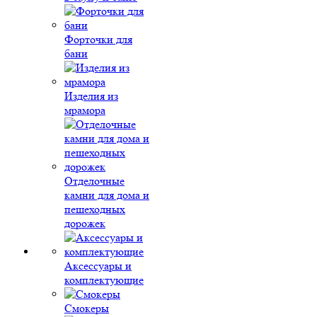
Форточки для
бани
Изделия из
мрамора
Отделочные
камни для дома и
пешеходных
дорожек
Аксессуары и
комплектующие
Смокеры