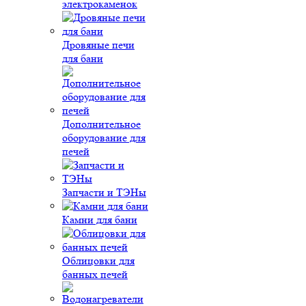
электрокаменок
Дровяные печи
для бани
Дополнительное
оборудование для
печей
Запчасти и ТЭНы
Камни для бани
Облицовки для
банных печей