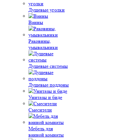
Душевые уголки
Ванны
Раковины,
умывальники
Душевые системы
Душевые поддоны
Унитазы и биде
Смесители
Мебель для
ванной комнаты