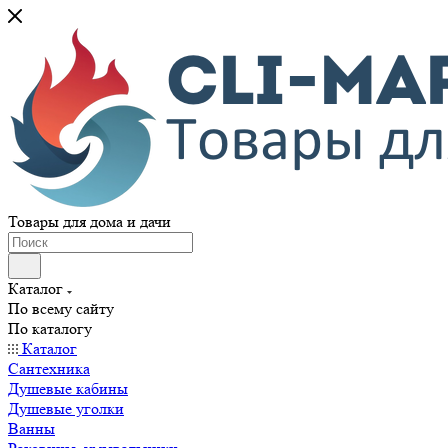
Товары для дома и дачи
Каталог
По всему сайту
По каталогу
Каталог
Сантехника
Душевые кабины
Душевые уголки
Ванны