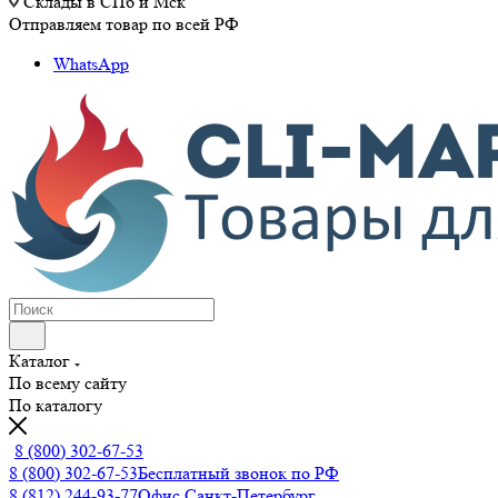
Склады в СПб и Мск
Отправляем товар по всей РФ
WhatsApp
Каталог
По всему сайту
По каталогу
8 (800) 302-67-53
8 (800) 302-67-53
Бесплатный звонок по РФ
8 (812) 244-93-77
Офис Санкт-Петербург