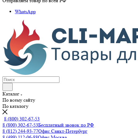
Отправляем товар по всей РФ
WhatsApp
Каталог
По всему сайту
По каталогу
8 (800) 302-67-53
8 (800) 302-67-53
Бесплатный звонок по РФ
8 (812) 244-93-77
Офис Санкт-Петербург
8 (499) 112-06-88
Офис Москва