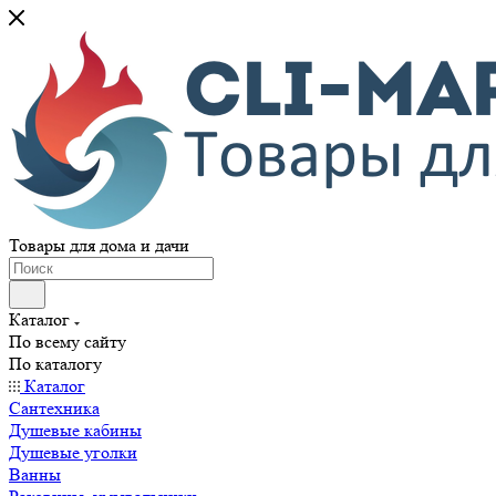
Товары для дома и дачи
Каталог
По всему сайту
По каталогу
Каталог
Сантехника
Душевые кабины
Душевые уголки
Ванны