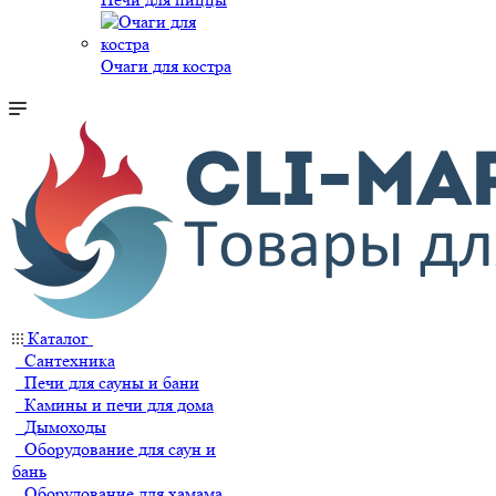
Очаги для костра
Каталог
Сантехника
Печи для сауны и бани
Камины и печи для дома
Дымоходы
Оборудование для саун и
бань
Оборудование для хамама