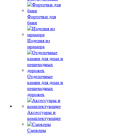
Форточки для
бани
Изделия из
мрамора
Отделочные
камни для дома и
пешеходных
дорожек
Аксессуары и
комплектующие
Смокеры