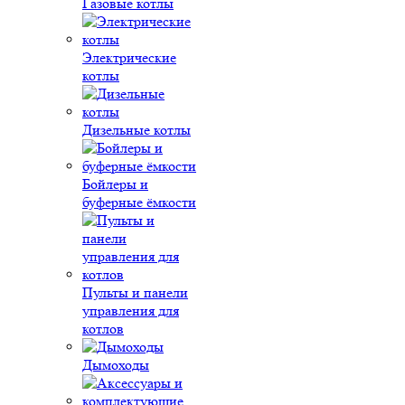
Газовые котлы
Электрические
котлы
Дизельные котлы
Бойлеры и
буферные ёмкости
Пульты и панели
управления для
котлов
Дымоходы