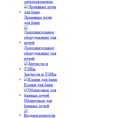
электрокаменок
Дровяные печи
для бани
Дополнительное
оборудование для
печей
Запчасти и ТЭНы
Камни для бани
Облицовки для
банных печей