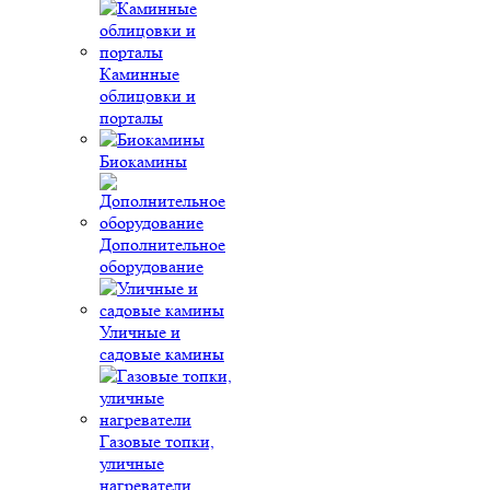
Каминные
облицовки и
порталы
Биокамины
Дополнительное
оборудование
Уличные и
садовые камины
Газовые топки,
уличные
нагреватели