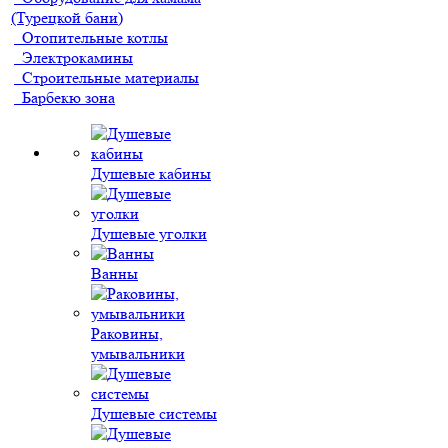
(Турецкой бани)
Отопительные котлы
Электрокамины
Строительные материалы
Барбекю зона
Душевые кабины
Душевые уголки
Ванны
Раковины,
умывальники
Душевые системы