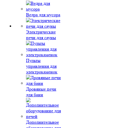
Ведра для мусора
Электрические
печи для сауны
Пульты
управления для
электрокаменок
Дровяные печи
для бани
Дополнительное
оборудование для