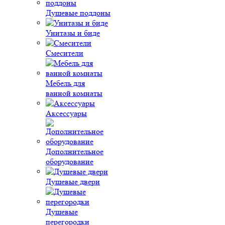
Душевые поддоны
Унитазы и биде
Смесители
Мебель для
ванной комнаты
Аксессуары
Дополнительное
оборудование
Душевые двери
Душевые
перегородки