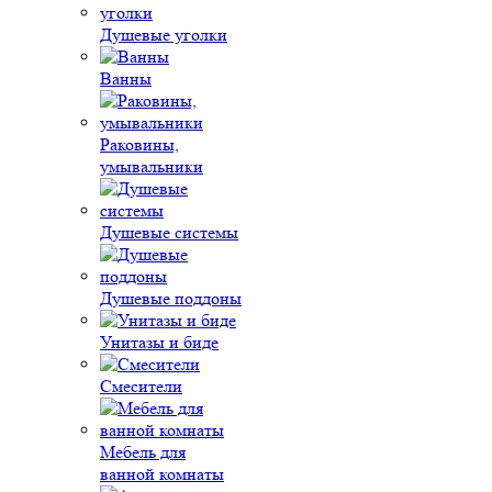
Душевые уголки
Ванны
Раковины,
умывальники
Душевые системы
Душевые поддоны
Унитазы и биде
Смесители
Мебель для
ванной комнаты