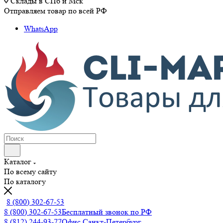
Склады в СПб и Мск
Отправляем товар по всей РФ
WhatsApp
Каталог
По всему сайту
По каталогу
8 (800) 302-67-53
8 (800) 302-67-53
Бесплатный звонок по РФ
8 (812) 244-93-77
Офис Санкт-Петербург