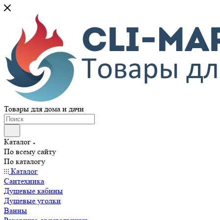
Товары для дома и дачи
Каталог
По всему сайту
По каталогу
Каталог
Сантехника
Душевые кабины
Душевые уголки
Ванны