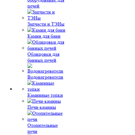
печей
Запчасти и ТЭНы
Камни для бани
Облицовки для
банных печей
Водонагреватели
Каминные топки
Печи-камины
Отопительные
печи