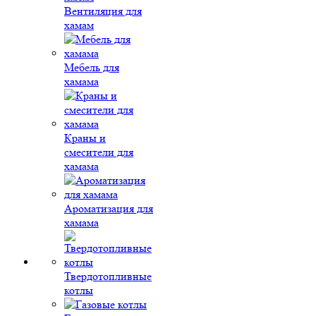
Вентиляция для
хамам
Мебель для
хамама
Краны и
смесители для
хамама
Ароматизация для
хамама
Твердотопливные
котлы