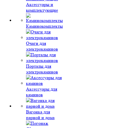
Аксессуары и
комплектующие
Каминокомплекты
Очаги для
электрокаминов
Порталы для
электрокаминов
Аксессуары для
каминов
Вагонка для
парной и дома