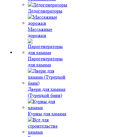
Лёдогенераторы
Массажные
дорожки
Парогенераторы
для хамама
Двери для хамама
(Турецкой бани)
Курны для хамама