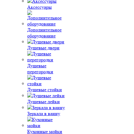
Аксессуары
Дополнительное
оборудование
Душевые двери
Душевые
перегородки
Душевые стойки
Душевые лейки
Зеркала в ванну
Кухонные мойки