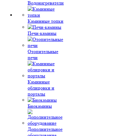
Водонагреватели
Каминные топки
Печи-камины
Отопительные
печи
Каминные
облицовки и
порталы
Биокамины
Дополнительное
оборудование