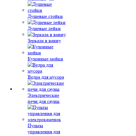
Душевые стойки
Душевые лейки
Зеркала в ванну
Кухонные мойки
Ведра для мусора
Электрические
печи для сауны
Пульты
управления для