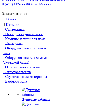
8 (499) 112-06-88
Офис Москва
Заказать звонок
Войти
Каталог
Сантехника
Печи для сауны и бани
Камины и печи для дома
Дымоходы
Оборудование для саун и
бань
Оборудование для хамама
(Турецкой бани)
Отопительные котлы
Электрокамины
Строительные материалы
Барбекю зона
Душевые кабины