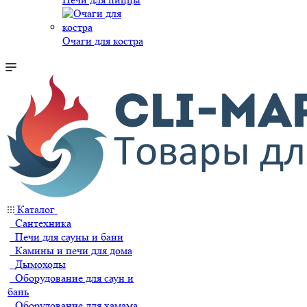
Очаги для костра
Каталог
Сантехника
Печи для сауны и бани
Камины и печи для дома
Дымоходы
Оборудование для саун и
бань
Оборудование для хамама