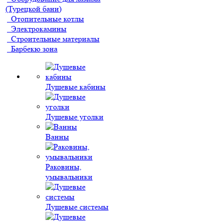
(Турецкой бани)
Отопительные котлы
Электрокамины
Строительные материалы
Барбекю зона
Душевые кабины
Душевые уголки
Ванны
Раковины,
умывальники
Душевые системы