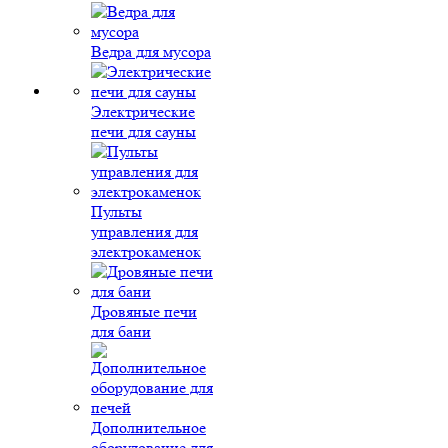
Ведра для мусора
Электрические
печи для сауны
Пульты
управления для
электрокаменок
Дровяные печи
для бани
Дополнительное
оборудование для