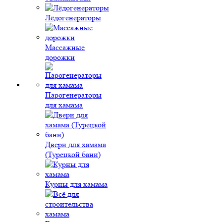
Лёдогенераторы
Массажные
дорожки
Парогенераторы
для хамама
Двери для хамама
(Турецкой бани)
Курны для хамама