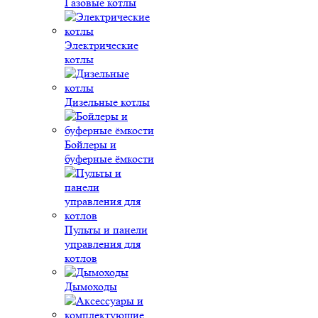
Газовые котлы
Электрические
котлы
Дизельные котлы
Бойлеры и
буферные ёмкости
Пульты и панели
управления для
котлов
Дымоходы