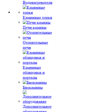
Водонагреватели
Каминные топки
Печи-камины
Отопительные
печи
Каминные
облицовки и
порталы
Биокамины
Дополнительное
оборудование