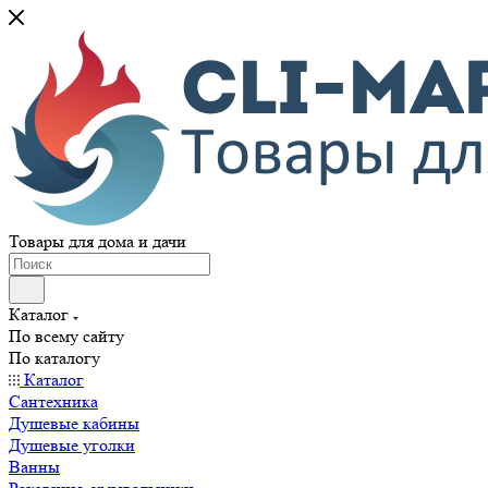
Товары для дома и дачи
Каталог
По всему сайту
По каталогу
Каталог
Сантехника
Душевые кабины
Душевые уголки
Ванны