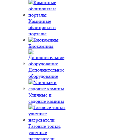
Каминные
облицовки и
порталы
Биокамины
Дополнительное
оборудование
Уличные и
садовые камины
Газовые топки,
уличные
нагреватели