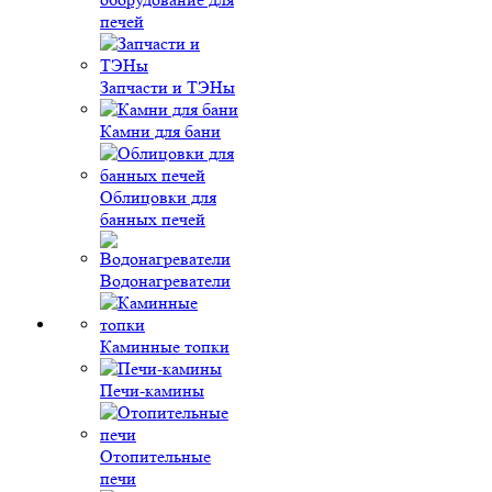
печей
Запчасти и ТЭНы
Камни для бани
Облицовки для
банных печей
Водонагреватели
Каминные топки
Печи-камины
Отопительные
печи