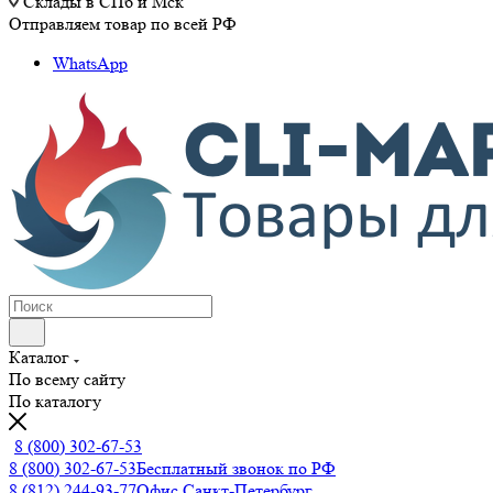
Склады в СПб и Мск
Отправляем товар по всей РФ
WhatsApp
Каталог
По всему сайту
По каталогу
8 (800) 302-67-53
8 (800) 302-67-53
Бесплатный звонок по РФ
8 (812) 244-93-77
Офис Санкт-Петербург