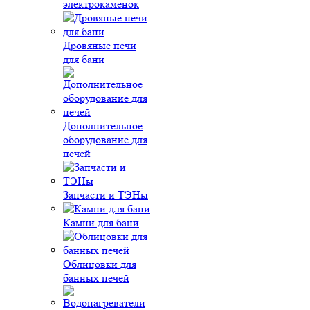
электрокаменок
Дровяные печи
для бани
Дополнительное
оборудование для
печей
Запчасти и ТЭНы
Камни для бани
Облицовки для
банных печей