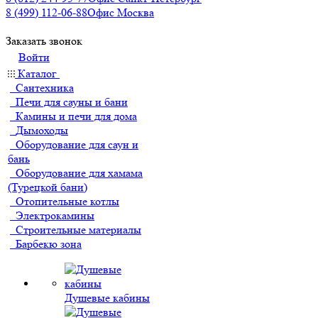
8 (499) 112-06-88
Офис Москва
Заказать звонок
Войти
Каталог
Сантехника
Печи для сауны и бани
Камины и печи для дома
Дымоходы
Оборудование для саун и
бань
Оборудование для хамама
(Турецкой бани)
Отопительные котлы
Электрокамины
Строительные материалы
Барбекю зона
Душевые кабины