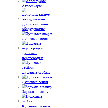
Аксессуары
Дополнительное
оборудование
Душевые двери
Душевые
перегородки
Душевые стойки
Душевые лейки
Зеркала в ванну
Кухонные мойки