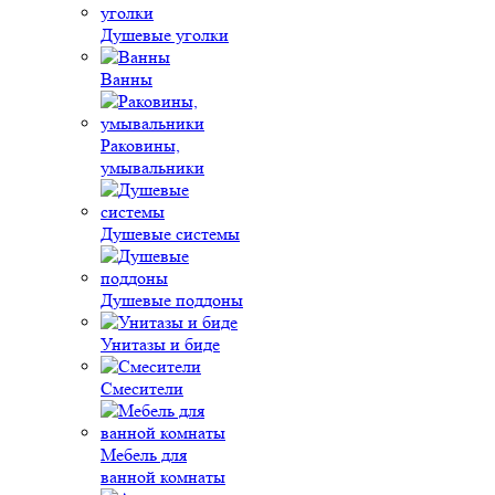
Душевые уголки
Ванны
Раковины,
умывальники
Душевые системы
Душевые поддоны
Унитазы и биде
Смесители
Мебель для
ванной комнаты