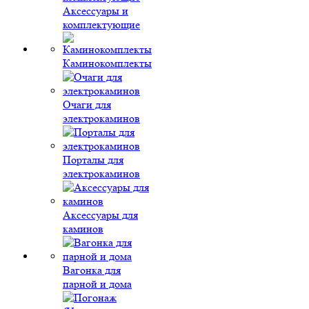
Аксессуары и
комплектующие
Каминокомплекты
Очаги для
электрокаминов
Порталы для
электрокаминов
Аксессуары для
каминов
Вагонка для
парной и дома