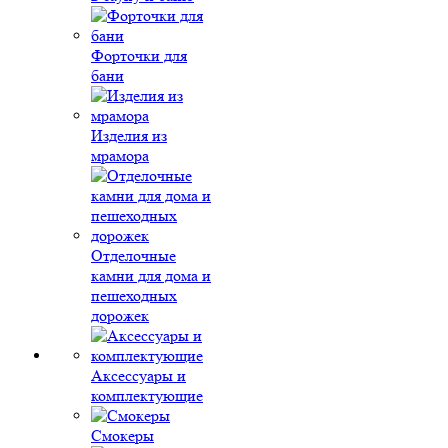
Форточки для
бани
Изделия из
мрамора
Отделочные
камни для дома и
пешеходных
дорожек
Аксессуары и
комплектующие
Смокеры