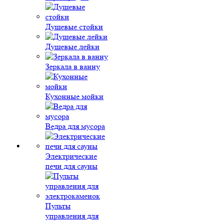
Душевые стойки
Душевые лейки
Зеркала в ванну
Кухонные мойки
Ведра для мусора
Электрические
печи для сауны
Пульты
управления для