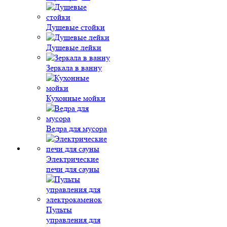
Душевые стойки
Душевые лейки
Зеркала в ванну
Кухонные мойки
Ведра для мусора
Электрические
печи для сауны
Пульты
управления для