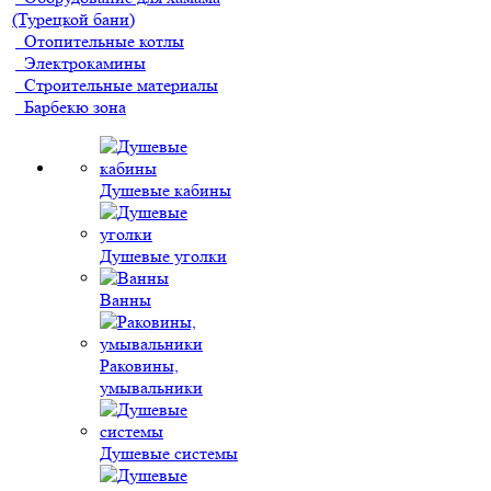
(Турецкой бани)
Отопительные котлы
Электрокамины
Строительные материалы
Барбекю зона
Душевые кабины
Душевые уголки
Ванны
Раковины,
умывальники
Душевые системы