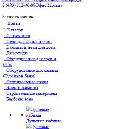
8 (499) 112-06-88
Офис Москва
Заказать звонок
Войти
Каталог
Сантехника
Печи для сауны и бани
Камины и печи для дома
Дымоходы
Оборудование для саун и
бань
Оборудование для хамама
(Турецкой бани)
Отопительные котлы
Электрокамины
Строительные материалы
Барбекю зона
Душевые кабины