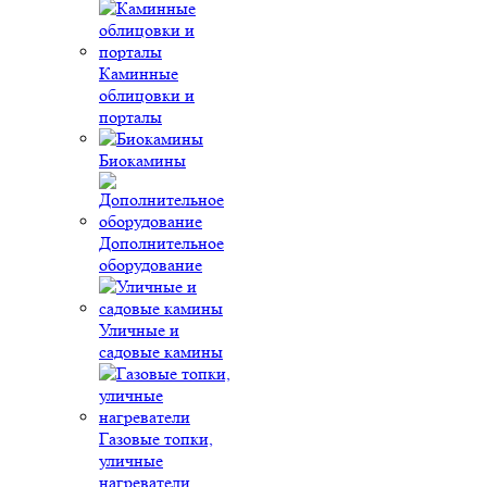
Каминные
облицовки и
порталы
Биокамины
Дополнительное
оборудование
Уличные и
садовые камины
Газовые топки,
уличные
нагреватели