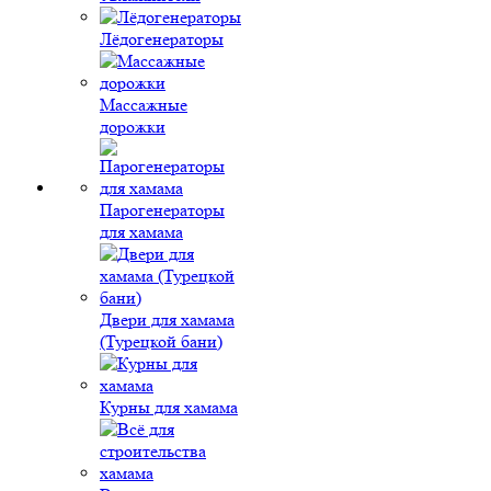
Лёдогенераторы
Массажные
дорожки
Парогенераторы
для хамама
Двери для хамама
(Турецкой бани)
Курны для хамама