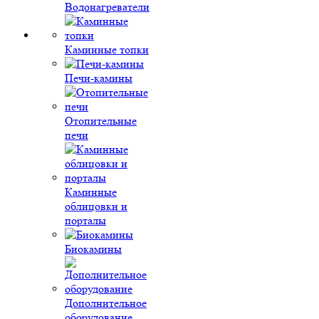
Водонагреватели
Каминные топки
Печи-камины
Отопительные
печи
Каминные
облицовки и
порталы
Биокамины
Дополнительное
оборудование