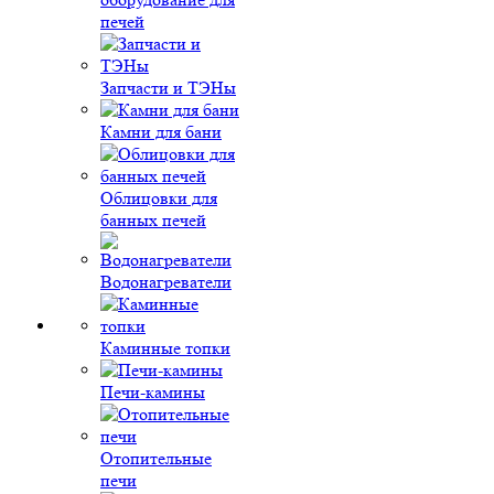
печей
Запчасти и ТЭНы
Камни для бани
Облицовки для
банных печей
Водонагреватели
Каминные топки
Печи-камины
Отопительные
печи