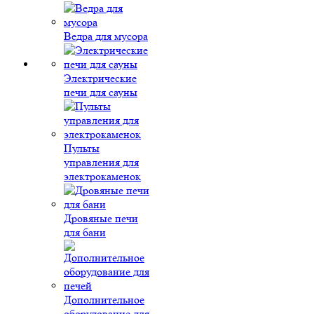
Ведра для мусора
Электрические
печи для сауны
Пульты
управления для
электрокаменок
Дровяные печи
для бани
Дополнительное
оборудование для