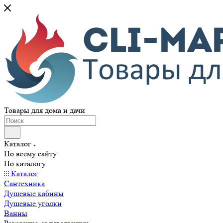
Товары для дома и дачи
Каталог
По всему сайту
По каталогу
Каталог
Сантехника
Душевые кабины
Душевые уголки
Ванны