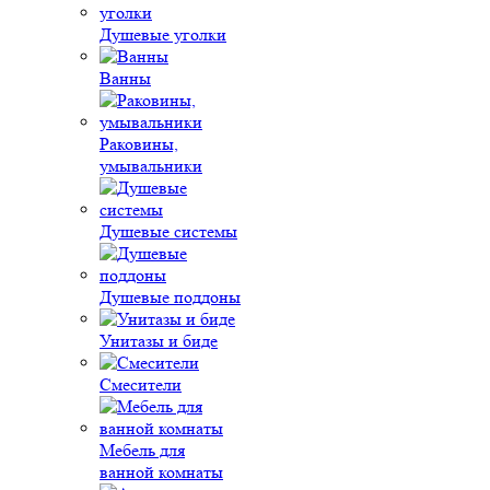
Душевые уголки
Ванны
Раковины,
умывальники
Душевые системы
Душевые поддоны
Унитазы и биде
Смесители
Мебель для
ванной комнаты