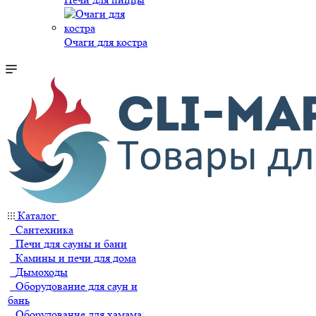
Очаги для костра
Каталог
Сантехника
Печи для сауны и бани
Камины и печи для дома
Дымоходы
Оборудование для саун и
бань
Оборудование для хамама