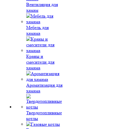
Вентиляция для
хамам
Мебель для
хамама
Краны и
смесители для
хамама
Ароматизация для
хамама
Твердотопливные
котлы