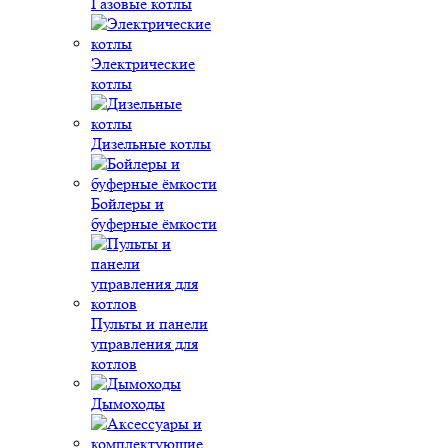
Газовые котлы
Электрические
котлы
Дизельные котлы
Бойлеры и
буферные ёмкости
Пульты и панели
управления для
котлов
Дымоходы