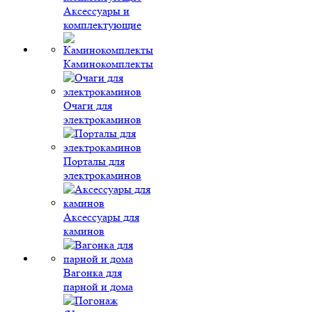
Аксессуары и
комплектующие
Каминокомплекты
Очаги для
электрокаминов
Порталы для
электрокаминов
Аксессуары для
каминов
Вагонка для
парной и дома