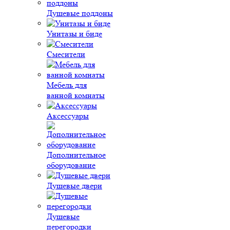
Душевые поддоны
Унитазы и биде
Смесители
Мебель для
ванной комнаты
Аксессуары
Дополнительное
оборудование
Душевые двери
Душевые
перегородки