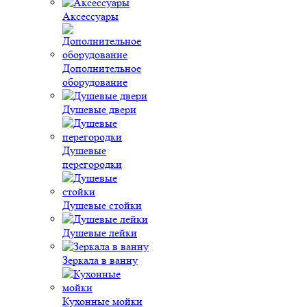
Аксессуары
Дополнительное
оборудование
Душевые двери
Душевые
перегородки
Душевые стойки
Душевые лейки
Зеркала в ванну
Кухонные мойки