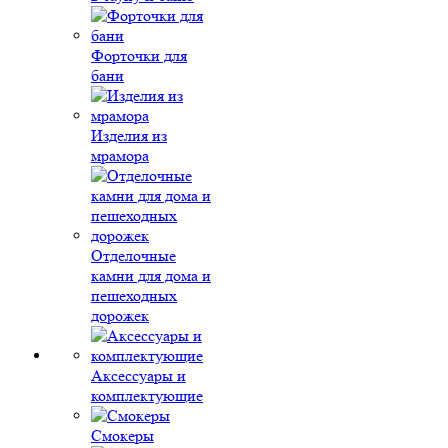
Форточки для
бани
Изделия из
мрамора
Отделочные
камни для дома и
пешеходных
дорожек
Аксессуары и
комплектующие
Смокеры