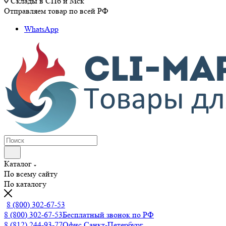
Склады в СПб и Мск
Отправляем товар по всей РФ
WhatsApp
Каталог
По всему сайту
По каталогу
8 (800) 302-67-53
8 (800) 302-67-53
Бесплатный звонок по РФ
8 (812) 244-93-77
Офис Санкт-Петербург