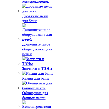
электрокаменок
Дровяные печи
для бани
Дополнительное
оборудование для
печей
Запчасти и ТЭНы
Камни для бани
Облицовки для
банных печей