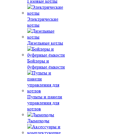
Газовые котлы
Электрические
котлы
Дизельные котлы
Бойлеры и
буферные ёмкости
Пульты и панели
управления для
котлов
Дымоходы