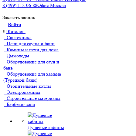
8 (499) 112-06-88
Офис Москва
Заказать звонок
Войти
Каталог
Сантехника
Печи для сауны и бани
Камины и печи для дома
Дымоходы
Оборудование для саун и
бань
Оборудование для хамама
(Турецкой бани)
Отопительные котлы
Электрокамины
Строительные материалы
Барбекю зона
Душевые кабины