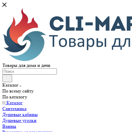
Товары для дома и дачи
Каталог
По всему сайту
По каталогу
Каталог
Сантехника
Душевые кабины
Душевые уголки
Ванны