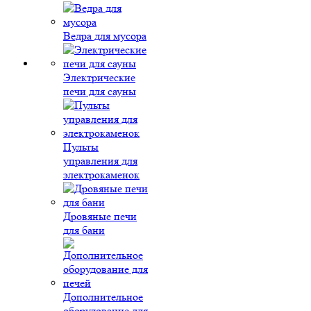
Ведра для мусора
Электрические
печи для сауны
Пульты
управления для
электрокаменок
Дровяные печи
для бани
Дополнительное
оборудование для