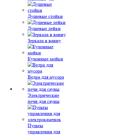
Душевые стойки
Душевые лейки
Зеркала в ванну
Кухонные мойки
Ведра для мусора
Электрические
печи для сауны
Пульты
управления для