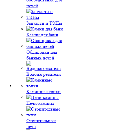
печей
Запчасти и ТЭНы
Камни для бани
Облицовки для
банных печей
Водонагреватели
Каминные топки
Печи-камины
Отопительные
печи