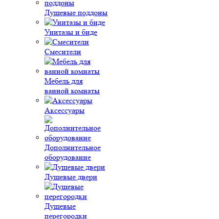
Душевые поддоны
Унитазы и биде
Смесители
Мебель для
ванной комнаты
Аксессуары
Дополнительное
оборудование
Душевые двери
Душевые
перегородки