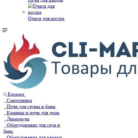
Очаги для костра
Каталог
Сантехника
Печи для сауны и бани
Камины и печи для дома
Дымоходы
Оборудование для саун и
бань
Оборудование для хамама