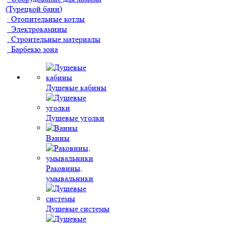
(Турецкой бани)
Отопительные котлы
Электрокамины
Строительные материалы
Барбекю зона
Душевые кабины
Душевые уголки
Ванны
Раковины,
умывальники
Душевые системы