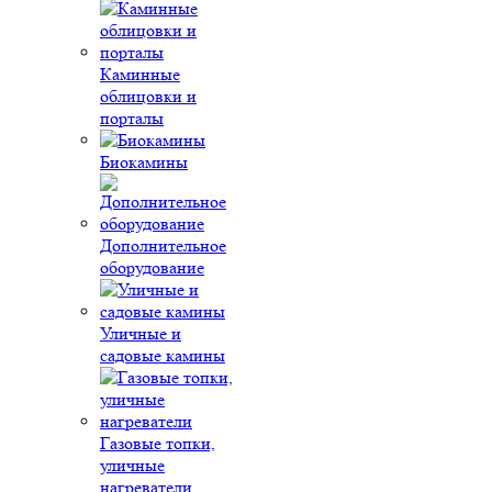
Каминные
облицовки и
порталы
Биокамины
Дополнительное
оборудование
Уличные и
садовые камины
Газовые топки,
уличные
нагреватели