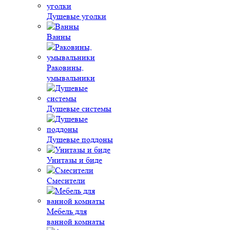
Душевые уголки
Ванны
Раковины,
умывальники
Душевые системы
Душевые поддоны
Унитазы и биде
Смесители
Мебель для
ванной комнаты