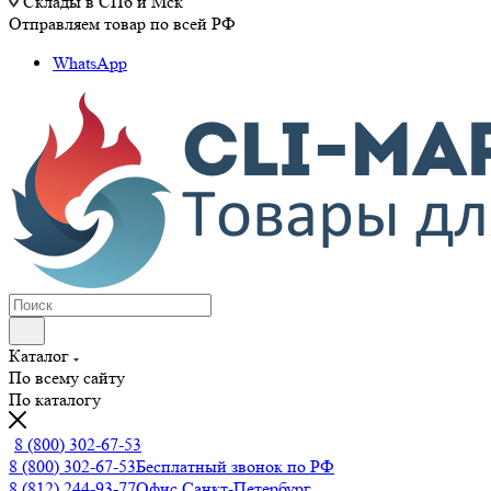
Склады в СПб и Мск
Отправляем товар по всей РФ
WhatsApp
Каталог
По всему сайту
По каталогу
8 (800) 302-67-53
8 (800) 302-67-53
Бесплатный звонок по РФ
8 (812) 244-93-77
Офис Санкт-Петербург