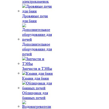
электрокаменок
Дровяные печи
для бани
Дополнительное
оборудование для
печей
Запчасти и ТЭНы
Камни для бани
Облицовки для
банных печей