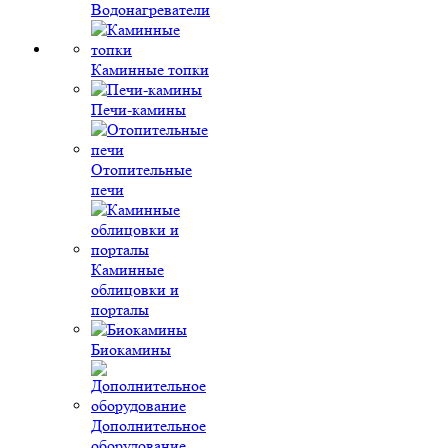
Водонагреватели
Каминные топки
Печи-камины
Отопительные
печи
Каминные
облицовки и
порталы
Биокамины
Дополнительное
оборудование