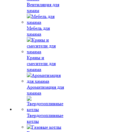
Вентиляция для
хамам
Мебель для
хамама
Краны и
смесители для
хамама
Ароматизация для
хамама
Твердотопливные
котлы