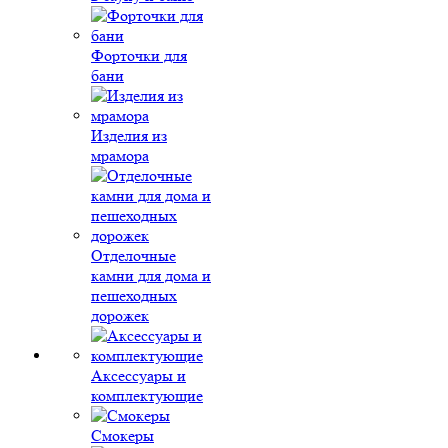
Форточки для
бани
Изделия из
мрамора
Отделочные
камни для дома и
пешеходных
дорожек
Аксессуары и
комплектующие
Смокеры