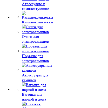
Аксессуары и
комплектующие
Каминокомплекты
Очаги для
электрокаминов
Порталы для
электрокаминов
Аксессуары для
каминов
Вагонка для
парной и дома