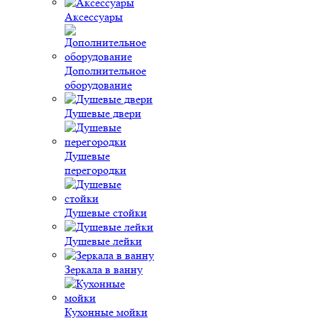
Аксессуары
Дополнительное
оборудование
Душевые двери
Душевые
перегородки
Душевые стойки
Душевые лейки
Зеркала в ванну
Кухонные мойки