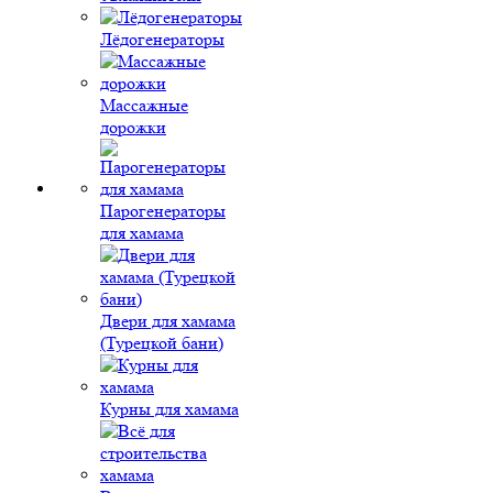
Лёдогенераторы
Массажные
дорожки
Парогенераторы
для хамама
Двери для хамама
(Турецкой бани)
Курны для хамама