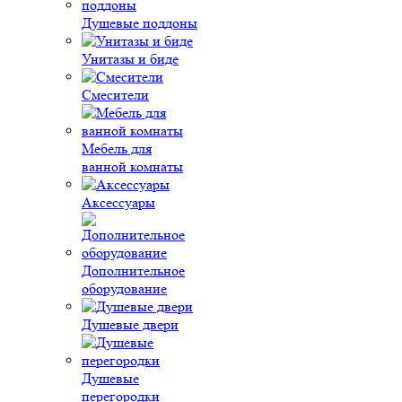
Душевые поддоны
Унитазы и биде
Смесители
Мебель для
ванной комнаты
Аксессуары
Дополнительное
оборудование
Душевые двери
Душевые
перегородки