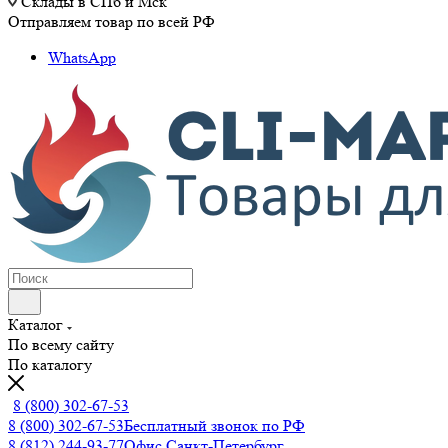
Склады в СПб и Мск
Отправляем товар по всей РФ
WhatsApp
Каталог
По всему сайту
По каталогу
8 (800) 302-67-53
8 (800) 302-67-53
Бесплатный звонок по РФ
8 (812) 244-93-77
Офис Санкт-Петербург