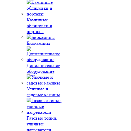
Каминные
облицовки и
порталы
Биокамины
Дополнительное
оборудование
Уличные и
садовые камины
Газовые топки,
уличные
нагреватели