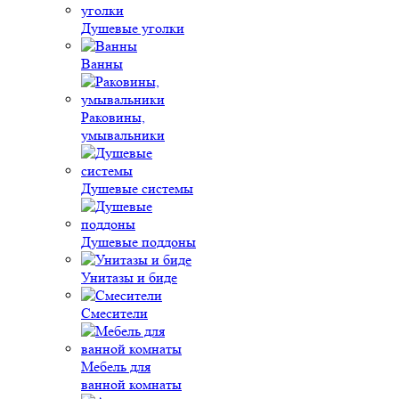
Душевые уголки
Ванны
Раковины,
умывальники
Душевые системы
Душевые поддоны
Унитазы и биде
Смесители
Мебель для
ванной комнаты