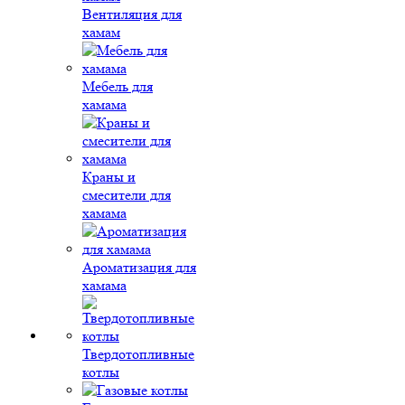
Вентиляция для
хамам
Мебель для
хамама
Краны и
смесители для
хамама
Ароматизация для
хамама
Твердотопливные
котлы