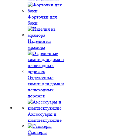
Форточки для
бани
Изделия из
мрамора
Отделочные
камни для дома и
пешеходных
дорожек
Аксессуары и
комплектующие
Смокеры