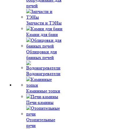
печей
Запчасти и ТЭНы
Камни для бани
Облицовки для
банных печей
Водонагреватели
Каминные топки
Печи-камины
Отопительные
печи