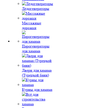
Лёдогенераторы
Массажные
дорожки
Парогенераторы
для хамама
Двери для хамама
(Турецкой бани)
Курны для хамама