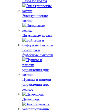
Газовые котлы
Электрические
котлы
Дизельные котлы
Бойлеры и
буферные ёмкости
Пульты и панели
управления для
котлов
Дымоходы