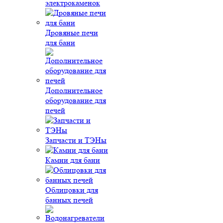
электрокаменок
Дровяные печи
для бани
Дополнительное
оборудование для
печей
Запчасти и ТЭНы
Камни для бани
Облицовки для
банных печей