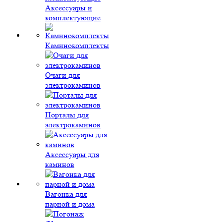
Аксессуары и
комплектующие
Каминокомплекты
Очаги для
электрокаминов
Порталы для
электрокаминов
Аксессуары для
каминов
Вагонка для
парной и дома