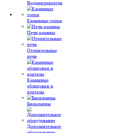
Водонагреватели
Каминные топки
Печи-камины
Отопительные
печи
Каминные
облицовки и
порталы
Биокамины
Дополнительное
оборудование