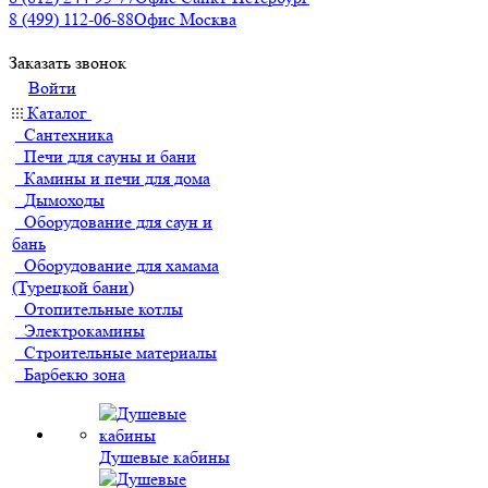
8 (499) 112-06-88
Офис Москва
Заказать звонок
Войти
Каталог
Сантехника
Печи для сауны и бани
Камины и печи для дома
Дымоходы
Оборудование для саун и
бань
Оборудование для хамама
(Турецкой бани)
Отопительные котлы
Электрокамины
Строительные материалы
Барбекю зона
Душевые кабины