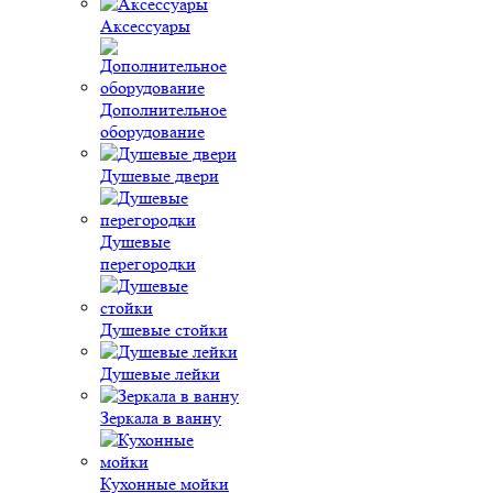
Аксессуары
Дополнительное
оборудование
Душевые двери
Душевые
перегородки
Душевые стойки
Душевые лейки
Зеркала в ванну
Кухонные мойки