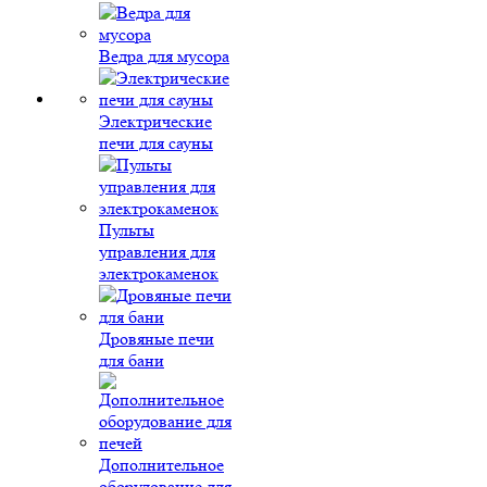
Ведра для мусора
Электрические
печи для сауны
Пульты
управления для
электрокаменок
Дровяные печи
для бани
Дополнительное
оборудование для