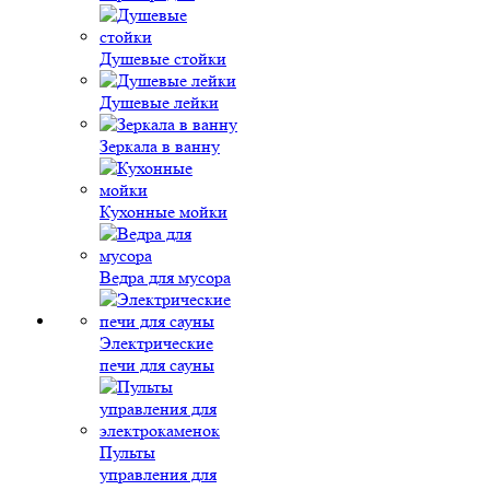
Душевые стойки
Душевые лейки
Зеркала в ванну
Кухонные мойки
Ведра для мусора
Электрические
печи для сауны
Пульты
управления для