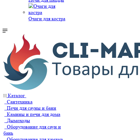
Очаги для костра
Каталог
Сантехника
Печи для сауны и бани
Камины и печи для дома
Дымоходы
Оборудование для саун и
бань
Оборудование для хамама