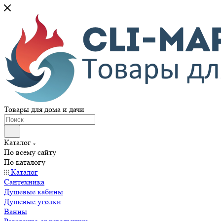
Товары для дома и дачи
Каталог
По всему сайту
По каталогу
Каталог
Сантехника
Душевые кабины
Душевые уголки
Ванны