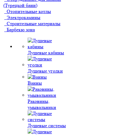
(Турецкой бани)
Отопительные котлы
Электрокамины
Строительные материалы
Барбекю зона
Душевые кабины
Душевые уголки
Ванны
Раковины,
умывальники
Душевые системы