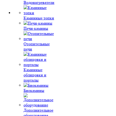
Водонагреватели
Каминные топки
Печи-камины
Отопительные
печи
Каминные
облицовки и
порталы
Биокамины
Дополнительное
оборудование