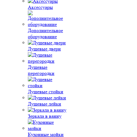
Аксессуары
Дополнительное
оборудование
Душевые двери
Душевые
перегородки
Душевые стойки
Душевые лейки
Зеркала в ванну
Кухонные мойки