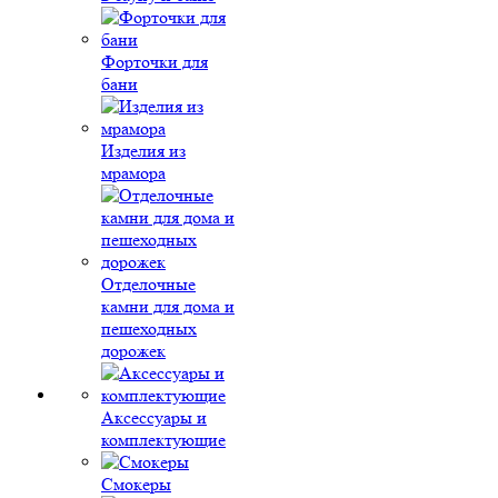
Форточки для
бани
Изделия из
мрамора
Отделочные
камни для дома и
пешеходных
дорожек
Аксессуары и
комплектующие
Смокеры