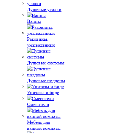
Душевые уголки
Ванны
Раковины,
умывальники
Душевые системы
Душевые поддоны
Унитазы и биде
Смесители
Мебель для
ванной комнаты