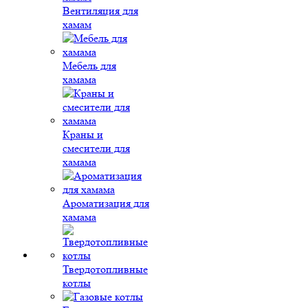
Вентиляция для
хамам
Мебель для
хамама
Краны и
смесители для
хамама
Ароматизация для
хамама
Твердотопливные
котлы