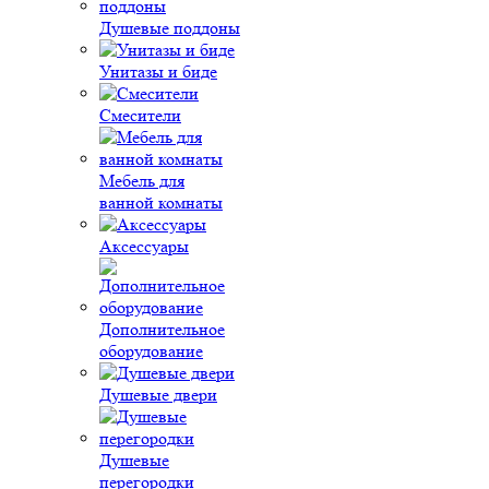
Душевые поддоны
Унитазы и биде
Смесители
Мебель для
ванной комнаты
Аксессуары
Дополнительное
оборудование
Душевые двери
Душевые
перегородки