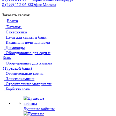
8 (499) 112-06-88
Офис Москва
Заказать звонок
Войти
Каталог
Сантехника
Печи для сауны и бани
Камины и печи для дома
Дымоходы
Оборудование для саун и
бань
Оборудование для хамама
(Турецкой бани)
Отопительные котлы
Электрокамины
Строительные материалы
Барбекю зона
Душевые кабины