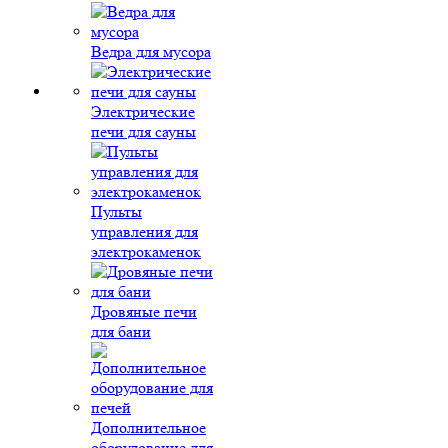
Ведра для мусора
Электрические
печи для сауны
Пульты
управления для
электрокаменок
Дровяные печи
для бани
Дополнительное
оборудование для