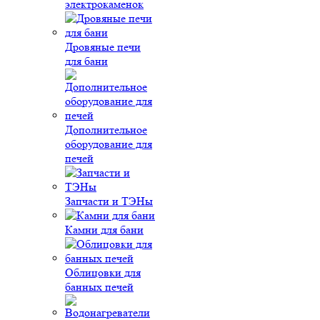
электрокаменок
Дровяные печи
для бани
Дополнительное
оборудование для
печей
Запчасти и ТЭНы
Камни для бани
Облицовки для
банных печей