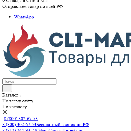
Склады в СПб и Мск
Отправляем товар по всей РФ
WhatsApp
Каталог
По всему сайту
По каталогу
8 (800) 302-67-53
8 (800) 302-67-53
Бесплатный звонок по РФ
8 (812) 244-93-77
Офис Санкт-Петербург