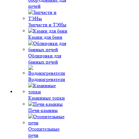
печей
Запчасти и ТЭНы
Камни для бани
Облицовки для
банных печей
Водонагреватели
Каминные топки
Печи-камины
Отопительные
печи