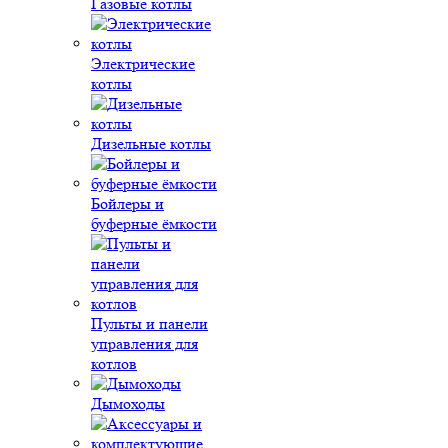
Газовые котлы
Электрические
котлы
Дизельные котлы
Бойлеры и
буферные ёмкости
Пульты и панели
управления для
котлов
Дымоходы