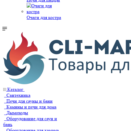
Очаги для костра
Каталог
Сантехника
Печи для сауны и бани
Камины и печи для дома
Дымоходы
Оборудование для саун и
бань
Оборудование для хамама