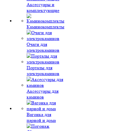
Аксессуары и
комплектующие
Каминокомплекты
Очаги для
электрокаминов
Порталы для
электрокаминов
Аксессуары для
каминов
Вагонка для
парной и дома