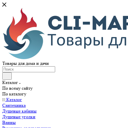
Товары для дома и дачи
Каталог
По всему сайту
По каталогу
Каталог
Сантехника
Душевые кабины
Душевые уголки
Ванны