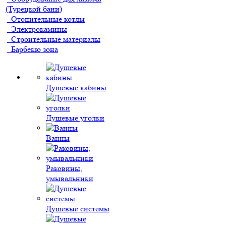
(Турецкой бани)
Отопительные котлы
Электрокамины
Строительные материалы
Барбекю зона
Душевые кабины
Душевые уголки
Ванны
Раковины,
умывальники
Душевые системы