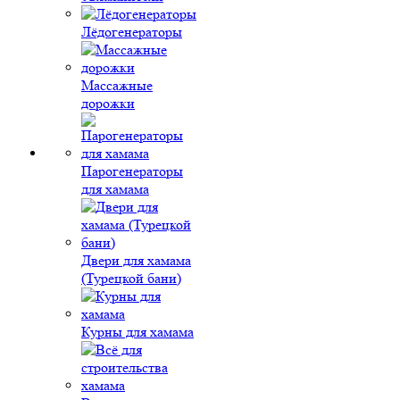
Лёдогенераторы
Массажные
дорожки
Парогенераторы
для хамама
Двери для хамама
(Турецкой бани)
Курны для хамама