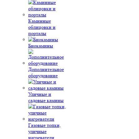
Каминные
облицовки и
порталы
Биокамины
Дополнительное
оборудование
Уличные и
садовые камины
Газовые топки,
уличные
нагреватели