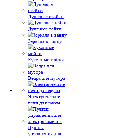
Душевые стойки
Душевые лейки
Зеркала в ванну
Кухонные мойки
Ведра для мусора
Электрические
печи для сауны
Пульты
управления для