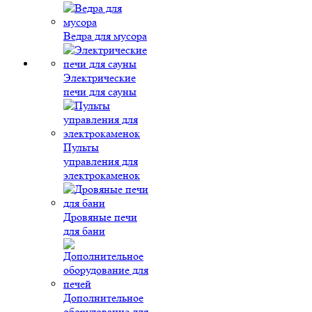
Ведра для мусора
Электрические
печи для сауны
Пульты
управления для
электрокаменок
Дровяные печи
для бани
Дополнительное
оборудование для