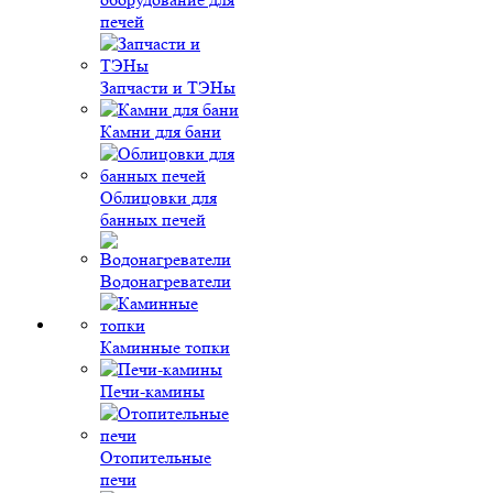
печей
Запчасти и ТЭНы
Камни для бани
Облицовки для
банных печей
Водонагреватели
Каминные топки
Печи-камины
Отопительные
печи