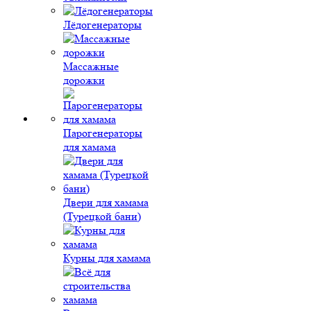
Лёдогенераторы
Массажные
дорожки
Парогенераторы
для хамама
Двери для хамама
(Турецкой бани)
Курны для хамама