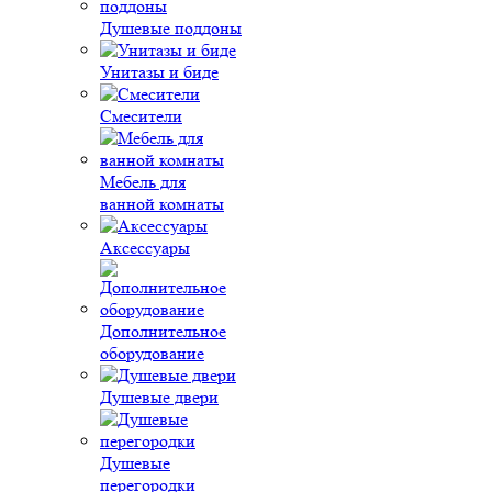
Душевые поддоны
Унитазы и биде
Смесители
Мебель для
ванной комнаты
Аксессуары
Дополнительное
оборудование
Душевые двери
Душевые
перегородки