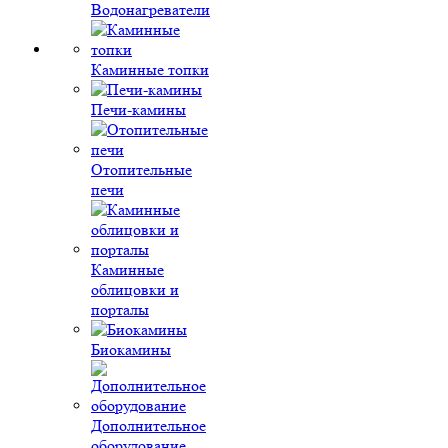
Водонагреватели
Каминные топки
Печи-камины
Отопительные
печи
Каминные
облицовки и
порталы
Биокамины
Дополнительное
оборудование