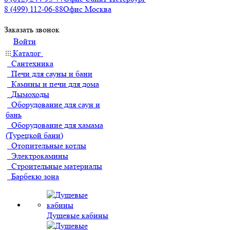
8 (499) 112-06-88
Офис Москва
Заказать звонок
Войти
Каталог
Сантехника
Печи для сауны и бани
Камины и печи для дома
Дымоходы
Оборудование для саун и
бань
Оборудование для хамама
(Турецкой бани)
Отопительные котлы
Электрокамины
Строительные материалы
Барбекю зона
Душевые кабины