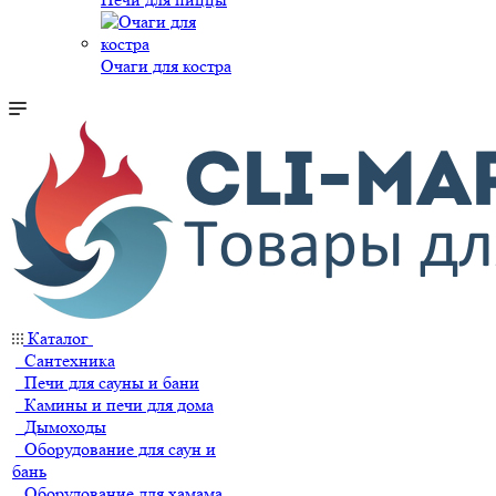
Очаги для костра
Каталог
Сантехника
Печи для сауны и бани
Камины и печи для дома
Дымоходы
Оборудование для саун и
бань
Оборудование для хамама