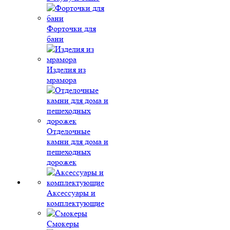
Форточки для
бани
Изделия из
мрамора
Отделочные
камни для дома и
пешеходных
дорожек
Аксессуары и
комплектующие
Смокеры