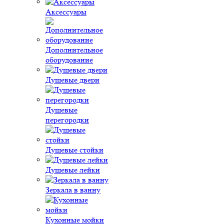
Аксессуары
Дополнительное
оборудование
Душевые двери
Душевые
перегородки
Душевые стойки
Душевые лейки
Зеркала в ванну
Кухонные мойки