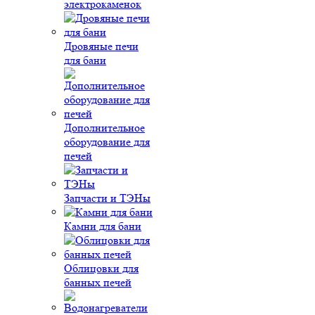
электрокаменок
Дровяные печи
для бани
Дополнительное
оборудование для
печей
Запчасти и ТЭНы
Камни для бани
Облицовки для
банных печей