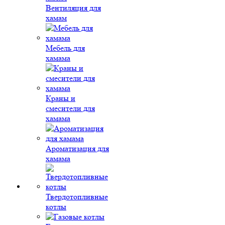
Вентиляция для
хамам
Мебель для
хамама
Краны и
смесители для
хамама
Ароматизация для
хамама
Твердотопливные
котлы