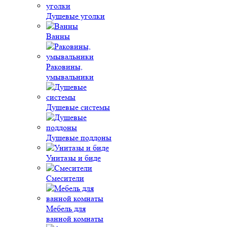
Душевые уголки
Ванны
Раковины,
умывальники
Душевые системы
Душевые поддоны
Унитазы и биде
Смесители
Мебель для
ванной комнаты