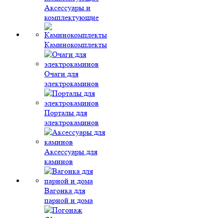
Аксессуары и
комплектующие
Каминокомплекты
Очаги для
электрокаминов
Порталы для
электрокаминов
Аксессуары для
каминов
Вагонка для
парной и дома