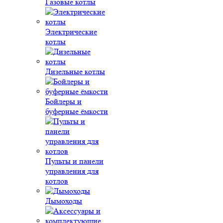
Газовые котлы
Электрические
котлы
Дизельные котлы
Бойлеры и
буферные ёмкости
Пульты и панели
управления для
котлов
Дымоходы