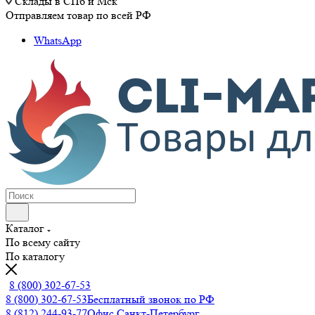
Склады в СПб и Мск
Отправляем товар по всей РФ
WhatsApp
Каталог
По всему сайту
По каталогу
8 (800) 302-67-53
8 (800) 302-67-53
Бесплатный звонок по РФ
8 (812) 244-93-77
Офис Санкт-Петербург