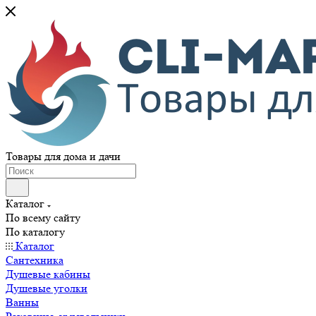
Товары для дома и дачи
Каталог
По всему сайту
По каталогу
Каталог
Сантехника
Душевые кабины
Душевые уголки
Ванны