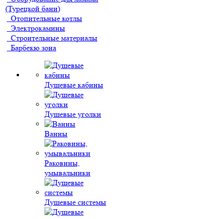
(Турецкой бани)
Отопительные котлы
Электрокамины
Строительные материалы
Барбекю зона
Душевые кабины
Душевые уголки
Ванны
Раковины,
умывальники
Душевые системы