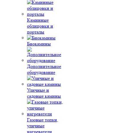
Каминные
облицовки и
порталы
Биокамины
Дополнительное
оборудование
Уличные и
садовые камины
Газовые топки,
уличные
нагреватели