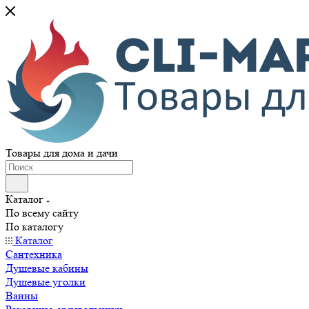
Товары для дома и дачи
Каталог
По всему сайту
По каталогу
Каталог
Сантехника
Душевые кабины
Душевые уголки
Ванны