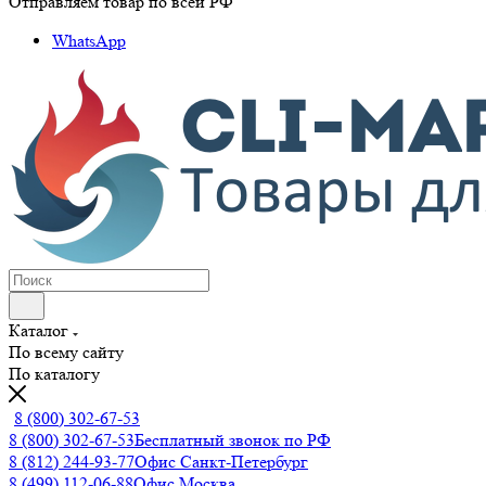
Отправляем товар по всей РФ
WhatsApp
Каталог
По всему сайту
По каталогу
8 (800) 302-67-53
8 (800) 302-67-53
Бесплатный звонок по РФ
8 (812) 244-93-77
Офис Санкт-Петербург
8 (499) 112-06-88
Офис Москва