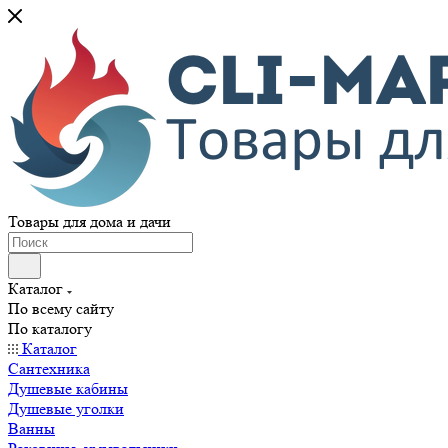
Товары для дома и дачи
Каталог
По всему сайту
По каталогу
Каталог
Сантехника
Душевые кабины
Душевые уголки
Ванны