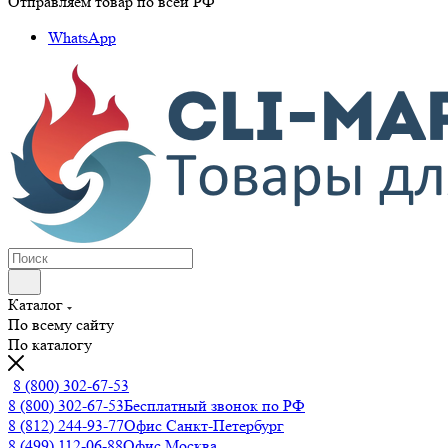
Отправляем товар по всей РФ
WhatsApp
Каталог
По всему сайту
По каталогу
8 (800) 302-67-53
8 (800) 302-67-53
Бесплатный звонок по РФ
8 (812) 244-93-77
Офис Санкт-Петербург
8 (499) 112-06-88
Офис Москва