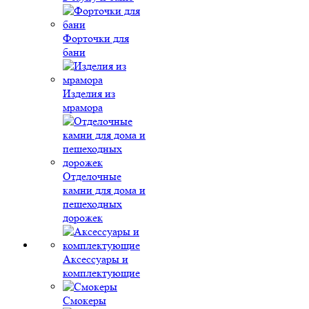
Форточки для
бани
Изделия из
мрамора
Отделочные
камни для дома и
пешеходных
дорожек
Аксессуары и
комплектующие
Смокеры