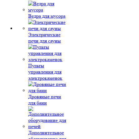
Ведра для мусора
Электрические
печи для сауны
Пульты
управления для
электрокаменок
Дровяные печи
для бани
Дополнительное
оборудование для