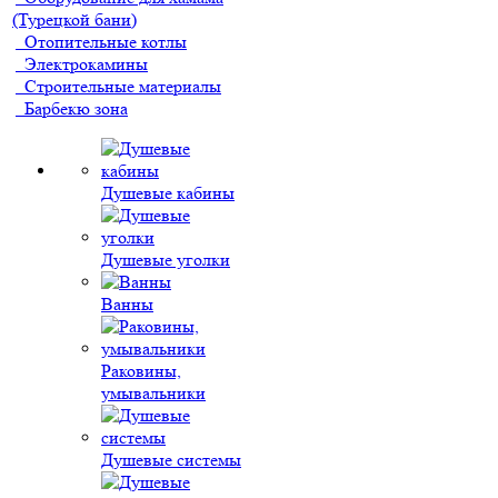
(Турецкой бани)
Отопительные котлы
Электрокамины
Строительные материалы
Барбекю зона
Душевые кабины
Душевые уголки
Ванны
Раковины,
умывальники
Душевые системы