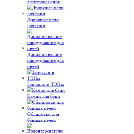
электрокаменок
Дровяные печи
для бани
Дополнительное
оборудование для
печей
Запчасти и ТЭНы
Камни для бани
Облицовки для
банных печей