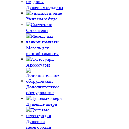
Душевые поддоны
Унитазы и биде
Смесители
Мебель для
ванной комнаты
Аксессуары
Дополнительное
оборудование
Душевые двери
Душевые
перегородки