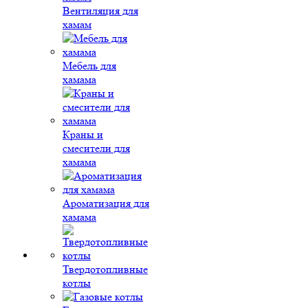
Вентиляция для
хамам
Мебель для
хамама
Краны и
смесители для
хамама
Ароматизация для
хамама
Твердотопливные
котлы