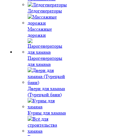
Лёдогенераторы
Массажные
дорожки
Парогенераторы
для хамама
Двери для хамама
(Турецкой бани)
Курны для хамама