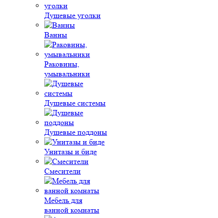
Душевые уголки
Ванны
Раковины,
умывальники
Душевые системы
Душевые поддоны
Унитазы и биде
Смесители
Мебель для
ванной комнаты