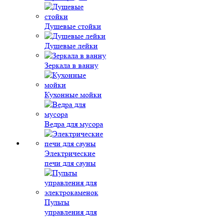
Душевые стойки
Душевые лейки
Зеркала в ванну
Кухонные мойки
Ведра для мусора
Электрические
печи для сауны
Пульты
управления для