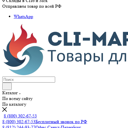
Склады в СПб и Мск
Отправляем товар по всей РФ
WhatsApp
Каталог
По всему сайту
По каталогу
8 (800) 302-67-53
8 (800) 302-67-53
Бесплатный звонок по РФ
8 (812) 244-93-77
Офис Санкт-Петербург