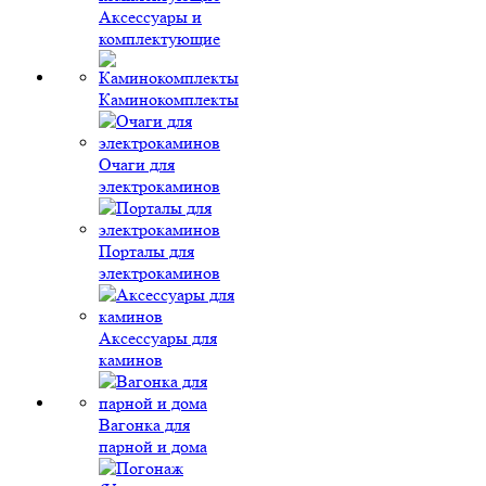
Аксессуары и
комплектующие
Каминокомплекты
Очаги для
электрокаминов
Порталы для
электрокаминов
Аксессуары для
каминов
Вагонка для
парной и дома