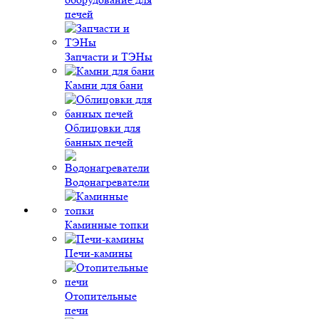
печей
Запчасти и ТЭНы
Камни для бани
Облицовки для
банных печей
Водонагреватели
Каминные топки
Печи-камины
Отопительные
печи