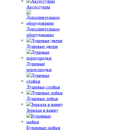
Аксессуары
Дополнительное
оборудование
Душевые двери
Душевые
перегородки
Душевые стойки
Душевые лейки
Зеркала в ванну
Кухонные мойки