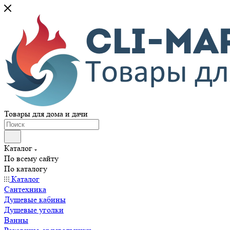
Товары для дома и дачи
Каталог
По всему сайту
По каталогу
Каталог
Сантехника
Душевые кабины
Душевые уголки
Ванны