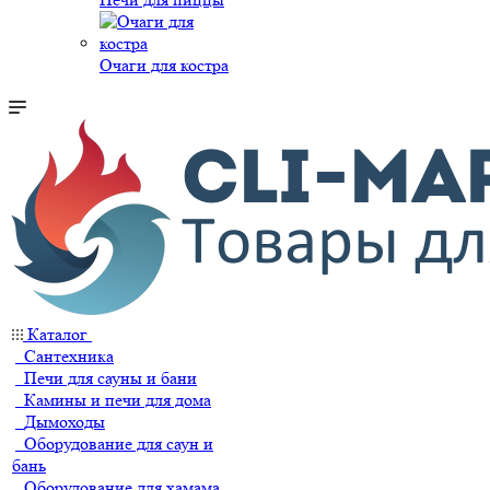
Очаги для костра
Каталог
Сантехника
Печи для сауны и бани
Камины и печи для дома
Дымоходы
Оборудование для саун и
бань
Оборудование для хамама