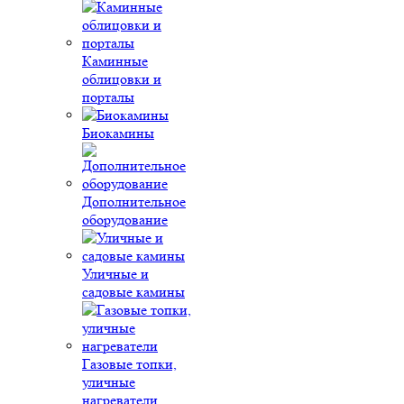
Каминные
облицовки и
порталы
Биокамины
Дополнительное
оборудование
Уличные и
садовые камины
Газовые топки,
уличные
нагреватели