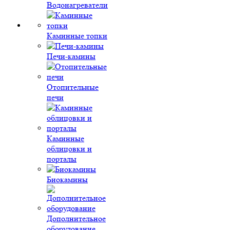
Водонагреватели
Каминные топки
Печи-камины
Отопительные
печи
Каминные
облицовки и
порталы
Биокамины
Дополнительное
оборудование