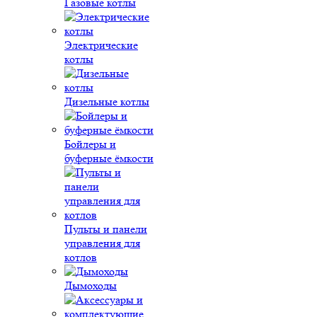
Газовые котлы
Электрические
котлы
Дизельные котлы
Бойлеры и
буферные ёмкости
Пульты и панели
управления для
котлов
Дымоходы