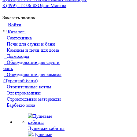
8 (499) 112-06-88
Офис Москва
Заказать звонок
Войти
Каталог
Сантехника
Печи для сауны и бани
Камины и печи для дома
Дымоходы
Оборудование для саун и
бань
Оборудование для хамама
(Турецкой бани)
Отопительные котлы
Электрокамины
Строительные материалы
Барбекю зона
Душевые кабины