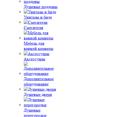
Душевые поддоны
Унитазы и биде
Смесители
Мебель для
ванной комнаты
Аксессуары
Дополнительное
оборудование
Душевые двери
Душевые
перегородки