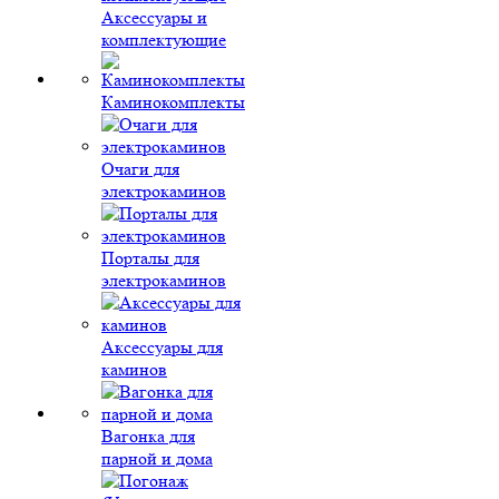
Аксессуары и
комплектующие
Каминокомплекты
Очаги для
электрокаминов
Порталы для
электрокаминов
Аксессуары для
каминов
Вагонка для
парной и дома