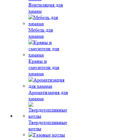
Вентиляция для
хамам
Мебель для
хамама
Краны и
смесители для
хамама
Ароматизация для
хамама
Твердотопливные
котлы