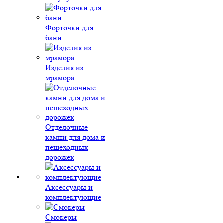
Форточки для
бани
Изделия из
мрамора
Отделочные
камни для дома и
пешеходных
дорожек
Аксессуары и
комплектующие
Смокеры