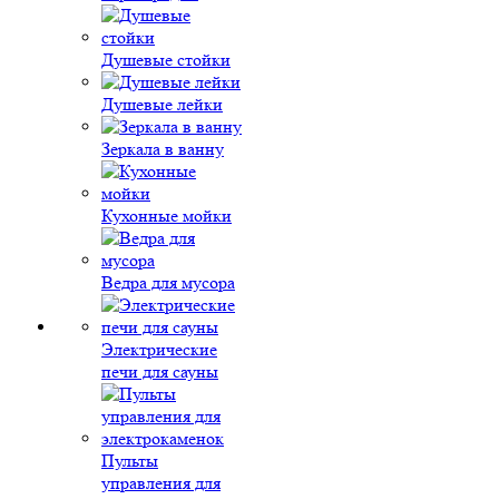
Душевые стойки
Душевые лейки
Зеркала в ванну
Кухонные мойки
Ведра для мусора
Электрические
печи для сауны
Пульты
управления для