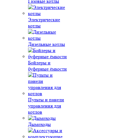
Газовые котлы
Электрические
котлы
Дизельные котлы
Бойлеры и
буферные ёмкости
Пульты и панели
управления для
котлов
Дымоходы