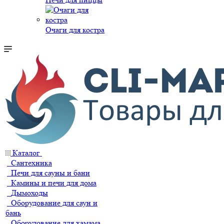
Очаги для костра
Каталог
Сантехника
Печи для сауны и бани
Камины и печи для дома
Дымоходы
Оборудование для саун и
бань
Оборудование для хамама