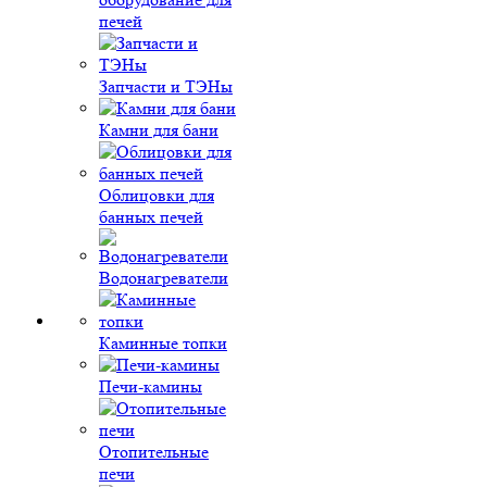
печей
Запчасти и ТЭНы
Камни для бани
Облицовки для
банных печей
Водонагреватели
Каминные топки
Печи-камины
Отопительные
печи