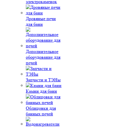
электрокаменок
Дровяные печи
для бани
Дополнительное
оборудование для
печей
Запчасти и ТЭНы
Камни для бани
Облицовки для
банных печей