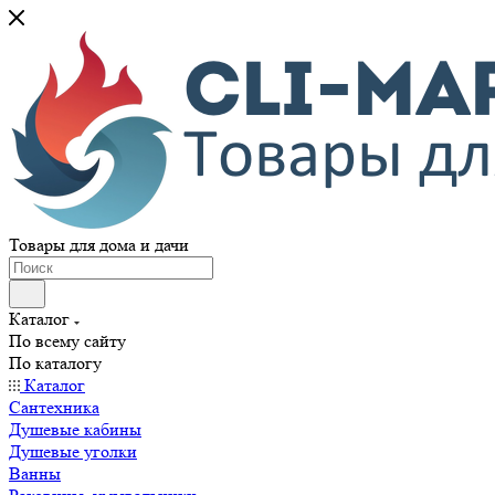
Товары для дома и дачи
Каталог
По всему сайту
По каталогу
Каталог
Сантехника
Душевые кабины
Душевые уголки
Ванны