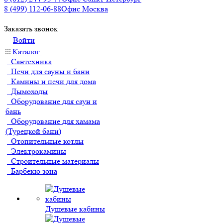
8 (499) 112-06-88
Офис Москва
Заказать звонок
Войти
Каталог
Сантехника
Печи для сауны и бани
Камины и печи для дома
Дымоходы
Оборудование для саун и
бань
Оборудование для хамама
(Турецкой бани)
Отопительные котлы
Электрокамины
Строительные материалы
Барбекю зона
Душевые кабины