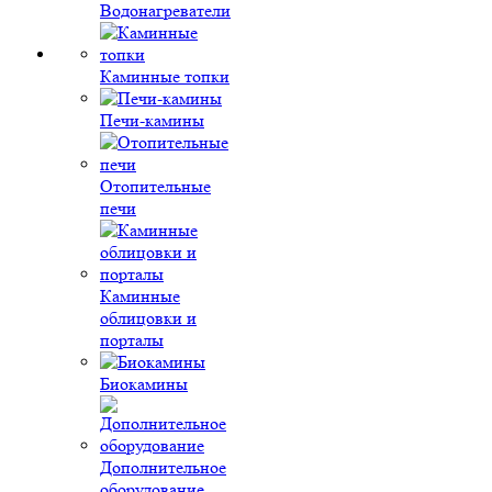
Водонагреватели
Каминные топки
Печи-камины
Отопительные
печи
Каминные
облицовки и
порталы
Биокамины
Дополнительное
оборудование