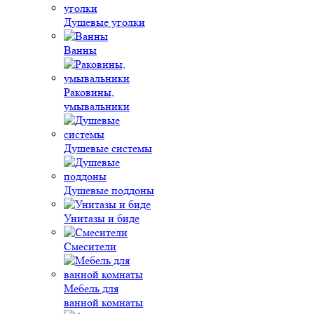
Душевые уголки
Ванны
Раковины,
умывальники
Душевые системы
Душевые поддоны
Унитазы и биде
Смесители
Мебель для
ванной комнаты