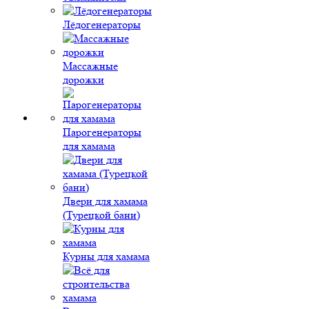
Лёдогенераторы
Массажные
дорожки
Парогенераторы
для хамама
Двери для хамама
(Турецкой бани)
Курны для хамама