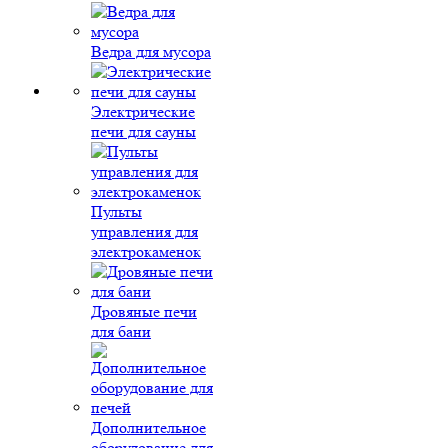
Ведра для мусора
Электрические
печи для сауны
Пульты
управления для
электрокаменок
Дровяные печи
для бани
Дополнительное
оборудование для