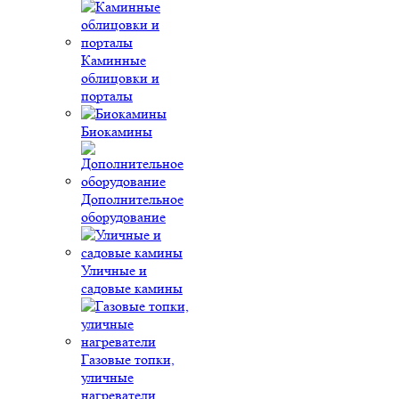
Каминные
облицовки и
порталы
Биокамины
Дополнительное
оборудование
Уличные и
садовые камины
Газовые топки,
уличные
нагреватели