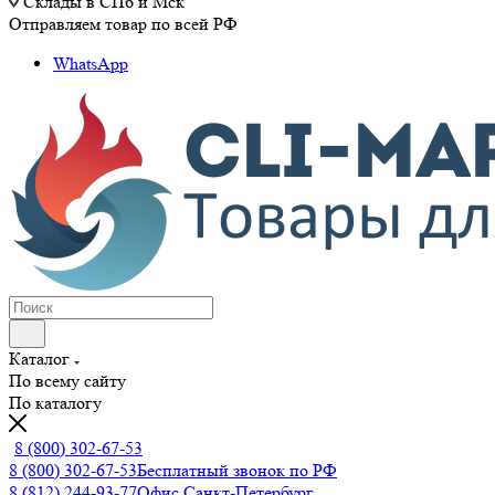
Склады в СПб и Мск
Отправляем товар по всей РФ
WhatsApp
Каталог
По всему сайту
По каталогу
8 (800) 302-67-53
8 (800) 302-67-53
Бесплатный звонок по РФ
8 (812) 244-93-77
Офис Санкт-Петербург