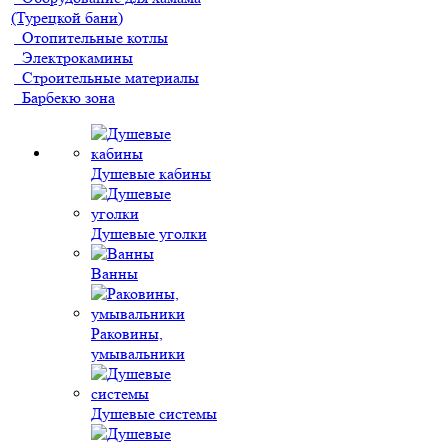
(Турецкой бани)
Отопительные котлы
Электрокамины
Строительные материалы
Барбекю зона
Душевые кабины
Душевые уголки
Ванны
Раковины,
умывальники
Душевые системы