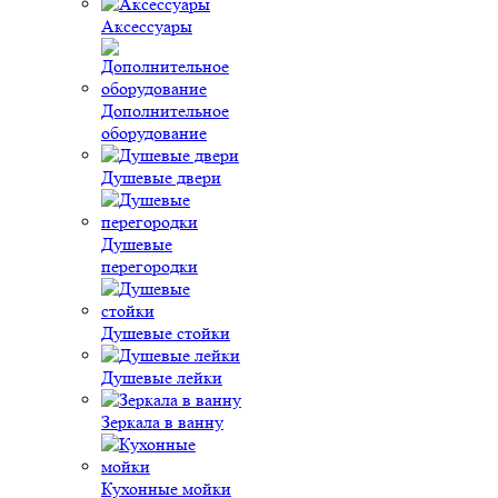
Аксессуары
Дополнительное
оборудование
Душевые двери
Душевые
перегородки
Душевые стойки
Душевые лейки
Зеркала в ванну
Кухонные мойки